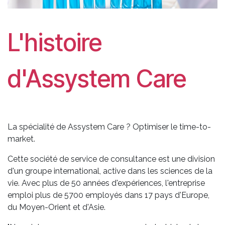
L'histoire
d'Assystem Care
La spécialité de Assystem Care ? Optimiser le time-to-
market.
Cette société de service de consultance est une division
d'un groupe international, active dans les sciences de la
vie. Avec plus de 50 années d'expériences, l'entreprise
emploi plus de 5700 employés dans 17 pays d'Europe,
du Moyen-Orient et d'Asie.