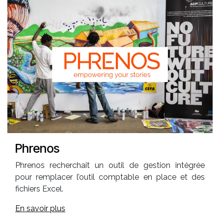
Phrenos
Phrenos recherchait un outil de gestion intégrée
pour remplacer l’outil comptable en place et des
fichiers Excel.
En savoir plus