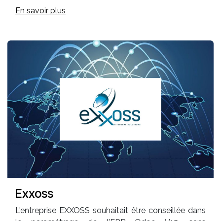
En savoir plus
Exxoss
L'entreprise EXXOSS souhaitait être conseillée dans