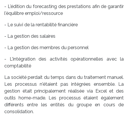
- L'édition du forecasting des prestations afin de garantir
l'équilibre emploi/ressource
- Le suivi de la rentabilité financière
- La gestion des salaires
- La gestion des membres du personnel
- L'intégration des activités opérationnelles avec la
comptabilité
La société perdait du temps dans du traitement manuel.
Les processus n'étaient pas intégrées ensemble. La
gestion était principalement réalisée via Excel et des
outils home-made. Les processus étaient également
différents entre les entités du groupe en cours de
consolidation.