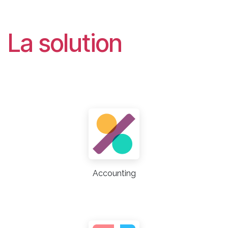
La solution
Accounting