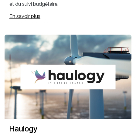
et du suivi budgétaire.
En savoir plus
Haulogy