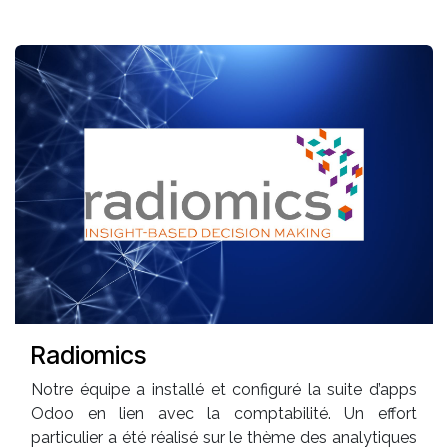
Radiomics
Notre équipe a installé et configuré la suite d’apps
Odoo en lien avec la comptabilité. Un effort
particulier a été réalisé sur le thème des analytiques