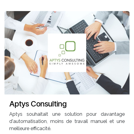
Aptys Consulting
Aptys souhaitait une solution pour davantage
d'automatisation, moins de travail manuel et une
meilleure efficacité.