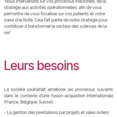
"Nous intervenons sur vos processus industriels, de la
stratégie aux activités opérationnelles, afin de vous
permettre de vous focaliser sur vos patients et votre
cœur d'activité. Cela fait partie de notre stratégie pour
contribuer à transformer le secteur des sciences de la
vie."
Leurs besoins
La société souhaitait améliorer les processus suivants
dans le contexte d'une fusion-acquisition internationale
(France, Belgique, Suisse):
- La gestion des prestations par projets et sales orders