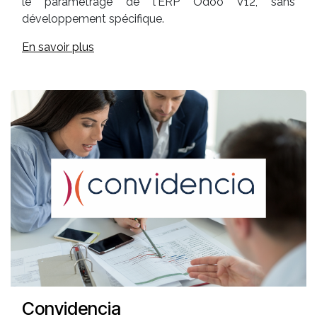
le paramétrage de l'ERP Odoo V12, sans
développement spécifique.
En savoir plus
Convidencia