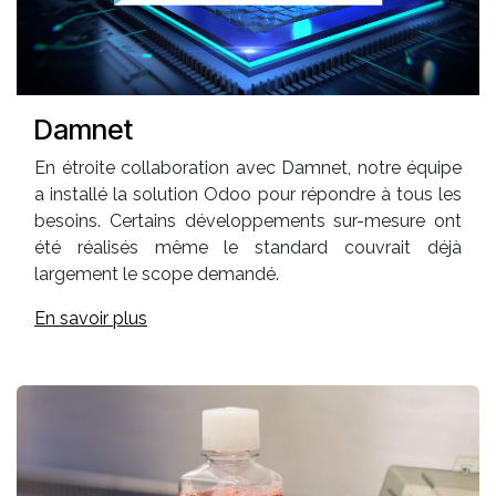
Damnet
En étroite collaboration avec Damnet, notre équipe
a installé la solution Odoo pour répondre à tous les
besoins. Certains développements sur-mesure ont
été réalisés même le standard couvrait déjà
largement le scope demandé.
En savoir plus