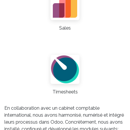
Sales
Timesheets
En collaboration avec un cabinet comptable
international, nous avons harmonisé, numérisé et intégré
leurs processus dans Odoo. Concrètement, nous avons
installé, configuré et développé les modules suivants: