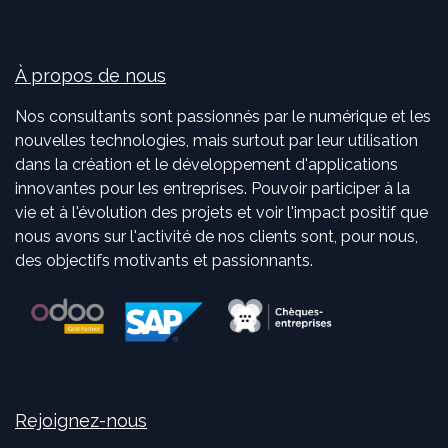
À propos de nous
Nos consultants sont passionnés par le numérique et les
nouvelles technologies, mais surtout par leur utilisation
dans la création et le développement d'applications
innovantes pour les entreprises. Pouvoir participer à la
vie et à l'évolution des projets et voir l'impact positif que
nous avons sur l'activité de nos clients sont, pour nous,
des objectifs motivants et passionnants.
Rejoignez-nous