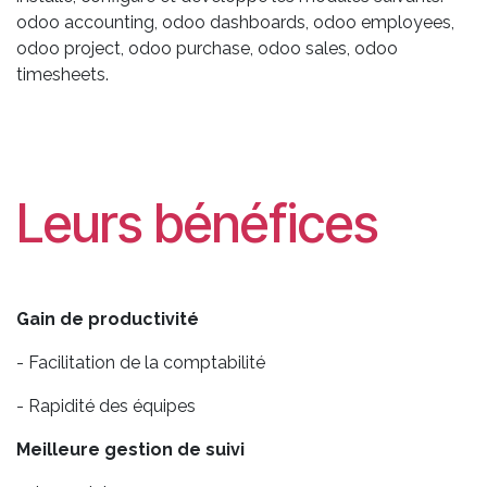
odoo accounting, odoo dashboards, odoo employees,
odoo project, odoo purchase, odoo sales, odoo
timesheets.
Leurs bénéfices
Gain de productivité
- Facilitation de la comptabilité
- Rapidité des équipes
Meilleure gestion de suivi