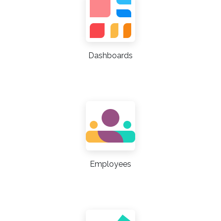
Dashboards
Employees