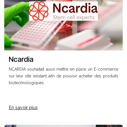
Ncardia
NCARDIA souhaitait aussi mettre en place un E-commerce
sur leur site existant afin de pouvoir acheter des produits
biotechnologiques.
En savoir plus