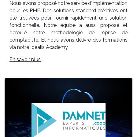
Nous avons proposé notre service d’implémentation
pour les PME. Des solutions standard créatives ont
été trouvées pour fournir rapidement une solution
fonctionnelle. Notre équipe a aussi proposé et
déroulé notre méthodologie de reprise de
comptabilité. Et nous avons délivré des formations
via notre Idealis Academy.
En savoir plus