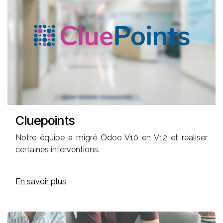
Cluepoints
Notre équipe a migré Odoo V10 en V12 et réaliser
certaines interventions.
En savoir plus