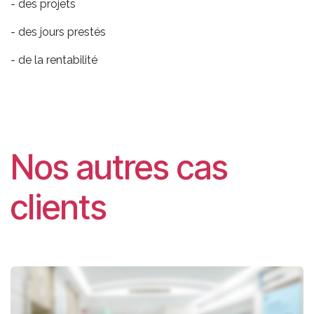
- des projets
- des jours prestés
- de la rentabilité
Nos autres cas
clients