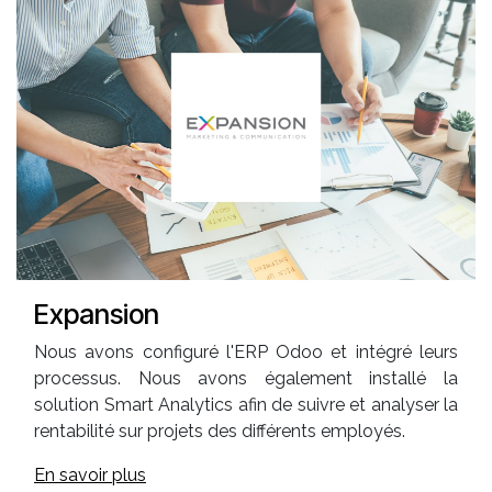
Expansion
Nous avons configuré l'ERP Odoo et intégré leurs
processus. Nous avons également installé la
solution Smart Analytics afin de suivre et analyser la
rentabilité sur projets des différents employés.
En savoir plus