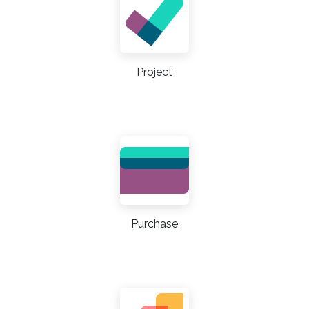
Project
Purchase