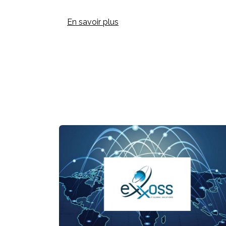
En savoir plus