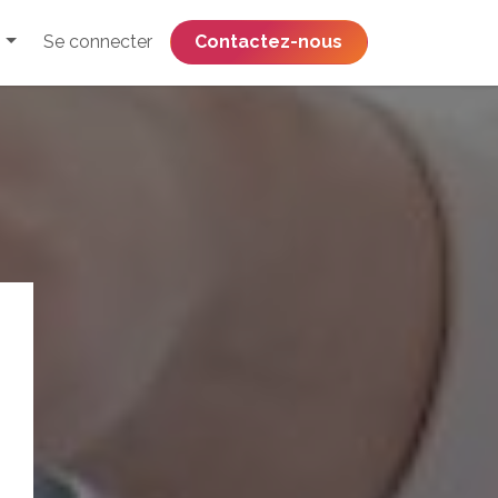
Se connecter
​​​​​​​​​​​​​​​​Contactez-nous