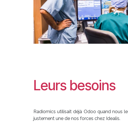
Leurs besoins
Radiomics utilisait déjà Odoo quand nous les
justement une de nos forces chez Idealis.