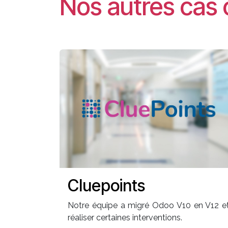
Nos autres cas 
Cluepoints
Notre équipe a migré Odoo V10 en V12 e
réaliser certaines interventions.