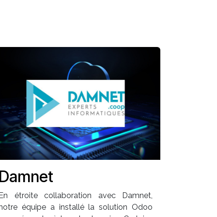
Damnet
En étroite collaboration avec Damnet,
notre équipe a installé la solution Odoo