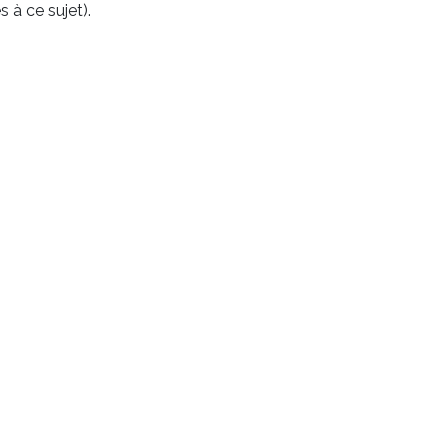
 à ce sujet).