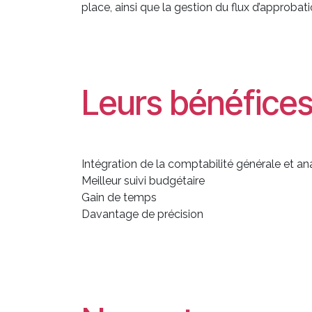
place, ainsi que la gestion du flux d’approbat
Leurs bénéfice
Intégration de la comptabilité générale et an
Meilleur suivi budgétaire
Gain de temps
Davantage de précision