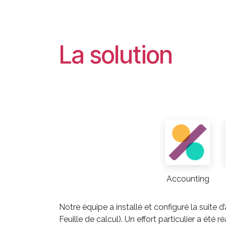
La solution
Accounting
Notre équipe a installé et configuré la suit
Feuille de calcul). Un effort particulier a ét