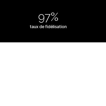
97%
taux de fidélisation