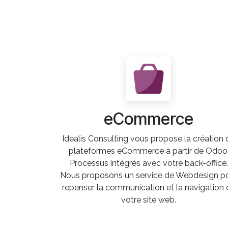
eCommerce
Idealis Consulting vous propose la création 
plateformes eCommerce à partir de Odoo
Processus intégrés avec votre back-office.
Nous proposons un service de Webdesign p
repenser la communication et la navigation 
votre site web.