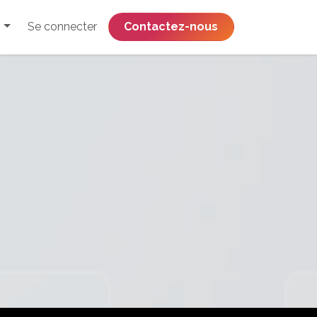
Se connecter
​​​​​​​​​​​​​​​​Contactez-nous