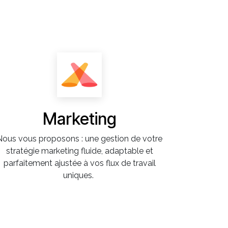
Marketing
Nous vous proposons : une gestion de votre
stratégie marketing fluide, adaptable et
parfaitement ajustée à vos flux de travail
uniques.