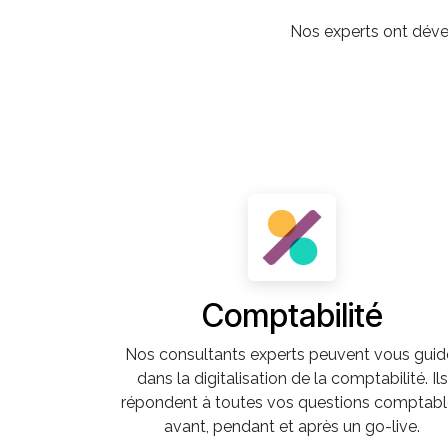
Nos experts ont dével
Comptabilité
Nos consultants experts peuvent vous guid
dans la digitalisation de la comptabilité. Ils
répondent à toutes vos questions comptabl
avant, pendant et après un go-live.