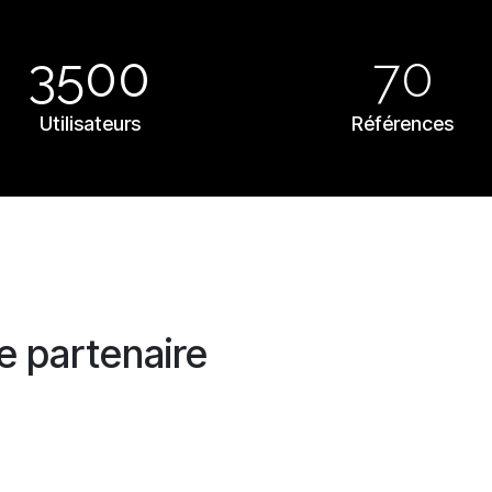
3500
70
Utilisateurs
Références
le partenaire