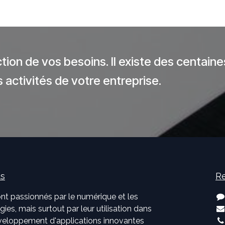
tion de vos besoins. Il existe des centaine
 activités de votre entreprise.
us
Re
nt passionnés par le numérique et les
ies, mais surtout par leur utilisation dans
développement d'applications innovantes