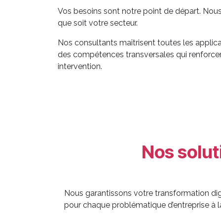
Vos besoins sont notre point de départ. Nou
que soit votre secteur.
Nos consultants maîtrisent toutes les appli
des compétences transversales qui renforcent
intervention.
Nos solut
Nous garantissons votre transformation dig
pour chaque problématique d’entreprise à l