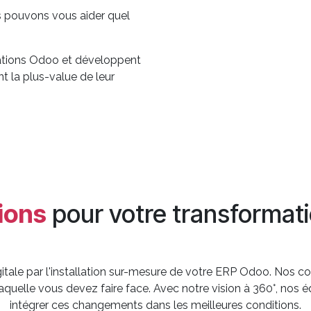
s pouvons vous aider quel
cations Odoo et développent
 la plus-value de leur
ions
pour votre transformati
itale par l'installation sur-mesure de votre ERP Odoo. Nos 
aquelle vous devez faire face. Avec notre vision à 360°, no
intégrer ces changements dans les meilleures conditions.