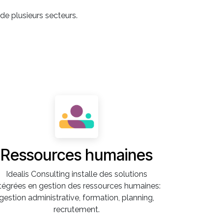
de plusieurs secteurs.
Ressources humaines
Idealis Consulting installe des solutions
ntégrées en gestion des ressources humaines:
gestion administrative, formation, planning,
recrutement.