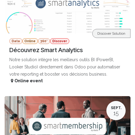
Discover Solution
Data
Online
360°
Discover
Découvrez Smart Analytics
Notre solution intègre les meilleurs outils BI (PowerBI,
Looker Studio) directement dans Odoo pour automatiser
votre reporting et booster vos décisions business.
Online event
SEPT.
15