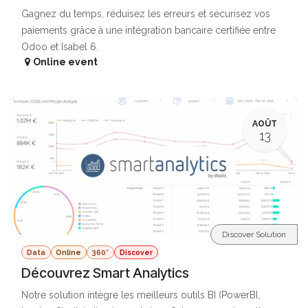
Gagnez du temps, réduisez les erreurs et sécurisez vos
paiements grâce à une intégration bancaire certifiée entre
Odoo et Isabel 6.
Online event
AOÛT
13
Discover Solution
Data
Online
360°
Discover
Découvrez Smart Analytics
Notre solution intègre les meilleurs outils BI (PowerBI,