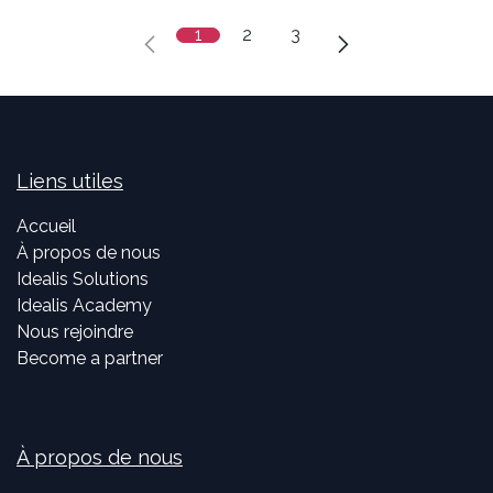
1
2
3
Liens utiles
Accueil
À propos de nous
Idealis Solutions
Idealis Academy
Nous rejoindre
Become a partner
À propos de nous