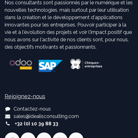
Nos consultants sont passionnés par le numérique et les
nouvelles technologies, mais surtout par leur utilisation
dans la création et le développement d'applications
innovantes pour les entreprises. Pouvoir participer à la
vie et à l'évolution des projets et voir l'impact positif que
nous avons sur l'activité de nos clients sont, pour nous,
des objectifs motivants et passionnants.
Rejoignez-nous
Contactez-nous
sales
@
idealisconsulting.com
+32 (0) 10 39 88 33