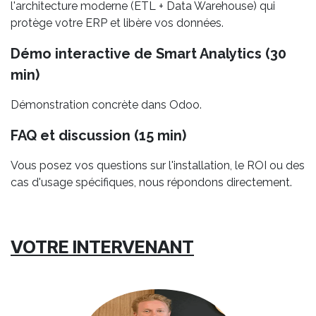
l'architecture moderne (ETL + Data Warehouse) qui
protège votre ERP et libère vos données.
Démo interactive de Smart Analytics (30
min)
Démonstration concrète dans Odoo.
FAQ et discussion (15 min)
Vous posez vos questions sur l'installation, le ROI ou des
cas d'usage spécifiques, nous répondons directement.
VOTRE INTERVENANT