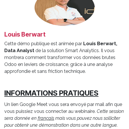
Louis Berwart
Cette démo publique est animée par
Louis Berwart,
Data Analyst
de la solution Smart Analytics. Il vous
montrera comment transformer vos données brutes
Odoo en leviers de croissance, grâce à une analyse
approfondie et sans friction technique.
INFORMATIONS PRATIQUES
Un lien Google Meet vous sera envoyé par mail afin que
vous puissiez vous connecter au webinaire.
Cette session
sera donnée en
français
mais vous pouvez nous solliciter
pour obtenir une démonstration dans une autre langue.