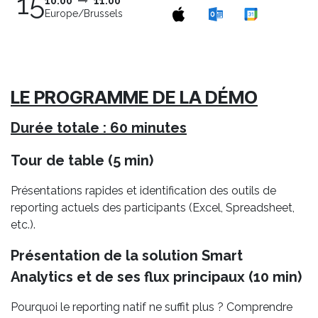
15
10:00
11:00
Europe/Brussels
LE PROGRAMME DE LA DÉMO
Durée totale : 60 minutes
Tour de table (5 min)
Présentations rapides et identification des outils de
reporting actuels des participants (Excel, Spreadsheet,
etc.).
Présentation de la solution Smart
Analytics et de ses flux principaux (10 min)
Pourquoi le reporting natif ne suffit plus ? Comprendre