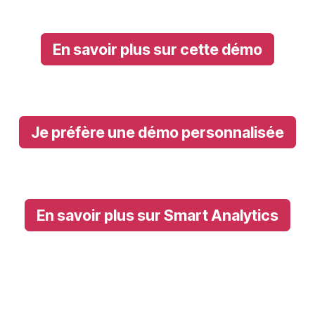
En savoir plus sur cette démo
Je préfère une démo personnalisée
En savoir plus sur Smart Analytics