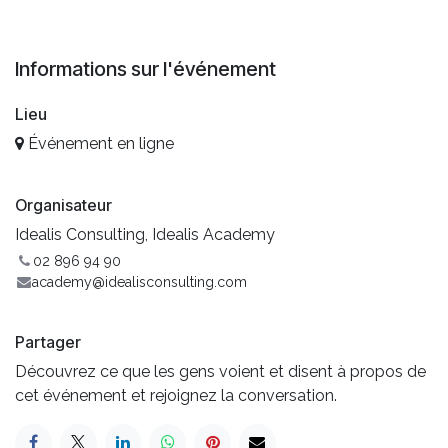
Informations sur l'événement
Lieu
Événement en ligne
Organisateur
Idealis Consulting, Idealis Academy
02 896 94 90
academy@idealisconsulting.com
Partager
Découvrez ce que les gens voient et disent à propos de
cet événement et rejoignez la conversation.