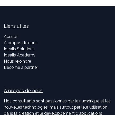
Liens utiles
Accueil
À propos de nous
Idealis Solutions
Idealis Academy
Nous rejoindre
Become a partner
À propos de nous
Nos consultants sont passionnés par le numérique et les
nouvelles technologies, mais surtout par leur utilisation
dans la création et le développement d'applications