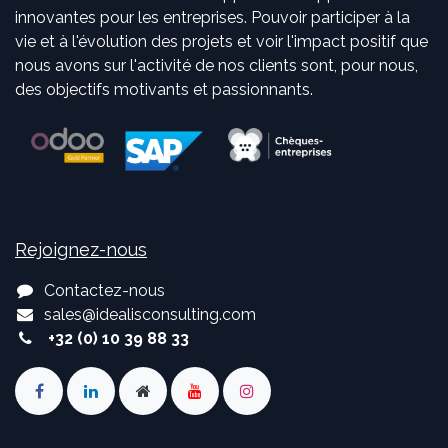
innovantes pour les entreprises. Pouvoir participer à la
vie et à l'évolution des projets et voir l'impact positif que
nous avons sur l'activité de nos clients sont, pour nous,
des objectifs motivants et passionnants.
Rejoignez-nous
Contactez-nous
sales
@
idealisconsulting.com
+32 (0) 10 39 88 33