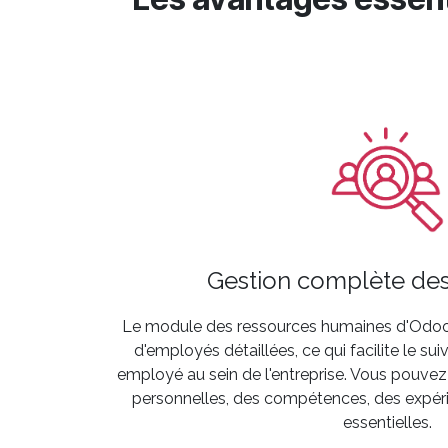
Gestion complète de
Le module des ressources humaines d'Odoo 
d'employés détaillées, ce qui facilite le sui
employé au sein de l'entreprise. Vous pouvez
personnelles, des compétences, des expér
essentielles.