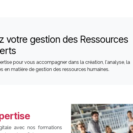
ez votre gestion des Ressources
erts
rtise pour vous accompagner dans la création, l'analyse, la
ques en matière de gestion des ressources humaines.
pertise
gitale avec nos formations