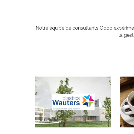
Notre équipe de consultants Odoo expérime
la ges