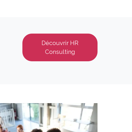
Découvrir HR
Consulting​