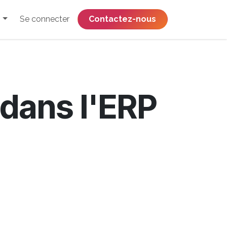
Se connecter
​​​​​​​​​​​​​​​​Contactez-nous
dans l'ERP