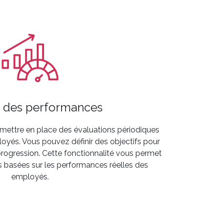
 des performances
e mettre en place des évaluations périodiques
yés. Vous pouvez définir des objectifs pour
progression. Cette fonctionnalité vous permet
s basées sur les performances réelles des
employés.