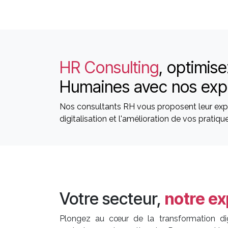
HR Consulting
, optimis
Humaines avec nos exp
Nos consultants RH vous proposent leur expe
digitalisation et l'amélioration de vos prati
Votre secteur,
notre ex
Plongez au cœur de la transformation di