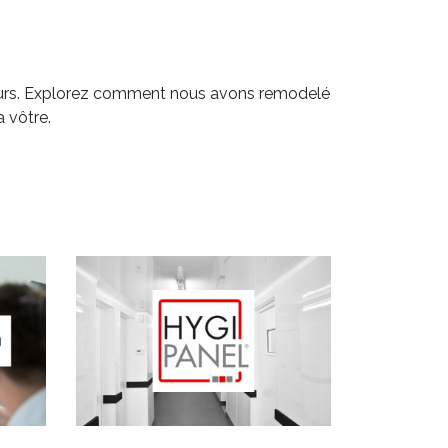
eurs. Explorez comment nous avons remodelé
 vôtre.