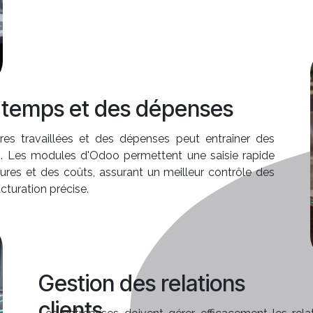
s temps et des dépenses
res travaillées et des dépenses peut entraîner des
es. Les modules d'Odoo permettent une saisie rapide
ures et des coûts, assurant un meilleur contrôle des
cturation précise.
Gestion des relations
clients