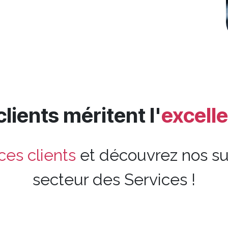
lients méritent l'
excelle
ces clients
et découvrez nos su
secteur des Services !