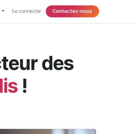
Se connecter
​​​​​​​​​​​​​​​​Contactez-nous
cteur des
lis
!