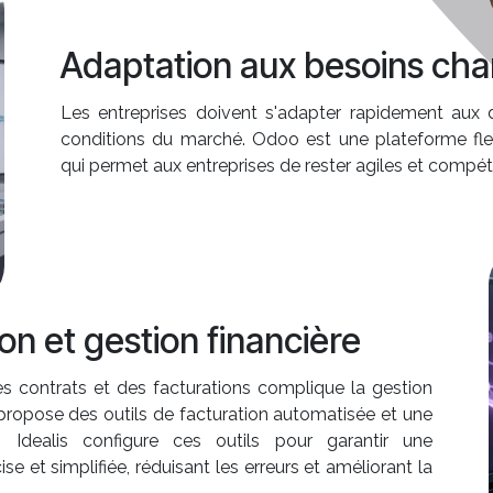
Adaptation aux besoins ch
Les entreprises doivent s'adapter rapidement aux
conditions du marché. Odoo est une plateforme flex
qui permet aux entreprises de rester agiles et compéti
on et gestion financière
s contrats et des facturations complique la gestion
propose des outils de facturation automatisée et une
e. Idealis configure ces outils pour garantir une
se et simplifiée, réduisant les erreurs et améliorant la