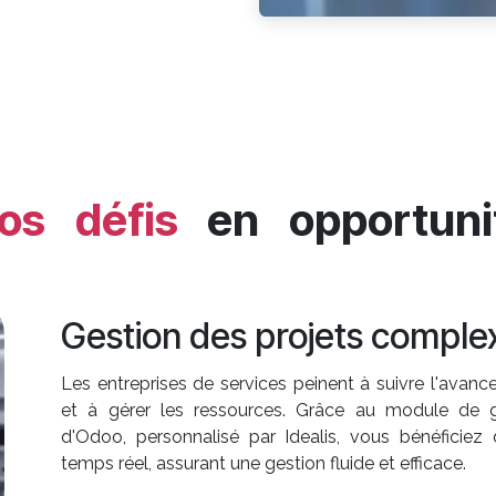
os défis
en opportuni
Gestion des projets comple
Les entreprises de services peinent à suivre l'avan
et à gérer les ressources. Grâce au module de g
d'Odoo, personnalisé par Idealis, vous bénéficiez d
temps réel, assurant une gestion fluide et efficace.