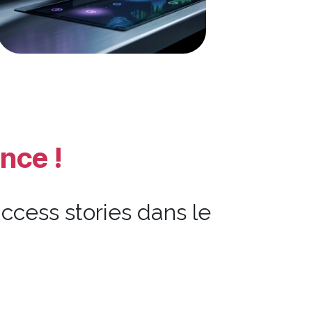
nce !
ccess stories dans le