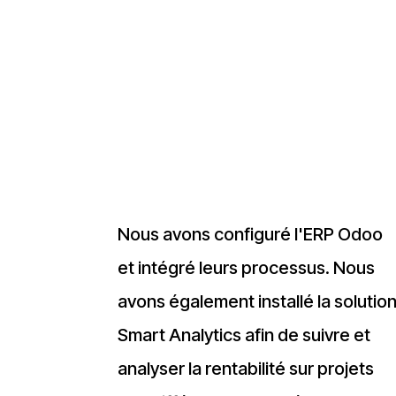
Nous avons configuré l'ERP Odoo
et intégré leurs processus. Nous
avons également installé la solutio
Smart Analytics afin de suivre et
analyser la rentabilité sur projets