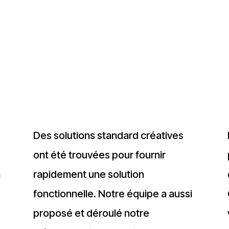
Des solutions standard créatives
ont été trouvées pour fournir
n
rapidement une solution
fonctionnelle. Notre équipe a aussi
proposé et déroulé notre