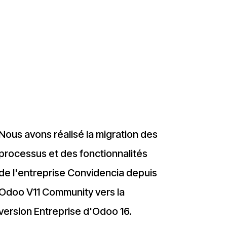
Nous avons réalisé la migration des
processus et des fonctionnalités
de l'entreprise Convidencia depuis
Odoo V11 Community vers la
version Entreprise d'Odoo 16.