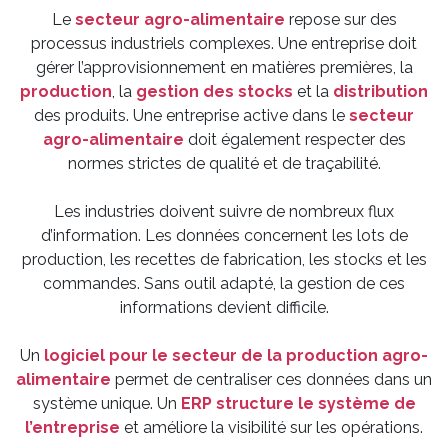
Le
secteur agro-alimentaire
repose sur des
processus industriels complexes. Une entreprise doit
gérer l’approvisionnement en matières premières, la
production
, la
gestion des stocks
et la
distribution
des produits. Une entreprise active dans le
secteur
agro-alimentaire
doit également respecter des
normes strictes de qualité et de traçabilité.
Les industries doivent suivre de nombreux flux
d’information. Les données concernent les lots de
production, les recettes de fabrication, les stocks et les
commandes. Sans outil adapté, la gestion de ces
informations devient difficile.
Un
logiciel pour le secteur de la production agro-
alimentaire
permet de centraliser ces données dans un
système unique. Un
ERP structure le système de
l’entreprise
et améliore la visibilité sur les opérations.