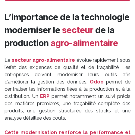
L’importance de la technologie
moderniser le
secteur
de la
production
agro-alimentaire
Le
secteur agro-alimentaire
évolue rapidement sous
l’effet des exigences de qualité et de traçabilité. Les
entreprises doivent moderniser leurs outils afin
d’améliorer la gestion des données.
Odoo
permet de
centraliser les informations liées à la production et à la
distribution. Un
ERP
permet notamment un suivi précis
des matières premières, une traçabilité complète des
produits, une gestion structurée des stocks et une
analyse détaillée des coûts.
Cette modernisation renforce la performance et