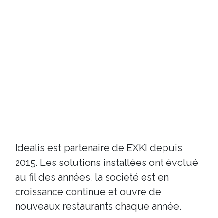
Idealis est partenaire de EXKI depuis
2015. Les solutions installées ont évolué
au fil des années, la société est en
croissance continue et ouvre de
nouveaux restaurants chaque année.