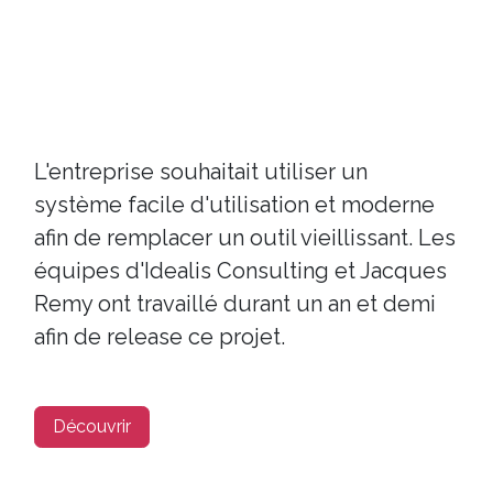
L'entreprise souhaitait utiliser un
système facile d'utilisation et moderne
afin de remplacer un outil vieillissant. Les
équipes d'Idealis Consulting et Jacques
Remy ont travaillé durant un an et demi
afin de release ce projet.
Découvrir