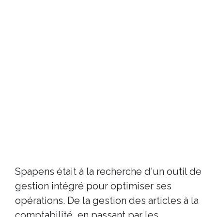
Spapens était à la recherche d'un outil de
gestion intégré pour optimiser ses
opérations. De la gestion des articles à la
comptabilité, en passant par les