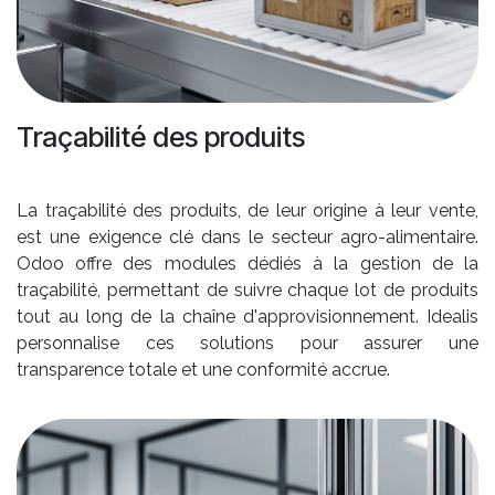
Traçabilité des produits
La traçabilité des produits, de leur origine à leur vente,
est une exigence clé dans le secteur agro-alimentaire.
Odoo offre des modules dédiés à la gestion de la
traçabilité, permettant de suivre chaque lot de produits
tout au long de la chaîne d'approvisionnement. Idealis
personnalise ces solutions pour assurer une
transparence totale et une conformité accrue.