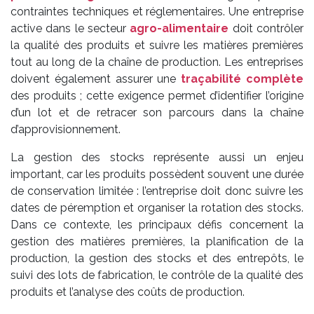
contraintes techniques et réglementaires. Une entreprise
active dans le secteur
agro-alimentaire
doit contrôler
la qualité des produits et suivre les matières premières
tout au long de la chaîne de production. Les entreprises
doivent également assurer une
traçabilité complète
des produits ; cette exigence permet d’identifier l’origine
d’un lot et de retracer son parcours dans la chaîne
d’approvisionnement.
La gestion des stocks représente aussi un enjeu
important, car les produits possèdent souvent une durée
de conservation limitée : l’entreprise doit donc suivre les
dates de péremption et organiser la rotation des stocks.
Dans ce contexte, les principaux défis concernent la
gestion des matières premières, la planification de la
production, la gestion des stocks et des entrepôts, le
suivi des lots de fabrication, le contrôle de la qualité des
produits et l’analyse des coûts de production.