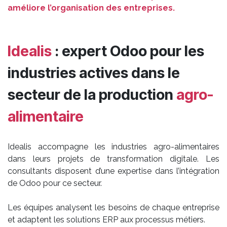
améliore l’organisation des entreprises.
Idealis
: expert Odoo pour les
industries actives dans le
secteur de la production
agro-
alimentaire
Idealis accompagne les industries agro-alimentaires
dans leurs projets de transformation digitale. Les
consultants disposent d’une expertise dans l’intégration
de Odoo pour ce secteur.
Les équipes analysent les besoins de chaque entreprise
et adaptent les solutions ERP aux processus métiers.