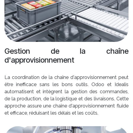
Gestion de la chaîne
d'approvisionnement
La coordination de la chaîne d'approvisionnement peut
être inefficace sans les bons outils. Odoo et Idealis
automatisent et intègrent la gestion des commandes,
de la production, de la logistique et des livraisons. Cette
approche assure une chaîne d'approvisionnement fluide
et efficace, réduisant les délais et les coûts.