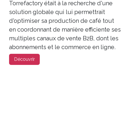
Torrefactory était à la recherche d'une
solution globale qui lui permettrait
d'optimiser sa production de café tout
en coordonnant de manière efficiente ses
multiples canaux de vente B2B, dont les
abonnements et le commerce en ligne.
Découvrir