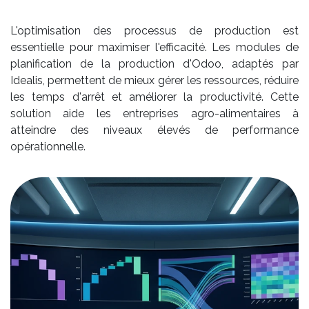
L'optimisation des processus de production est
essentielle pour maximiser l'efficacité. Les modules de
planification de la production d'Odoo, adaptés par
Idealis, permettent de mieux gérer les ressources, réduire
les temps d'arrêt et améliorer la productivité. Cette
solution aide les entreprises agro-alimentaires à
atteindre des niveaux élevés de performance
opérationnelle.