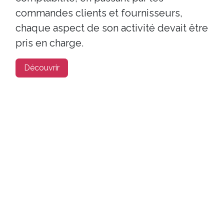
commandes clients et fournisseurs,
chaque aspect de son activité devait être
pris en charge.
Découvrir