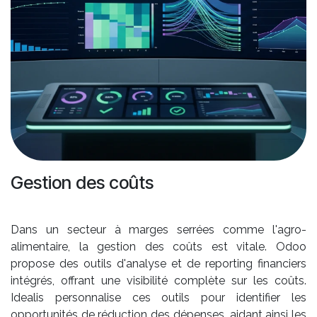
Gestion des coûts
Dans un secteur à marges serrées comme l'agro-
alimentaire, la gestion des coûts est vitale. Odoo
propose des outils d'analyse et de reporting financiers
intégrés, offrant une visibilité complète sur les coûts.
Idealis personnalise ces outils pour identifier les
opportunités de réduction des dépenses, aidant ainsi les