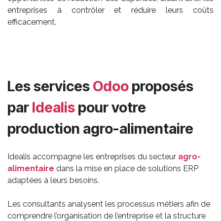
entreprises à contrôler et réduire leurs coûts
efficacement.
Les services
Odoo
proposés
par
Idealis
pour votre
production agro-alimentaire
Idealis accompagne les entreprises du secteur
agro-
alimentaire
dans la mise en place de solutions ERP
adaptées à leurs besoins.
Les consultants analysent les processus métiers afin de
comprendre l’organisation de l’entreprise et la structure