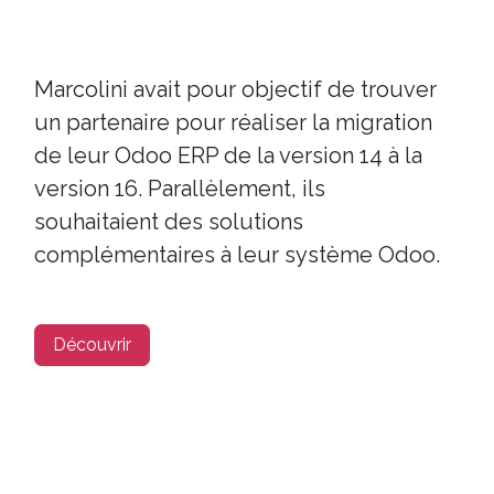
Marcolini avait pour objectif de trouver
un partenaire pour réaliser la migration
de leur Odoo ERP de la version 14 à la
version 16. Parallèlement, ils
souhaitaient des solutions
complémentaires à leur système Odoo.
Découvrir