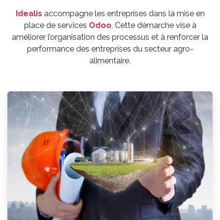
Idealis
accompagne les entreprises dans la mise en
place de services
Odoo
. Cette démarche vise à
améliorer l’organisation des processus et à renforcer la
performance des entreprises du secteur agro-
alimentaire.