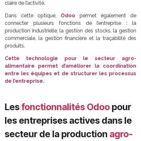
claire de l’activité.
Dans cette optique,
Odoo
permet également de
connecter plusieurs fonctions de l’entreprise : la
production industrielle, la gestion des stocks, la gestion
commerciale, la gestion financière et la traçabilité des
produits.
Cette technologie pour le secteur agro-
alimentaire permet d’améliorer la coordination
entre les équipes et de structurer les processus
de l’entreprise.
Les
fonctionnalités Odoo
pour
les entreprises actives dans le
secteur de la production
agro-