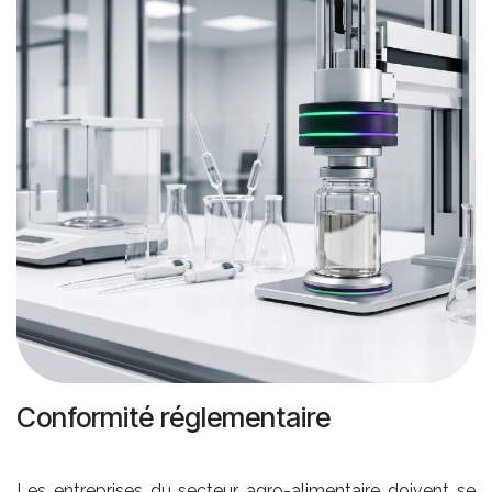
Conformité réglementaire
Les entreprises du secteur agro-alimentaire doivent se