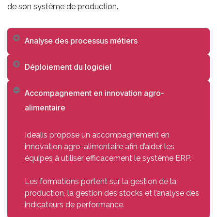
de son système de production.
Analyse des processus métiers
Déploiement du logiciel
Accompagnement en innovation agro-
alimentaire
Idealis propose un accompagnement en
innovation agro-alimentaire afin d’aider les
équipes à utiliser efficacement le système ERP.
Les formations portent sur la gestion de la
production, la gestion des stocks et l’analyse des
indicateurs de performance.