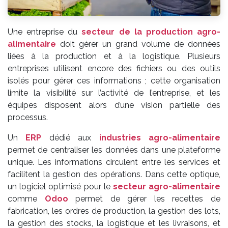
Une entreprise du
secteur de la production agro-
alimentaire
doit gérer un grand volume de données
liées à la production et à la logistique. Plusieurs
entreprises utilisent encore des fichiers ou des outils
isolés pour gérer ces informations ; cette organisation
limite la visibilité sur l’activité de l’entreprise, et les
équipes disposent alors d’une vision partielle des
processus.
Un
ERP
dédié aux
industries agro-alimentaire
permet de centraliser les données dans une plateforme
unique. Les informations circulent entre les services et
facilitent la gestion des opérations. Dans cette optique,
un logiciel optimisé pour le
secteur agro-alimentaire
comme
Odoo
permet de gérer les recettes de
fabrication, les ordres de production, la gestion des lots,
la gestion des stocks, la logistique et les livraisons, et