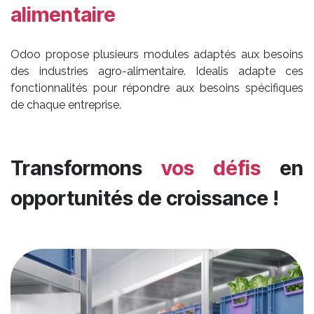
alimentaire
Odoo propose plusieurs modules adaptés aux besoins
des industries agro-alimentaire. Idealis adapte ces
fonctionnalités pour répondre aux besoins spécifiques
de chaque entreprise.
Transformons
vos défis
en
opportunités de croissance !