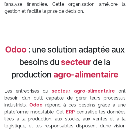
l’analyse financière. Cette organisation améliore la
gestion et facilite la prise de décision.
Odoo
: une solution adaptée aux
besoins du
secteur
de la
production
agro-alimentaire
Les entreprises du
secteur agro-alimentaire
ont
besoin d’un outil capable de gérer leurs processus
industriels.
Odoo
répond à ces besoins grâce à une
plateforme modulable. Cet
ERP
centralise les données
liées à la production, aux stocks, aux ventes et à la
logistique, et les responsables disposent d’une vision