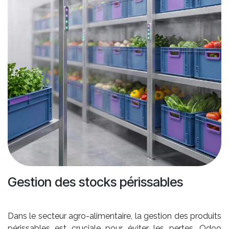
Gestion des stocks périssables
Dans le secteur agro-alimentaire, la gestion des produits
périssables est cruciale pour éviter les pertes. Odoo