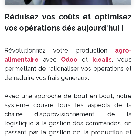
Réduisez vos coûts et optimisez
vos opérations dès aujourd'hui !
Révolutionnez votre production
agro-
alimentaire
avec
Odoo
et
Idealis
, vous
permettant de rationaliser vos opérations et
de réduire vos frais généraux.
Avec une approche de bout en bout, notre
système couvre tous les aspects de la
chaîne d'approvisionnement, de la
logistique à la gestion des commandes, en
passant par la gestion de la production et