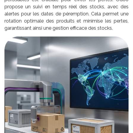
propose un suivi en temps réel des stocks, avec des
alertes pour les dates de péremption. Cela permet une
rotation optimale des produits et minimise les pertes,
garantissant ainsi une gestion efficace des stocks.