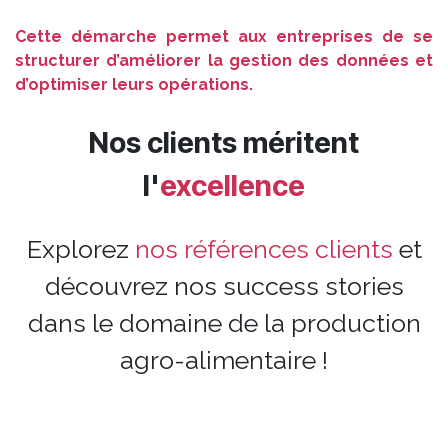
Cette démarche permet aux entreprises de se
structurer d’améliorer la gestion des données et
d’optimiser leurs opérations.
Nos clients méritent
l'
excellence
Explorez
nos références clients
et
découvrez nos success stories
dans le domaine de la production
agro-alimentaire !