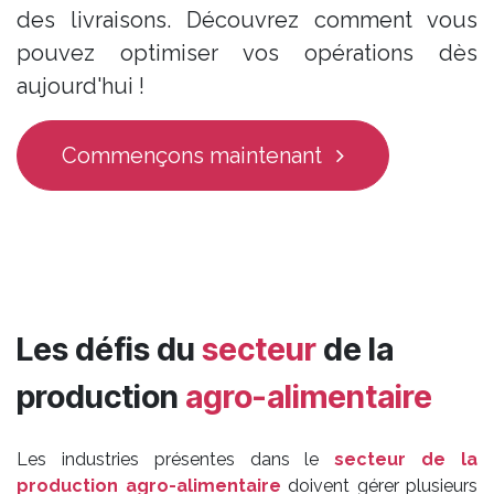
des livraisons. Découvrez comment vous
pouvez optimiser vos opérations dès
aujourd'hui !
Commençons maintenant
Les défis du
secteur
de la
production
agro-alimentaire
Les industries présentes dans le
secteur de la
production agro-alimentaire
doivent gérer plusieurs