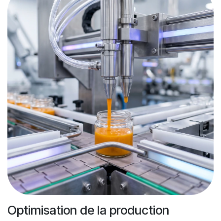
Optimisation de la production