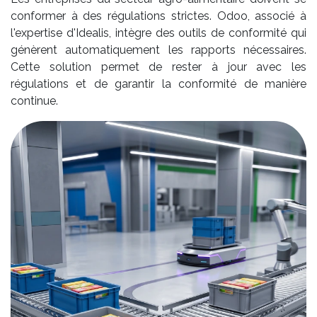
conformer à des régulations strictes. Odoo, associé à
l'expertise d'Idealis, intègre des outils de conformité qui
génèrent automatiquement les rapports nécessaires.
Cette solution permet de rester à jour avec les
régulations et de garantir la conformité de manière
continue.