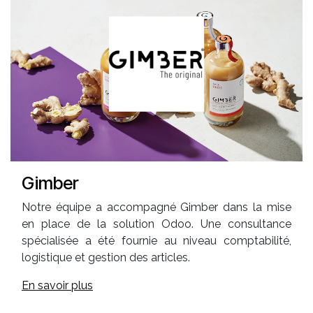
Gimber
Notre équipe a accompagné Gimber dans la mise
en place de la solution Odoo. Une consultance
spécialisée a été fournie au niveau comptabilité,
logistique et gestion des articles.
En savoir plus