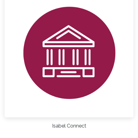
Isabel Connect