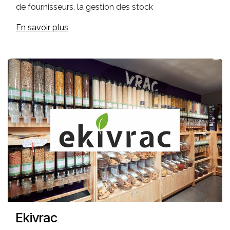
de fournisseurs, la gestion des stock
En savoir plus
Ekivrac