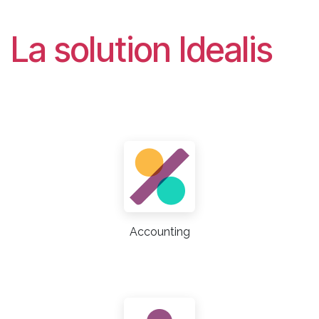
La solution Idealis
Accounting