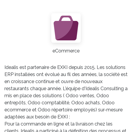
eCommerce
Idealis est partenaire de EXKI depuis 2015. Les solutions
ERP installées ont évolué au fil des années, la société est
en croissance continue et ouvre de nouveaux
restaurants chaque année. L'équipe d'Idealis Consulting a
mis en place des solutions ( Odoo ventes, Odoo
entrepôts, Odoo comptabilité, Odoo achats, Odoo
ecommerce et Odoo répertoire employés) sur-mesure
adaptées aux besoin de EXKI :
Pour la commande en ligne et la livraison chez les
clients, Idealis a participé à la définition des processus et