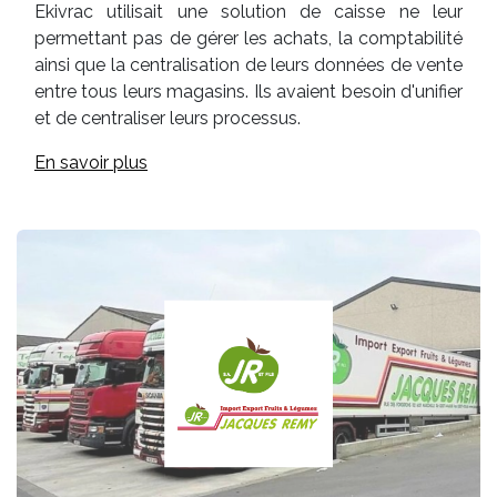
Ekivrac utilisait une solution de caisse ne leur
permettant pas de gérer les achats, la comptabilité
ainsi que la centralisation de leurs données de vente
entre tous leurs magasins. Ils avaient besoin d'unifier
et de centraliser leurs processus.
En savoir plus