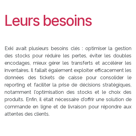
Leurs besoins
Exki avait plusieurs besoins clés : optimiser la gestion
des stocks pour réduire les pertes, éviter les doubles
encodages, mieux gérer les transferts et accélérer les
inventaires. Il fallait également exploiter efficacement les
données des tickets de caisse pour consolider le
reporting et faciliter la prise de décisions stratégiques,
notamment l'optimisation des stocks et le choix des
produits. Enfin, il était nécessaire d'offrir une solution de
commande en ligne et de livraison pour répondre aux
attentes des clients.