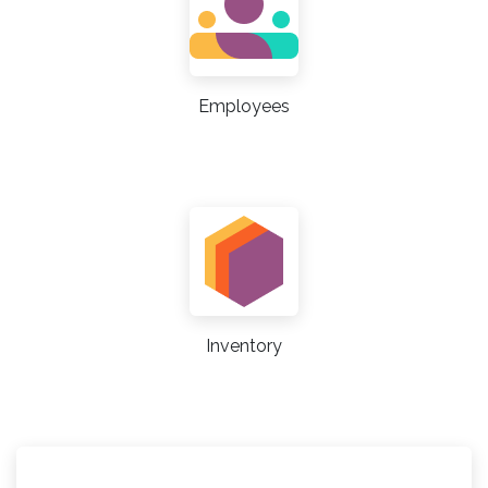
Employees
Inventory