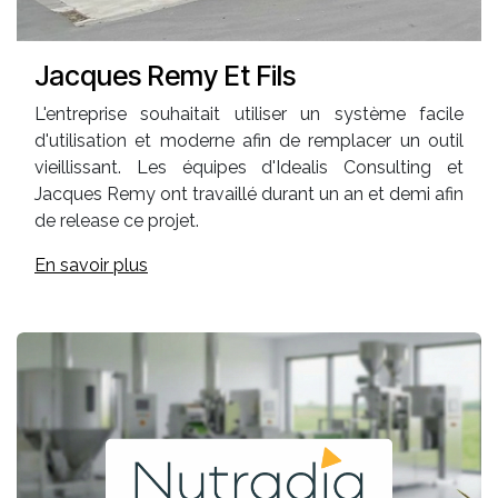
Jacques Remy Et Fils
L'entreprise souhaitait utiliser un système facile
d'utilisation et moderne afin de remplacer un outil
vieillissant. Les équipes d'Idealis Consulting et
Jacques Remy ont travaillé durant un an et demi afin
de release ce projet.
En savoir plus