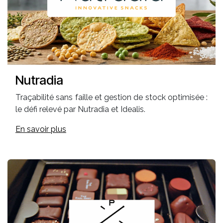
Nutradia
Traçabilité sans faille et gestion de stock optimisée :
le défi relevé par Nutradia et Idealis.
En savoir plus