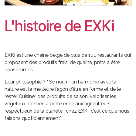
L'histoire de EXKi
EXKI est une chaîne belge de plus de 100 restaurants qui
proposent des produits frais, de qualité, prêts à être
consommés.
Leur philosophie ? " Se nourrir en harmonie avec la
nature est la meilleure façon d’être en forme et de le
rester. Cuisiner des produits de saison, valoriser les
végétaux, donner la préférence aux agriculteurs
respectueux de la planète : chez EXKI, c’est ce que nous
faisons quotidiennement".