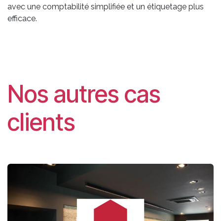
avec une comptabilité simplifiée et un étiquetage plus
efficace.
Nos autres cas
clients