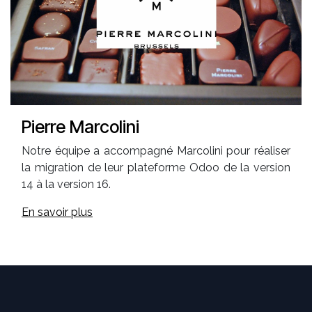
Pierre Marcolini
Notre équipe a accompagné Marcolini pour réaliser
la migration de leur plateforme Odoo de la version
14 à la version 16.
En savoir plus