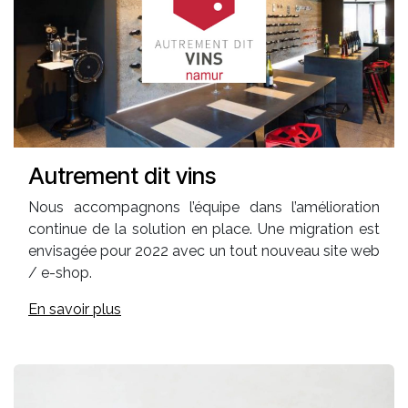
Autrement dit vins
Nous accompagnons l’équipe dans l’amélioration
continue de la solution en place. Une migration est
envisagée pour 2022 avec un tout nouveau site web
/ e-shop.
En savoir plus