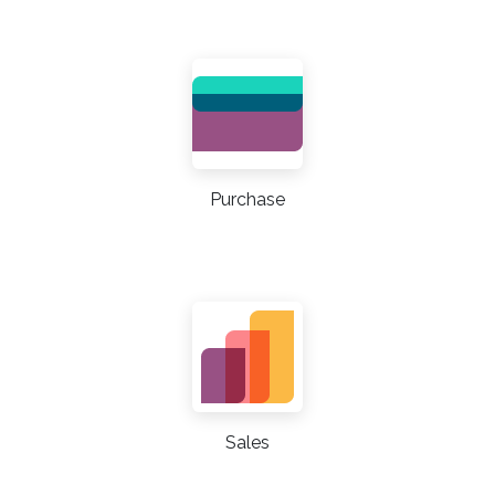
Purchase
Sales