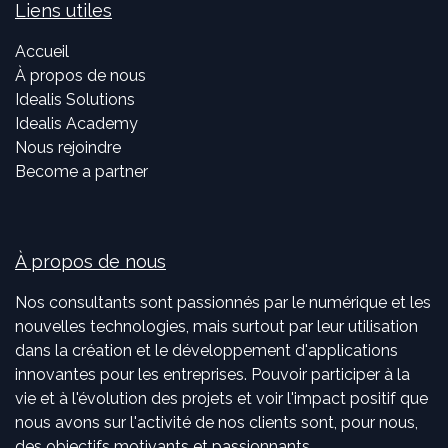
Liens utiles
Accueil
À propos de nous
Idealis Solutions
Idealis Academy
Nous rejoindre
Become a partner
À propos de nous
Nos consultants sont passionnés par le numérique et les
nouvelles technologies, mais surtout par leur utilisation
dans la création et le développement d'applications
innovantes pour les entreprises. Pouvoir participer à la
vie et à l'évolution des projets et voir l'impact positif que
nous avons sur l'activité de nos clients sont, pour nous,
des objectifs motivants et passionnants.