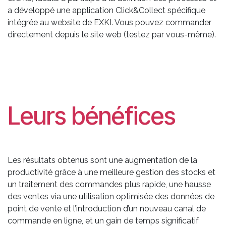
a développé une application Click&Collect spécifique
intégrée au website de EXKI. Vous pouvez commander
directement depuis le site web (testez par vous-même).
Leurs bénéfices
Les résultats obtenus sont une augmentation de la
productivité grâce à une meilleure gestion des stocks et
un traitement des commandes plus rapide, une hausse
des ventes via une utilisation optimisée des données de
point de vente et l’introduction d’un nouveau canal de
commande en ligne, et un gain de temps significatif