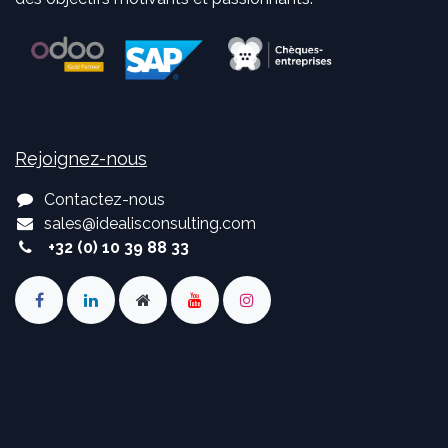
Rejoignez-nous
Contactez-nous
sales
@
idealisconsulting.com
+32 (0) 10 39 88 33