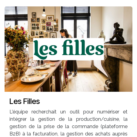
Les Filles
L'équipe recherchait un outil pour numériser et
intégrer la gestion de la production/cuisine, la
gestion de la prise de la commande (plateforme
B2B) à la facturation, la gestion des achats auprès