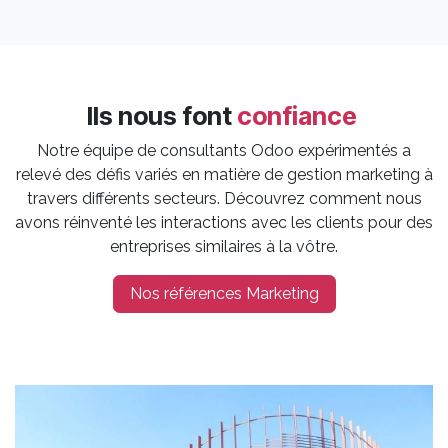
Ils nous font
confiance
Notre équipe de consultants Odoo expérimentés a
relevé des défis variés en matière de gestion marketing à
travers différents secteurs. Découvrez comment nous
avons réinventé les interactions avec les clients pour des
entreprises similaires à la vôtre.
Nos références Marketing