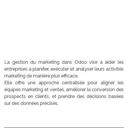
La gestion du marketing dans Odoo vise à aider les
entreprises à planifier, exécuter et analyser leurs activités
marketing de manière plus efficace.
Elle offre une approche centralisée pour aligner les
équipes marketing et ventes, améliorer la conversion des
prospects en clients, et prendre des décisions basées
sur des données précises.