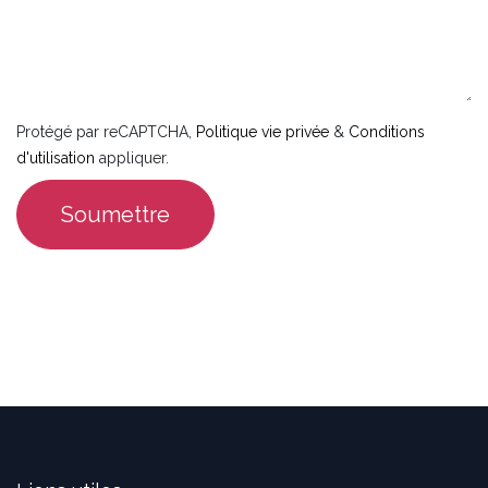
Protégé par reCAPTCHA,
Politique vie privée
&
Conditions
d'utilisation
appliquer.
Soumettre