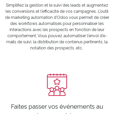
Simplifiez la gestion et le suivi des leads et augmentez
les conversions et l'efficacité de vos campagnes. L'outil
de marketing automation d'Odoo vous permet de créer
des workflows automatisés pour personnaliser les
interactions avec les prospects en fonction de leur
comportement. Vous pouvez automatiser l'envoi d'e-
mails de suivi, la distribution de contenus pertinents, la
notation des prospects, etc.
Faites passer vos événements au