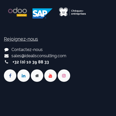
Rejoignez-nous
Contactez-nous
sales
@
idealisconsulting.com
+32 (0) 10 39 88 33