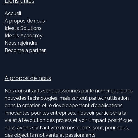
Liens utiles
Accueil
À propos de nous
Idealis Solutions
Idealis Academy
Nous rejoindre
Become a partner
À propos de nous
Nos consultants sont passionnés par le numérique et les
nouvelles technologies, mais surtout par leur utilisation
dans la création et le développement d'applications
innovantes pour les entreprises. Pouvoir participer à la
vie et à l'évolution des projets et voir l'impact positif que
nous avons sur l'activité de nos clients sont, pour nous,
des objectifs motivants et passionnants.