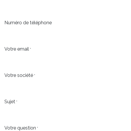
Numéro de téléphone
Votre email
*
Votre société
*
Sujet
*
Votre question
*