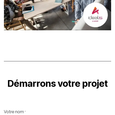
Démarrons
votre projet
Votre nom
*