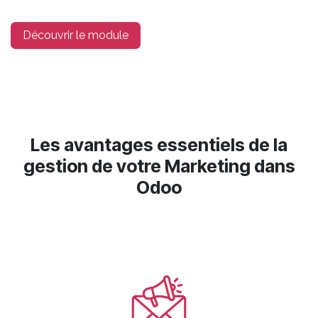
Découvrir le module
Les avantages essentiels de la
gestion de votre Marketing dans
Odoo