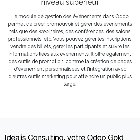
niveau supérieur
Le module de gestion des événements dans Odoo
permet de créer, promouvoir et gérer des événements
tels que des webinaires, des conférences, des salons
professionnels, etc. Vous pouvez gérer les inscriptions,
vendre des billets, gérer les participants et suivre les
informations liées aux événements. Il offre également
des outils de promotion, comme la création de pages
d'événement personnalisées et l'intégration avec
d'autres outils marketing pour atteindre un public plus
large.
Idealis Consulting, votre Odoo Gold