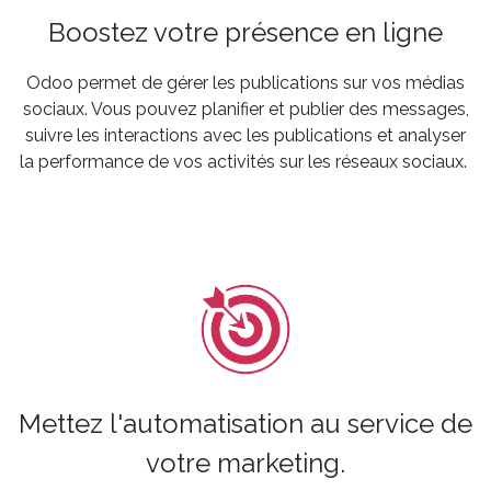
Boostez votre présence en ligne
Odoo permet de gérer les publications sur vos médias
sociaux. Vous pouvez planifier et publier des messages,
suivre les interactions avec les publications et analyser
la performance de vos activités sur les réseaux sociaux.
Mettez l'automatisation au service de
votre marketing.