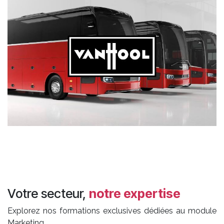
Votre secteur,
notre expertise
Explorez nos formations exclusives dédiées au module
Marketing.