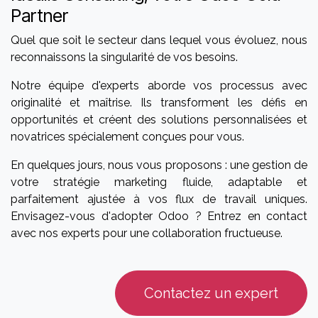
Partner
Quel que soit le secteur dans lequel vous évoluez, nous
reconnaissons la singularité de vos besoins.
Notre équipe d'experts aborde vos processus avec
originalité et maîtrise. Ils transforment les défis en
opportunités et créent des solutions personnalisées et
novatrices spécialement conçues pour vous.
En quelques jours, nous vous proposons : une gestion de
votre stratégie marketing fluide, adaptable et
parfaitement ajustée à vos flux de travail uniques.
Envisagez-vous d'adopter Odoo ? Entrez en contact
avec nos experts pour une collaboration fructueuse.
Contactez un expert