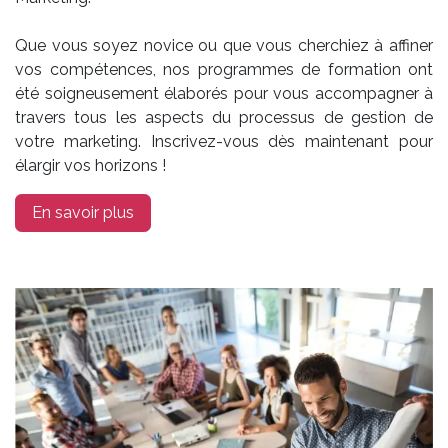
Que vous soyez novice ou que vous cherchiez à affiner
vos compétences, nos programmes de formation ont
été soigneusement élaborés pour vous accompagner à
travers tous les aspects du processus de gestion de
votre marketing. Inscrivez-vous dès maintenant pour
élargir vos horizons !
En savoir plus