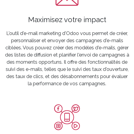
Maximisez votre impact
L'outil d'e-mail marketing d'Odoo vous permet de créer,
personnaliser et envoyer des campagnes d'e-mails
ciblées. Vous pouvez créer des modèles d'e-mails, gérer
des listes de diffusion et planifier l'envoi de campagnes à
des moments opportuns. Il offre des fonctionnalités de
suivi des e-mails, telles que le suivi des taux d'ouverture,
des taux de clics, et des désabonnements pour évaluer
la performance de vos campagnes.