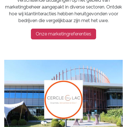
verschillende uitdagingen op het gebied van
marketingbeheer aangepakt in diverse sectoren. Ontdek
hoe wij klantinteracties hebben heruitgevonden voor
bedrijven die vergelijkbaar zijn met het uwe.
Onze marketingreferenties