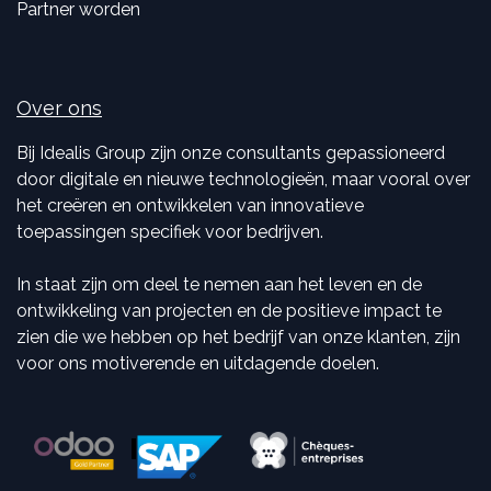
Partner worden
Over ons
Bij Idealis Group zijn onze consultants gepassioneerd
door digitale en nieuwe technologieën, maar vooral over
het creëren en ontwikkelen van innovatieve
toepassingen specifiek voor bedrijven.
In staat zijn om deel te nemen aan het leven en de
ontwikkeling van projecten en de positieve impact te
zien die we hebben op het bedrijf van onze klanten, zijn
voor ons motiverende en uitdagende doelen.