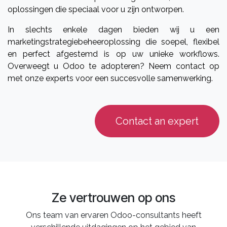
oplossingen die speciaal voor u zijn ontworpen.
In slechts enkele dagen bieden wij u een
marketingstrategiebeheeroplossing die soepel, flexibel
en perfect afgestemd is op uw unieke workflows.
Overweegt u Odoo te adopteren? Neem contact op
met onze experts voor een succesvolle samenwerking.
Contact an expert
Ze vertrouwen op ons
Ons team van ervaren Odoo-consultants heeft