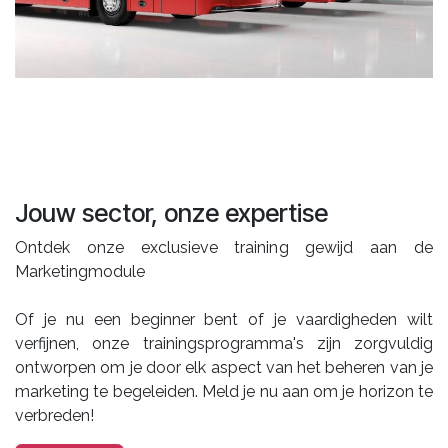
Jouw sector, onze expertise
Ontdek onze exclusieve training gewijd aan de
Marketingmodule
Of je nu een beginner bent of je vaardigheden wilt
verfijnen, onze trainingsprogramma's zijn zorgvuldig
ontworpen om je door elk aspect van het beheren van je
marketing te begeleiden. Meld je nu aan om je horizon te
verbreden!