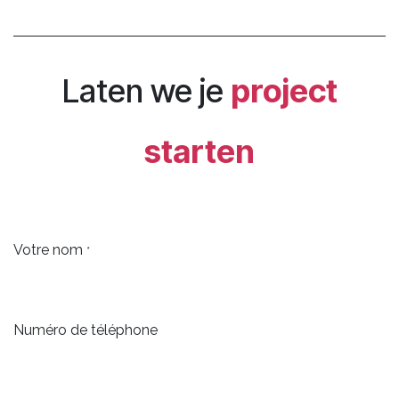
Laten we je
project
starten
Votre nom
*
Numéro de téléphone