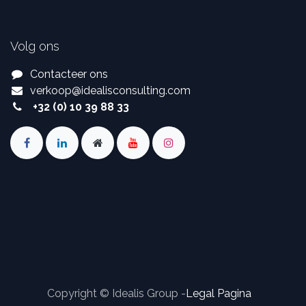
Volg ons
Contacteer ons
verkoop
@
idealisconsulting.com
+32 (0) 10 39 88 33
Copyright © Idealis Group -
Legal Pagina