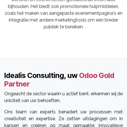
bijhouden. Het biedt ook promotionele hulpmiddelen,
zoals het maken van aangepaste evenementpagina's en
integratie met andere marketingtools om een breder
publiek te bereiken.
Idealis Consulting, uw
Odoo Gold
Partner
Ongeacht de sector waarin u actief bent, erkennen wij de
uniciteit van uw behoeften.
Ons team van experts benadert uw processen met
creativiteit en expertise. Ze zetten uitdagingen om in
kansen en creëren op maat gemaakte, innovatieve