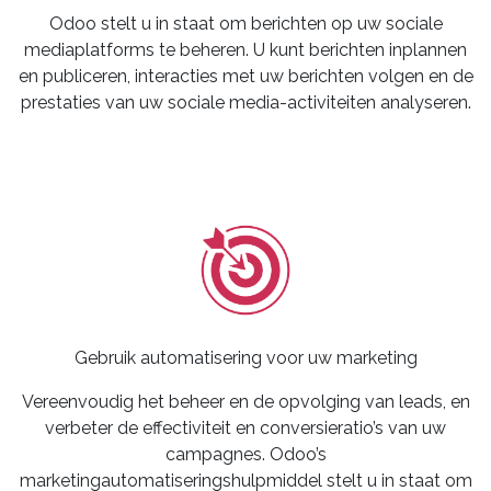
Odoo stelt u in staat om berichten op uw sociale
mediaplatforms te beheren. U kunt berichten inplannen
en publiceren, interacties met uw berichten volgen en de
prestaties van uw sociale media-activiteiten analyseren.
Gebruik automatisering voor uw marketing
Vereenvoudig het beheer en de opvolging van leads, en
verbeter de effectiviteit en conversieratio’s van uw
campagnes. Odoo’s
marketingautomatiseringshulpmiddel stelt u in staat om