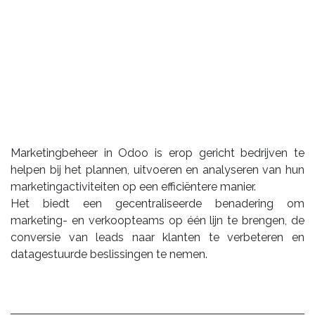
Marketingbeheer in Odoo is erop gericht bedrijven te
helpen bij het plannen, uitvoeren en analyseren van hun
marketingactiviteiten op een efficiëntere manier.
Het biedt een gecentraliseerde benadering om
marketing- en verkoopteams op één lijn te brengen, de
conversie van leads naar klanten te verbeteren en
datagestuurde beslissingen te nemen.