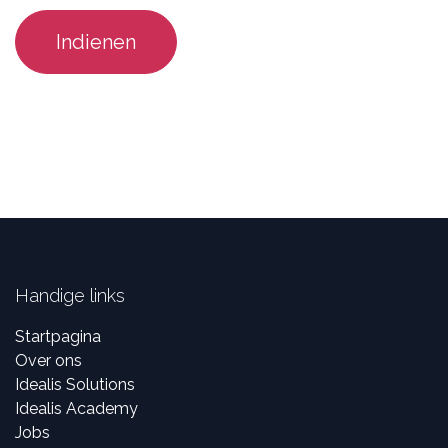
Indienen
Handige links
Startpagina
Over ons
Idealis Solutions
Idealis Academy
Jobs