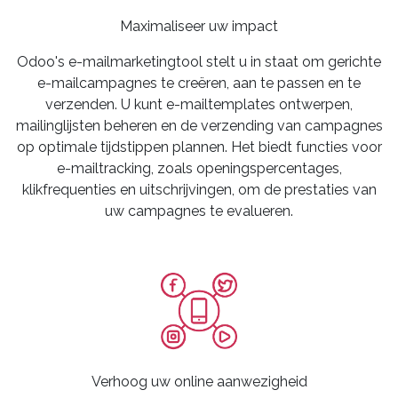
Maximaliseer uw impact
Odoo's e-mailmarketingtool stelt u in staat om gerichte
e-mailcampagnes te creëren, aan te passen en te
verzenden. U kunt e-mailtemplates ontwerpen,
mailinglijsten beheren en de verzending van campagnes
op optimale tijdstippen plannen. Het biedt functies voor
e-mailtracking, zoals openingspercentages,
klikfrequenties en uitschrijvingen, om de prestaties van
uw campagnes te evalueren.
Verhoog uw online aanwezigheid