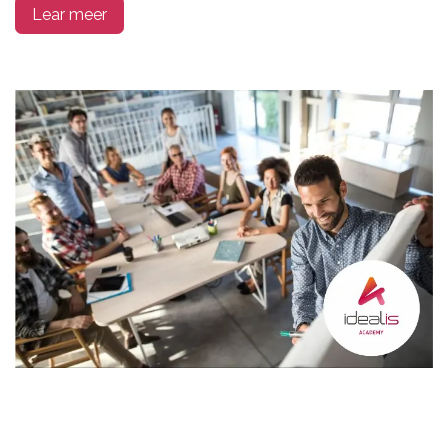
Lear meer