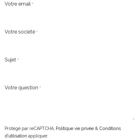
Votre email
*
Votre société
*
Sujet
*
Votre question
*
Protégé par reCAPTCHA,
Politique vie privée
&
Conditions
d'utilisation
appliquer.