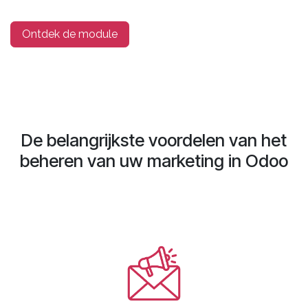
Ontdek de module
De belangrijkste voordelen van het
beheren van uw marketing in Odoo