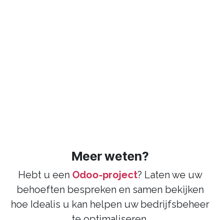
Meer weten?
Hebt u een
Odoo-project
? Laten we uw
behoeften bespreken en samen bekijken
hoe Idealis u kan helpen uw bedrijfsbeheer
te optimaliseren.