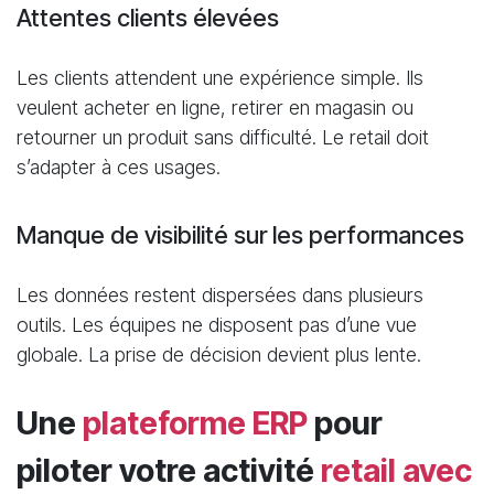
Attentes clients élevées
Les clients attendent une expérience simple. Ils
veulent acheter en ligne, retirer en magasin ou
retourner un produit sans difficulté. Le retail doit
s’adapter à ces usages.
Manque de visibilité sur les performances
Les données restent dispersées dans plusieurs
outils. Les équipes ne disposent pas d’une vue
globale. La prise de décision devient plus lente.
Une
plateforme ERP
pour
piloter votre activité
retail avec