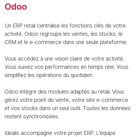
Odoo
Un ERP retail centralise les fonctions clés de votre
activité. Odoo regroupe les ventes, les stocks, le
CRM et le e-commerce dans une seule plateforme.
Vous accédez à une vision claire de votre activité.
Vous suivez vos performances en temps réel. Vous
simplifiez les opérations du quotidien.
Odoo intègre des modules adaptés au retail. Vous
gérez votre point de vente, votre site e-commerce
et vos stocks dans un seul outil. Toutes les données
restent synchronisées.
Idealis accompagne votre projet ERP. L’équipe