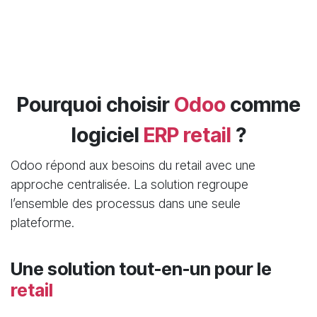
Pourquoi choisir
Odoo
comme
logiciel
ERP retail
?
Odoo répond aux besoins du retail avec une
approche centralisée. La solution regroupe
l’ensemble des processus dans une seule
plateforme.
Une solution tout-en-un pour le
retail