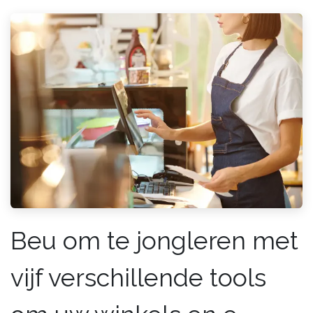
Beu om te jongleren met
vijf verschillende tools