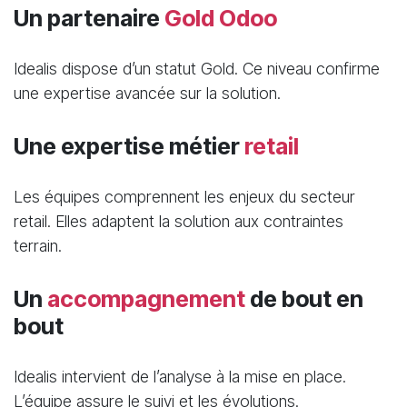
Un partenaire
Gold Odoo
Idealis dispose d’un statut Gold. Ce niveau confirme
une expertise avancée sur la solution.
Une expertise métier
retail
Les équipes comprennent les enjeux du secteur
retail. Elles adaptent la solution aux contraintes
terrain.
Un
accompagnement
de bout en
bout
Idealis intervient de l’analyse à la mise en place.
L’équipe assure le suivi et les évolutions.