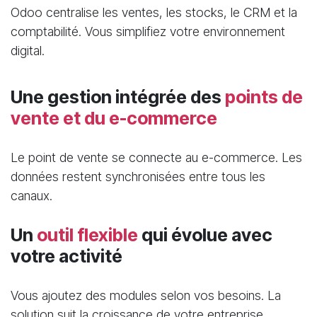
Odoo centralise les ventes, les stocks, le CRM et la
comptabilité. Vous simplifiez votre environnement
digital.
​Une gestion intégrée des
points de
vente et du e-commerce
Le point de vente se connecte au e-commerce. Les
données restent synchronisées entre tous les
canaux.
Un
outil flexible
qui évolue avec
votre activité
Vous ajoutez des modules selon vos besoins. La
solution suit la croissance de votre entreprise.