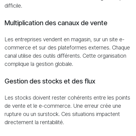
difficile.
Multiplication des canaux de vente
Les entreprises vendent en magasin, sur un site e-
commerce et sur des plateformes externes. Chaque
canal utilise des outils différents. Cette organisation
complique la gestion globale.
Gestion des stocks et des flux
Les stocks doivent rester cohérents entre les points
de vente et le e-commerce. Une erreur crée une
rupture ou un surstock. Ces situations impactent
directement la rentabilité.