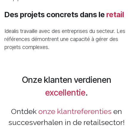
Des projets concrets dans le
retail
Idealis travaille avec des entreprises du secteur. Les
références démontrent une capacité à gérer des
projets complexes.
Onze klanten verdienen
excellentie
.
Ontdek
onze klantreferenties
en
succesverhalen in de retailsector!