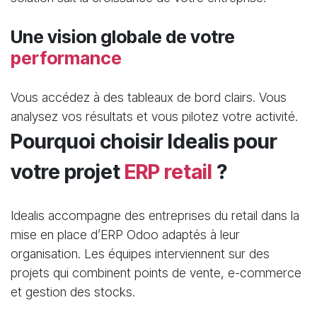
Une vision globale de votre
performance
Vous accédez à des tableaux de bord clairs. Vous
analysez vos résultats et vous pilotez votre activité.
Pourquoi choisir Idealis pour
votre projet
ERP retail
?
Idealis accompagne des entreprises du retail dans la
mise en place d’ERP Odoo adaptés à leur
organisation. Les équipes interviennent sur des
projets qui combinent points de vente, e-commerce
et gestion des stocks.