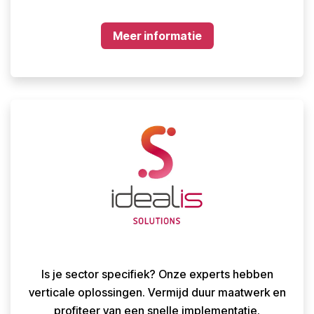
Meer informatie​​
Is je sector specifiek? Onze experts hebben
verticale oplossingen. Vermijd duur maatwerk en
profiteer van een snelle implementatie.