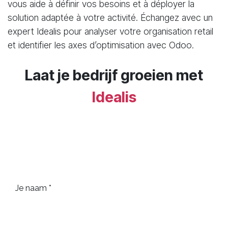
vous aide à définir vos besoins et à déployer la
solution adaptée à votre activité. Échangez avec un
expert Idealis pour analyser votre organisation retail
et identifier les axes d’optimisation avec Odoo.
Laat je bedrijf groeien met
I
dealis
Je naam *