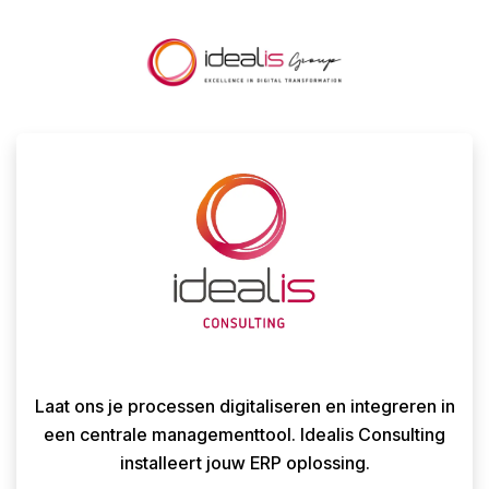
Laat ons je processen digitaliseren en integreren in
een centrale managementtool. Idealis Consulting
installeert jouw ERP oplossing.