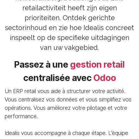
retailactiviteit heeft zijn eigen
prioriteiten. Ontdek gerichte
sectorinhoud en zie hoe Idealis concreet
inspeelt op de specifieke uitdagingen
van uw vakgebied.
Passez à une
gestion retail
centralisée avec
Odoo
Un ERP retail vous aide à structurer votre activité.
Vous centralisez vos données et vous simplifiez vos
opérations. Vous améliorez votre pilotage et votre
performance.
Idealis vous accompagne à chaque étape. L’équipe