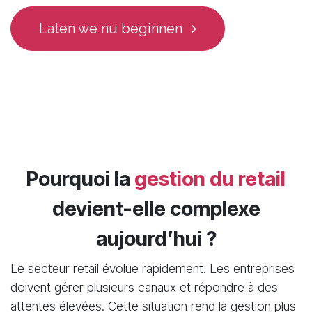
Laten we nu beginnen
Pourquoi la
gestion du retail
devient-elle complexe
aujourd’hui ?
Le secteur retail évolue rapidement. Les entreprises
doivent gérer plusieurs canaux et répondre à des
attentes élevées. Cette situation rend la gestion plus