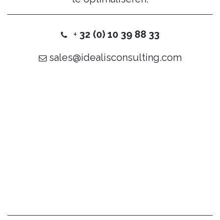
+
32 (0) 10 39 88 33
sales@idealisconsulting.com