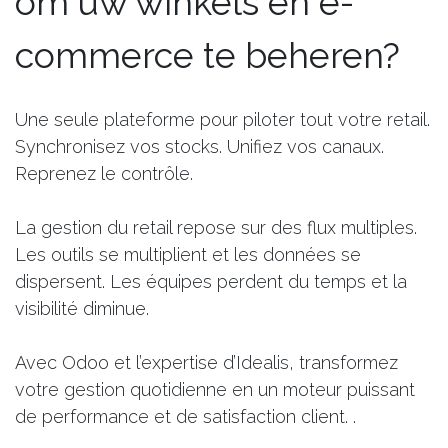
om uw winkels en e-
commerce te beheren?
Une seule plateforme pour piloter tout votre retail.
Synchronisez vos stocks. Unifiez vos canaux.
Reprenez le contrôle.
La gestion du retail repose sur des flux multiples.
Les outils se multiplient et les données se
dispersent. Les équipes perdent du temps et la
visibilité diminue.
Avec Odoo et l’expertise d’Idealis, transformez
votre gestion quotidienne en un moteur puissant
de performance et de satisfaction client. .