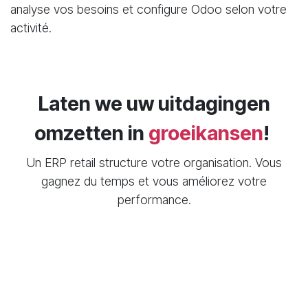
analyse vos besoins et configure Odoo selon votre
activité.
Laten we uw uitdagingen
omzetten in
groeikansen
!
Un ERP retail structure votre organisation. Vous
gagnez du temps et vous améliorez votre
performance.