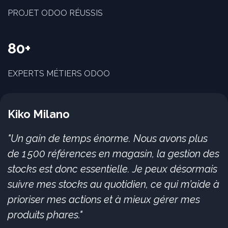
PROJET ODOO RÉUSSIS
80+
EXPERTS MÉTIERS ODOO
Kiko Milano
"Un gain de temps énorme. Nous avons plus
de 1 500 références en magasin, la gestion des
stocks est donc essentielle. Je peux désormais
suivre mes stocks au quotidien, ce qui m’aide à
prioriser mes actions et à mieux gérer mes
produits phares."