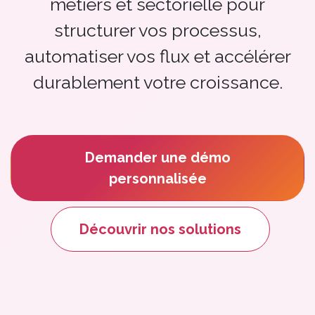
métiers et sectorielle pour
structurer vos processus,
automatiser vos flux et accélérer
durablement votre croissance.
Demander une démo
personnalisée
Découvrir nos solution​​​​s​​