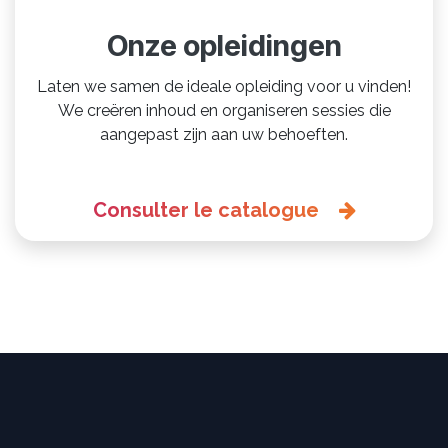
Onze opleidingen
Laten we samen de ideale opleiding voor u vinden!
We creëren inhoud en organiseren sessies die
aangepast zijn aan uw behoeften.
Consulter le catalogue