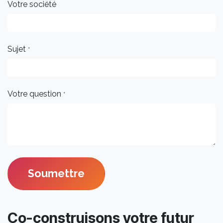
Votre société
Sujet
*
Votre question
*
Soumettre
Co-construisons votre futur