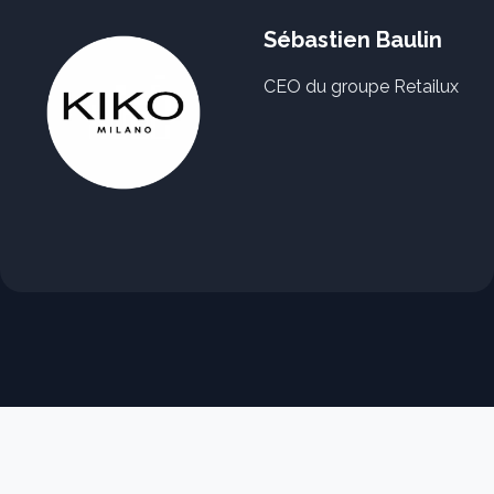
Sébastien Baulin
CEO du groupe Retailux