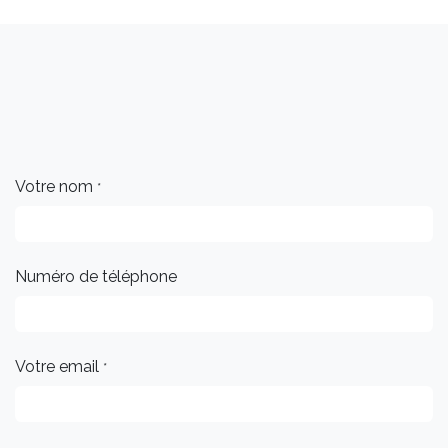
Votre nom
*
Numéro de téléphone
Votre email
*