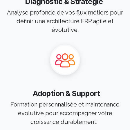
Diagnostic & Stratégie
Analyse profonde de vos flux métiers pour
définir une architecture ERP agile et
évolutive.
Adoption & Support
Formation personnalisée et maintenance
évolutive pour accompagner votre
croissance durablement.