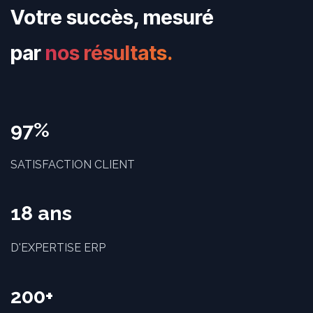
Votre succès, mesuré
par
nos résultats.
97%
SATISFACTION CLIENT
18 ans
D'EXPERTISE ERP
200+