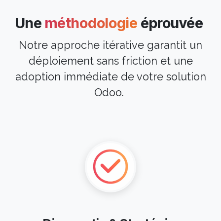
Une
méthodologie
éprouvée
Notre approche itérative garantit un
déploiement sans friction et une
adoption immédiate de votre solution
Odoo.