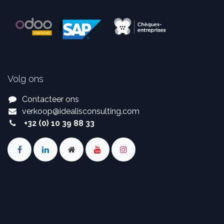
Volg ons
Contacteer ons
verkoop
@
idealisconsulting.com
+32 (0) 10 39 88 33