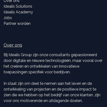
Over ons
Idealis Solutions
Idealis Academy
Jobs
Partner worden
Over ons
Bij Idealis Group zijn onze consultants gepassioneerd
door digitale en nieuwe technologieën, maar vooral over
het creëren en ontwikkelen van innovatieve
toepassingen specifiek voor bedrijven.
In staat zijn om deel te nemen aan het leven en de
ontwikkeling van projecten en de positieve impact te
zien die we hebben op het bedrijf van onze klanten, zijn
voor ons motiverende en uitdagende doelen.