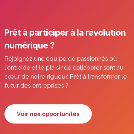
Prêt à participer à la révolution
numérique ?
Rejoignez une équipe de passionnés où
l'entraide et le plaisir de collaborer sont au
cœur de notre rigueur. Prêt à transformer le
futur des entreprises ?
Voir nos opportu​​​​​​nités