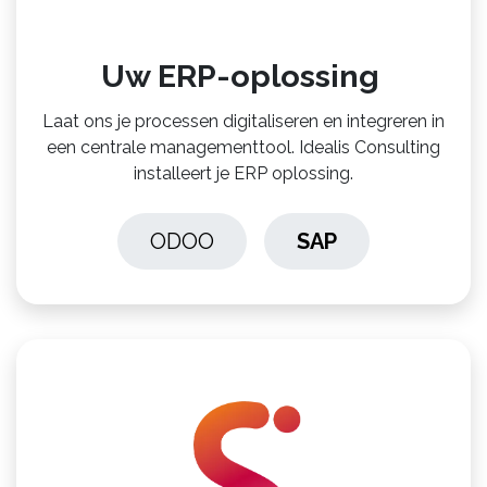
Uw ERP-oplossing
Laat ons je processen digitaliseren en integreren in
een centrale managementtool. Idealis Consulting
installeert je ERP oplossing.
ODOO
SAP
​​​​​​