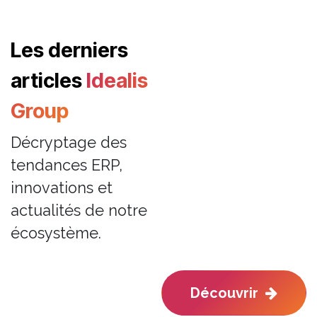
Les derniers
articles
Idealis
Group
Décryptage des
tendances ERP,
innovations et
actualités de notre
écosystème.
Découvrir