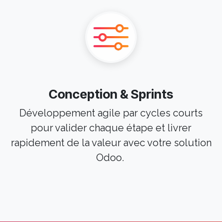
Conception & Sprints
Développement agile par cycles courts
pour valider chaque étape et livrer
rapidement de la valeur avec votre solution
Odoo.