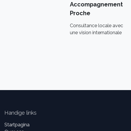
Accompagnement
Proche
Consultance locale avec
une vision internationale
Handige links
Startpagina