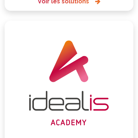
Voir les solutions