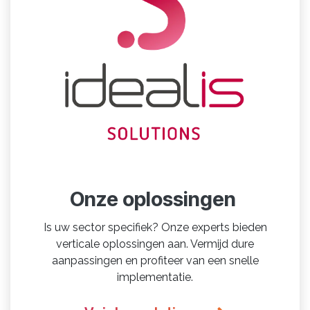
Onze oplossingen
Is uw sector specifiek? Onze experts bieden
verticale oplossingen aan. Vermijd dure
aanpassingen en profiteer van een snelle
implementatie.