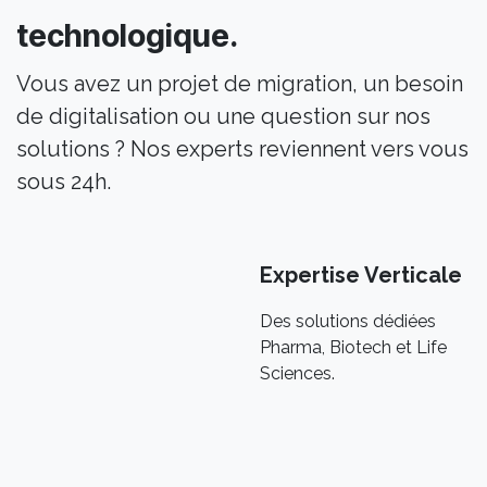
technologique.
Vous avez un projet de migration, un besoin
de digitalisation ou une question sur nos
solutions ? Nos experts reviennent vers vous
sous 24h.
Expertise Verticale
Des solutions dédiées
Pharma, Biotech et Life
Sciences.