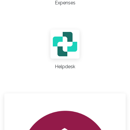
Expenses
Helpdesk