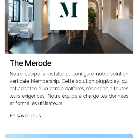
The Merode
Notre équipe a installé et configuré notre solution
verticale Membership. Cette solution plug&play, qui
est adaptée à un cercle d’affaires, répondait à toutes
leurs exigences. Notre équipe a chargé les données
et formé les utilisateurs.
En savoir plus