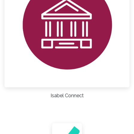
Isabel Connect