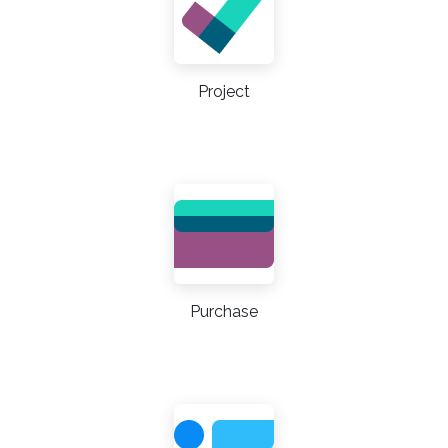
Project
Purchase