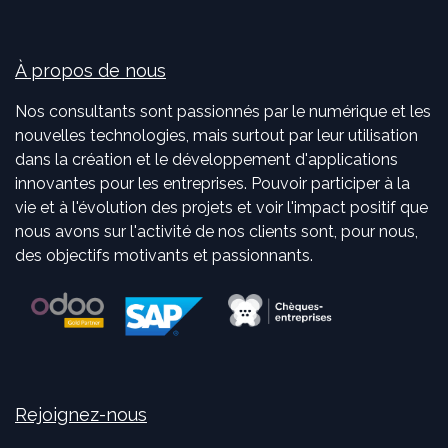
À propos de nous
Nos consultants sont passionnés par le numérique et les
nouvelles technologies, mais surtout par leur utilisation
dans la création et le développement d'applications
innovantes pour les entreprises. Pouvoir participer à la
vie et à l'évolution des projets et voir l'impact positif que
nous avons sur l'activité de nos clients sont, pour nous,
des objectifs motivants et passionnants.
Rejoignez-nous