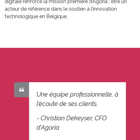
digitale renforce la mission première d’Agoria : être un
acteur de référence dans le soutien à l’innovation
technologique en Belgique.
Une équipe professionnelle, à
l’écoute de ses clients.
- Christian Dekeyser, CFO
d’Agoria