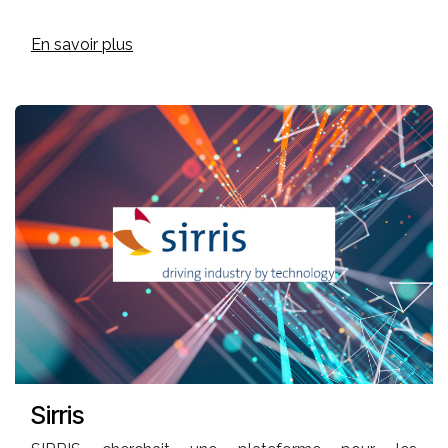
En savoir plus
Sirris