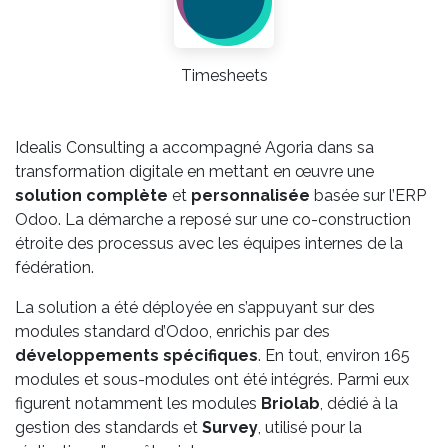
Timesheets
Idealis Consulting a accompagné Agoria dans sa
transformation digitale en mettant en œuvre une
solution complète
et
personnalisée
basée sur l’ERP
Odoo. La démarche a reposé sur une co-construction
étroite des processus avec les équipes internes de la
fédération.
La solution a été déployée en s’appuyant sur des
modules standard d’Odoo, enrichis par des
développements spécifiques
. En tout, environ 165
modules et sous-modules ont été intégrés. Parmi eux
figurent notamment les modules
Briolab
, dédié à la
gestion des standards et
Survey
, utilisé pour la