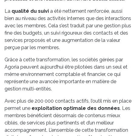
La
qualité du suivi
a été nettement renforcée, aussi
bien au niveau des activités internes que des interactions
avec les membres. Cela s’est traduit par une gestion plus
fine des budgets, un suivi rigoureux des contacts et des
services proposés et une augmentation de la valeur
perçue par les membres.
Grâce à cette transformation, les sociétés gérées par
Agoria peuvent aujourd’hui être pilotées dans un seul et
même environnement comptable et financier, ce qui
représente une avancée importante en matière de
gestion multi-entités.
Avec plus de 200 000 contacts actifs, l’outil mis en place
permet une
exploitation optimale des données
. Les
membres bénéficient désormais de contenus mieux
ciblés, de services plus pertinents et d’un meilleur
accompagnement. L’ensemble de cette transformation