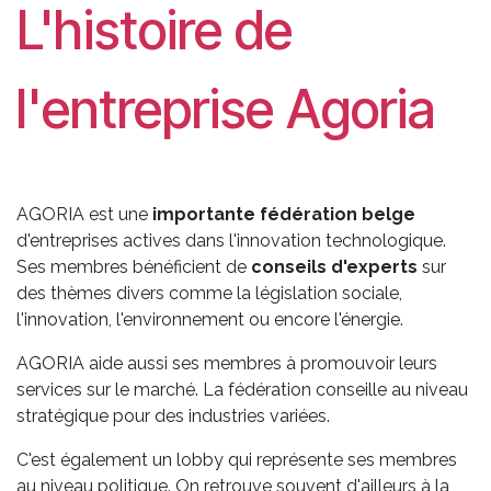
L'histoire de
l'entreprise Agoria
AGORIA est une
importante fédération belge
d'entreprises actives dans l'innovation technologique.
Ses membres bénéficient de
conseils d'experts
sur
des thèmes divers comme la législation sociale,
l'innovation, l'environnement ou encore l'énergie.
AGORIA aide aussi ses membres à promouvoir leurs
services sur le marché. La fédération conseille au niveau
stratégique pour des industries variées.
C'est également un lobby qui représente ses membres
au niveau politique. On retrouve souvent d'ailleurs à la