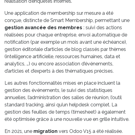
réalisation d’enquêtes internes.
Une application de membership sur mesure a été
conçue, distincte de Smart Membership, permettant une
gestion avancée des membres
: suivi des actions
réalisées pour chaque entreprise, envoi automatique de
notification (par exemple un mois avant une échéance),
gestion éditoriale d’articles de blog classés par thèmes
(intelligence artificielle, ressources humaines, data et
analytics, …) ou encore association d’événements,
d’articles et d’experts à des thématiques précises.
Les autres fonctionnalités mises en place incluent la
gestion des événements, le suivi des statistiques
annuelles, l’administration des salles de réunion, l’outil
standard tracking, ainsi qu’un helpdesk complet. La
gestion des feuilles de temps (timesheet) a également
été optimisée grâce à une nouvelle vue en grille intuitive.
En 2021, une
migration
vers Odoo V15 a été réalisée.