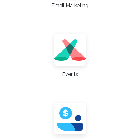
Email Marketing
Events