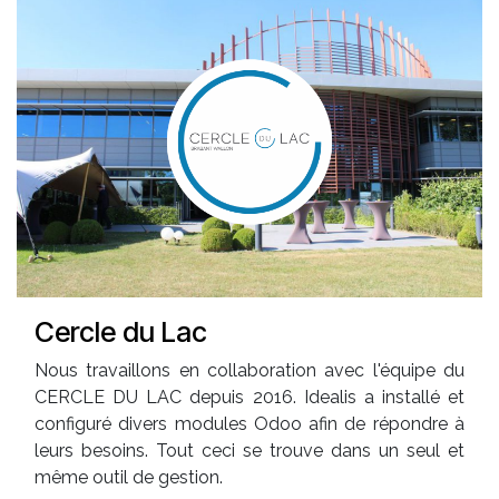
Cercle du Lac
Nous travaillons en collaboration avec l'équipe du
CERCLE DU LAC depuis 2016. Idealis a installé et
configuré divers modules Odoo afin de répondre à
leurs besoins. Tout ceci se trouve dans un seul et
même outil de gestion.