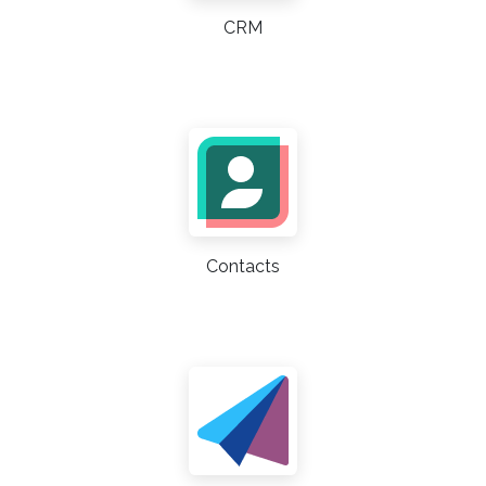
CRM
Contacts