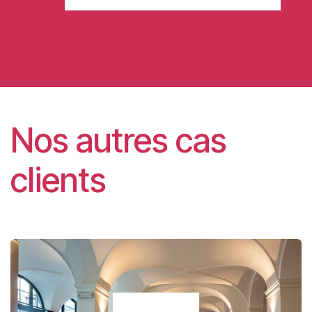
Nos autres cas
clients