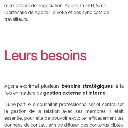
même table de négociation, Agoria, la FEB, Sirris
(partenaire de Agoria), la Voka et des syndicats de
travailleurs.
Leurs besoins
Agoria exprimait plusieurs
besoins stratégiques
, à la
fois en matière de
gestion externe et interne
.
D’une part, elle souhaitait professionnaliser et centraliser
la gestion de la relation avec ses membres. Il était
essentiel pour elle de pouvoir exploiter efficacement les
données de contact afin de diffuser des contenus ciblés,