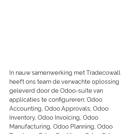
In nauw samenwerking met Tradecowall
heeft ons team de verwachte oplossing
geleverd door de Odoo-suite van
applicaties te configureren: Odoo
Accounting, Odoo Approvals, Odoo
Inventory, Odoo Invoicing, Odoo
Manufacturing, Odoo Planning, Odoo