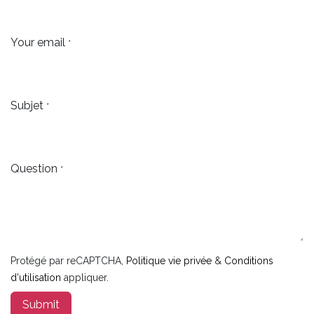
Your email
*
Subjet
*
Question
*
Protégé par reCAPTCHA,
Politique vie privée
&
Conditions
d'utilisation
appliquer.
Submit