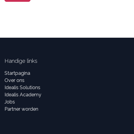
Handige links
Startpagina
Over ons
Idealis Solutions
Idealis Academy
Jobs
Partner worden