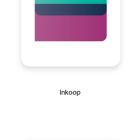
Inkoop