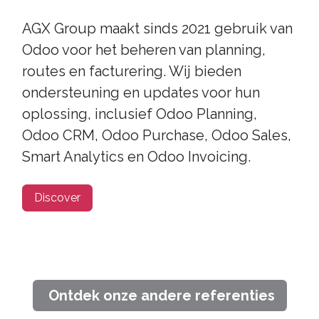
AGX Group maakt sinds 2021 gebruik van
Odoo voor het beheren van planning,
routes en facturering. Wij bieden
ondersteuning en updates voor hun
oplossing, inclusief Odoo Planning,
Odoo CRM, Odoo Purchase, Odoo Sales,
Smart Analytics en Odoo Invoicing.
Discover
Ontdek onze andere referenties