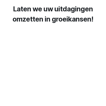
Laten we uw uitdagingen
omzetten in groeikansen!