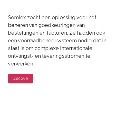
Semlex zocht een oplossing voor het
beheren van goedkeuringen van
bestellingen en facturen. Ze hadden ook
een voorraadbeheersysteem nodig dat in
staat is om complexe internationale
ontvangst- en leveringsstromen te
verwerken.
Discover