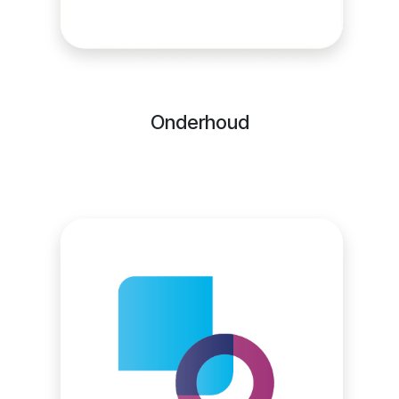
Onderhoud