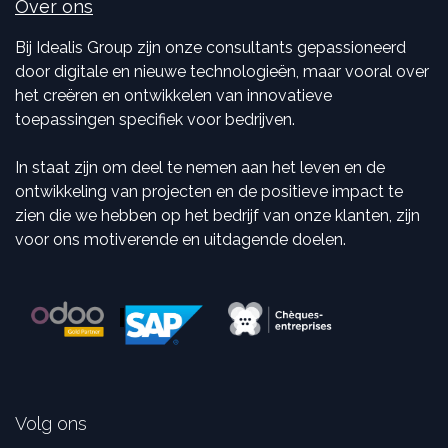
Over ons
Bij Idealis Group zijn onze consultants gepassioneerd
door digitale en nieuwe technologieën, maar vooral over
het creëren en ontwikkelen van innovatieve
toepassingen specifiek voor bedrijven.
In staat zijn om deel te nemen aan het leven en de
ontwikkeling van projecten en de positieve impact te
zien die we hebben op het bedrijf van onze klanten, zijn
voor ons motiverende en uitdagende doelen.
Volg ons