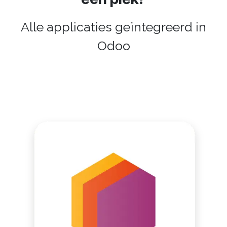
Alle applicaties geïntegreerd in
Odoo