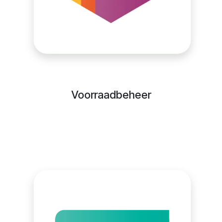
Voorraadbeheer