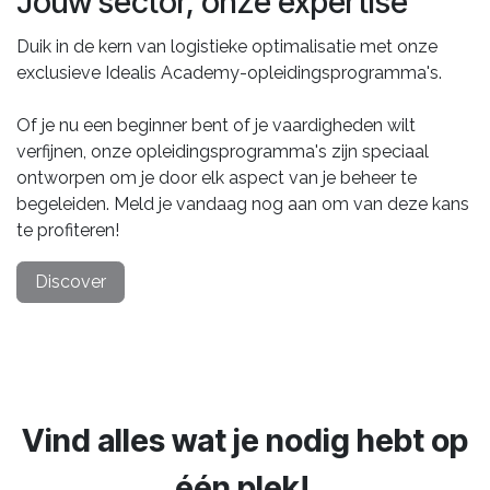
Jouw sector, onze expertise
Duik in de kern van logistieke optimalisatie met onze
exclusieve Idealis Academy-opleidingsprogramma's.
Of je nu een beginner bent of je vaardigheden wilt
verfijnen, onze opleidingsprogramma's zijn speciaal
ontworpen om je door elk aspect van je beheer te
begeleiden. Meld je vandaag nog aan om van deze kans
te profiteren!
Discover
Vind alles wat je nodig hebt op
één plek!