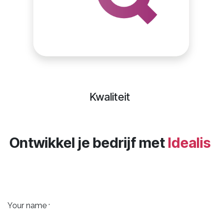
Kwaliteit
Ontwikkel je bedrijf met
Idealis
Your name
*