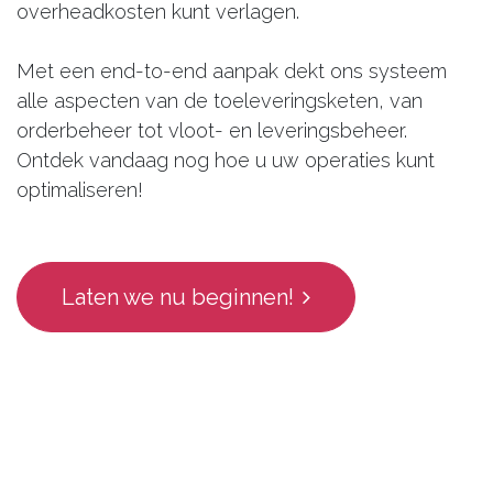
overheadkosten kunt verlagen.
Met een end-to-end aanpak dekt ons systeem
alle aspecten van de toeleveringsketen, van
orderbeheer tot vloot- en leveringsbeheer.
Ontdek vandaag nog hoe u uw operaties kunt
optimaliseren!
Laten we nu beginnen!