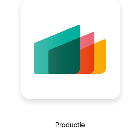
Productie