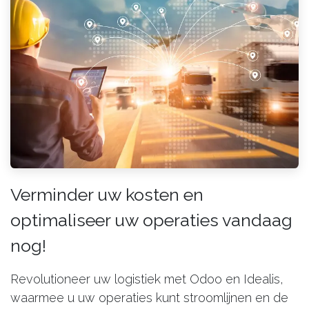
Verminder uw kosten en
optimaliseer uw operaties vandaag
nog!
Revolutioneer uw logistiek met Odoo en Idealis,
waarmee u uw operaties kunt stroomlijnen en de