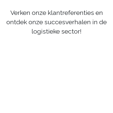
Verken onze klantreferenties en
ontdek onze succesverhalen in de
logistieke sector!