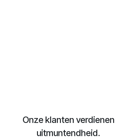
Onze klanten verdienen
uitmuntendheid.