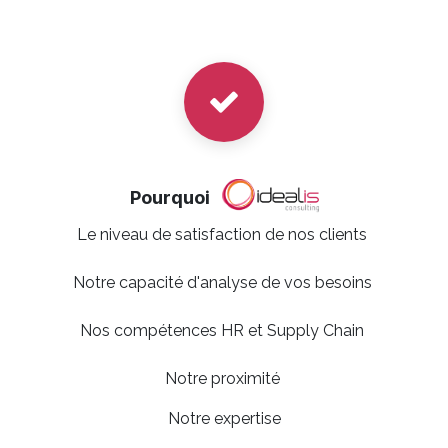
Pourquoi
Le niveau de satisfaction de nos clients
Notre capacité d'analyse de vos besoins
Nos compétences HR et Supply Chain
Notre proximité
Notre expertise