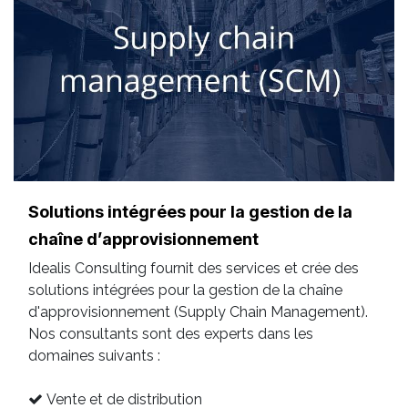
Solutions intégrées pour la gestion de la
chaîne d’approvisionnement
Idealis Consulting fournit des services et crée des
solutions intégrées pour la gestion de la chaîne
d'approvisionnement (Supply Chain Management).
Nos consultants sont des experts dans les
domaines suivants :
Vente et de distribution