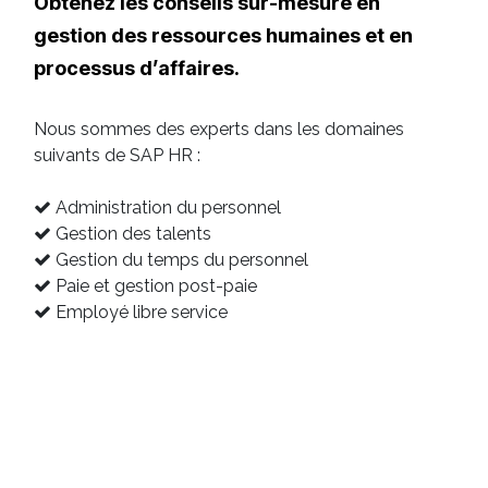
Obtenez les conseils sur-mesure en
gestion des ressources humaines et en
processus d’affaires.
Nous sommes des experts dans les domaines
suivants de SAP HR :
Administration du personnel
Gestion des talents
Gestion du temps du personnel
Paie et gestion post-paie
Employé libre service