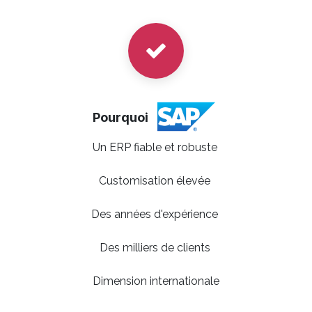
Pourquoi
Un ERP fiable et robuste
Customisation élevée
Des années d'expérience
Des milliers de clients
Dimension internationale