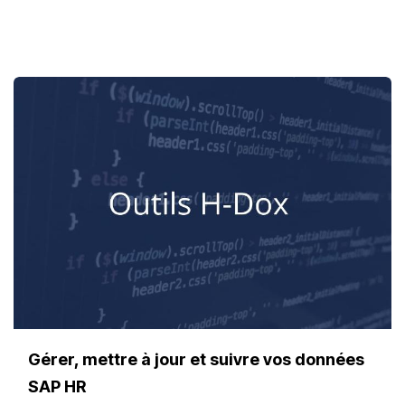
Gérer, mettre à jour et suivre vos données
SAP HR