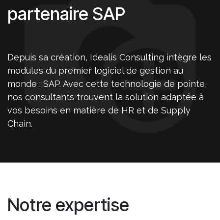
partenaire SAP
Depuis sa création, Idealis Consulting intègre les
modules du premier logiciel de gestion au
monde : SAP. Avec cette technologie de pointe,
nos consultants trouvent la solution adaptée à
vos besoins en matière de HR et de Supply
Chain.
Notre expertise