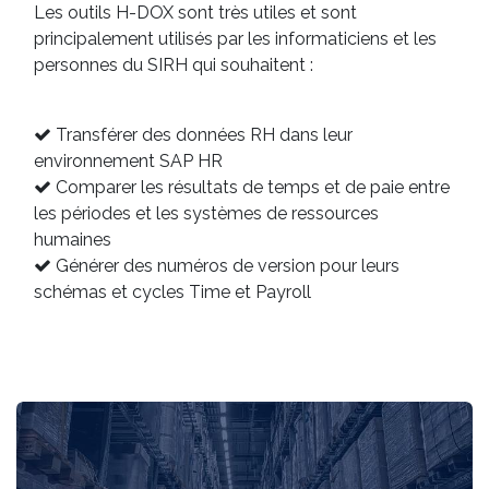
Les outils H-DOX sont très utiles et sont
principalement utilisés par les informaticiens et les
personnes du SIRH qui souhaitent :
Transférer des données RH dans leur
environnement SAP HR
Comparer les résultats de temps et de paie entre
les périodes et les systèmes de ressources
humaines
Générer des numéros de version pour leurs
schémas et cycles Time et Payroll