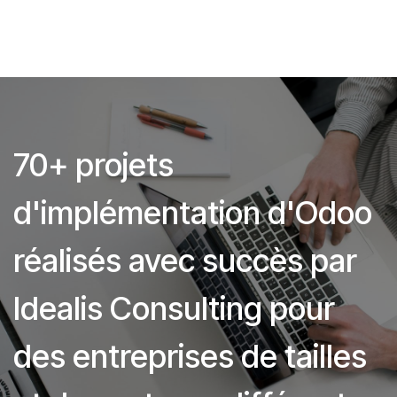
70+ projets
d'implémentation d'Odoo
réalisés avec succès par
Idealis Consulting pour
des entreprises de tailles