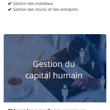
Gestion des matériaux
Gestion des stocks et des entrepôts