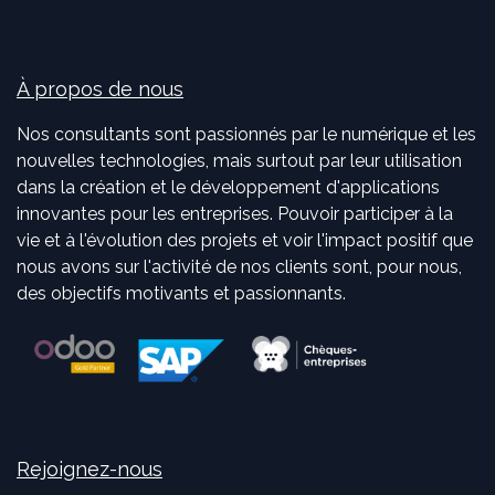
À propos de nous
Nos consultants sont passionnés par le numérique et les
nouvelles technologies, mais surtout par leur utilisation
dans la création et le développement d'applications
innovantes pour les entreprises. Pouvoir participer à la
vie et à l'évolution des projets et voir l'impact positif que
nous avons sur l'activité de nos clients sont, pour nous,
des objectifs motivants et passionnants.
Rejoignez-nous