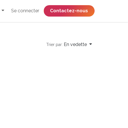
Se connecter
​​​​​​​​​​​​​​​​Contactez-nous
En vedette
Trier par: