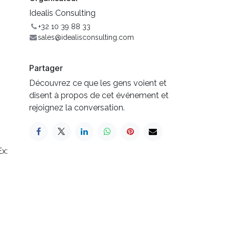
Idealis Consulting
+32 10 39 88 33
sales@idealisconsulting.com
Partager
Découvrez ce que les gens voient et
disent à propos de cet événement et
rejoignez la conversation.
x: