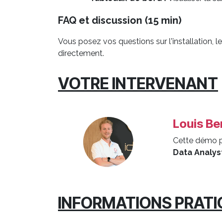
FAQ et discussion (15 min)
Vous posez vos questions sur l'installation,
directement.
VOTRE INTERVENANT
Louis Be
Cette démo p
Data Analys
INFORMATIONS PRAT