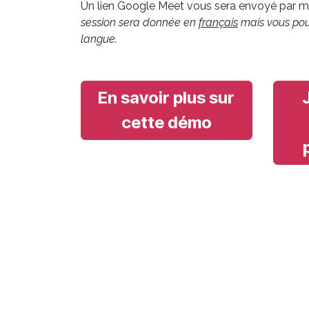
Un lien Google Meet vous sera envoyé par ma
session sera donnée en
français
mais vous pouv
langue.
En savoir plus sur
cette démo