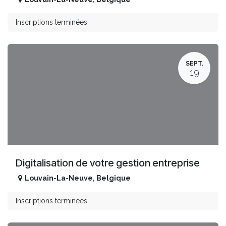
Inscriptions terminées
SEPT.
19
Digitalisation de votre gestion entreprise
Louvain-La-Neuve
,
Belgique
Inscriptions terminées