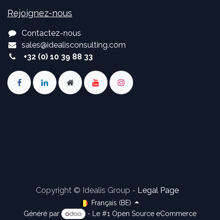
Rejoignez-nous
Contactez-nous
sales
@
idealisconsulting.com
+32 (0) 10 39 88 33
Copyright © Idealis Group -
Legal Page
Français (BE)
Généré par
- Le #1
Open Source eCommerce