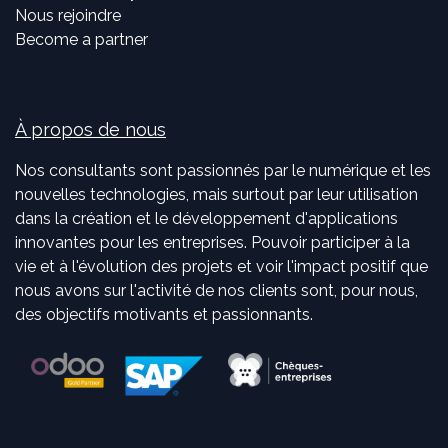
Nous rejoindre
Become a partner
À propos de nous
Nos consultants sont passionnés par le numérique et les
nouvelles technologies, mais surtout par leur utilisation
dans la création et le développement d'applications
innovantes pour les entreprises. Pouvoir participer à la
vie et à l'évolution des projets et voir l'impact positif que
nous avons sur l'activité de nos clients sont, pour nous,
des objectifs motivants et passionnants.