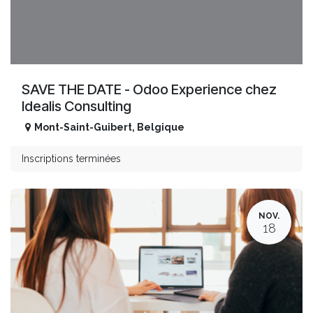
SAVE THE DATE - Odoo Experience chez
Idealis Consulting
Mont-Saint-Guibert
,
Belgique
Inscriptions terminées
NOV.
18