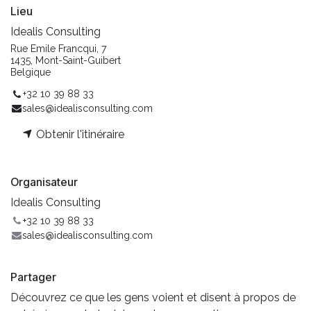
Lieu
Idealis Consulting
Rue Emile Francqui, 7
1435, Mont-Saint-Guibert
Belgique
+32 10 39 88 33
sales@idealisconsulting.com
Obtenir l'itinéraire
Organisateur
Idealis Consulting
+32 10 39 88 33
sales@idealisconsulting.com
Partager
Découvrez ce que les gens voient et disent à propos de