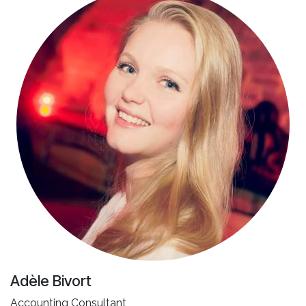
Adèle Bivort
Accounting Consultant