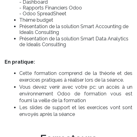
- Dashboard
- Rapports Financiers Odoo
- Odoo SpreadSheet
Thème budget
Présentation de la solution Smart Accounting de
Idealis Consulting
Présentation de la solution Smart Data Analytics
de Idealis Consulting
En pratique:
Cette formation comprend de la théorie et des
exercices pratiques à réaliser lors de la séance.
Vous devez venir avec votre pc: un accès à un
environnement Odoo de formation vous est
fourni la veille de la formation
Les slides de support et les exercices vont sont
envoyés après la séance