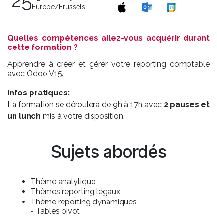
25
Europe/Brussels
Quelles compétences allez-vous acquérir durant
cette formation ?
Apprendre à créer et gérer votre reporting comptable
avec Odoo V15.
Infos pratiques:
La formation se déroulera de
9h à 17h avec
2 pauses et
un lunch
mis à votre disposition.
Sujets abordés
Thème analytique
Thèmes reporting légaux
Thème reporting dynamiques
- Tables pivot