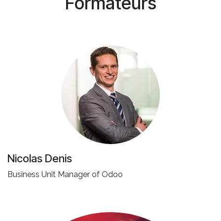
Formateurs
Nicolas Denis
Business Unit Manager of Odoo