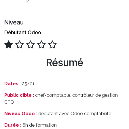
Niveau
Débutant Odoo
Résumé
Dates :
25/01
Public cible :
chef-comptable, contrôleur de gestion,
CFO
Niveau Odoo :
débutant avec Odoo comptabilité
Durée :
6h de formation