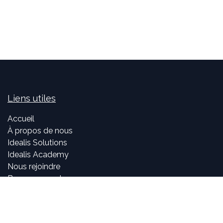
Liens utiles
Accueil
À propos de nous
Idealis Solutions
Idealis Academy
Nous rejoindre
Become a partner