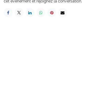
cet événement et rejoignez la conversation.