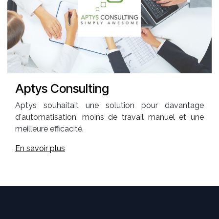
Aptys Consulting
Aptys souhaitait une solution pour davantage
d'automatisation, moins de travail manuel et une
meilleure efficacité.
En savoir plus