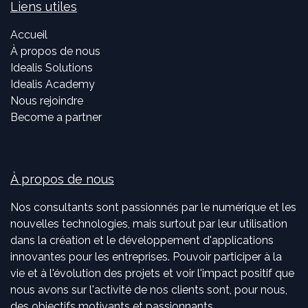
Liens utiles
Accueil
À propos de nous
Idealis Solutions
Idealis Academy
Nous rejoindre
Become a partner
À propos de nous
Nos consultants sont passionnés par le numérique et les
nouvelles technologies, mais surtout par leur utilisation
dans la création et le développement d'applications
innovantes pour les entreprises. Pouvoir participer à la
vie et à l'évolution des projets et voir l'impact positif que
nous avons sur l'activité de nos clients sont, pour nous,
des objectifs motivants et passionnants.