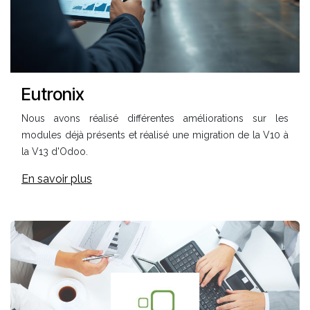
Eutronix
Nous avons réalisé différentes améliorations sur les
modules déjà présents et r
éalisé une migration de la V10 à
la V13 d'Odoo.
En savoir plus