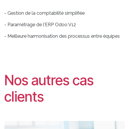
- Gestion de la comptabilité simplifiée
- Paramétrage de l'ERP Odoo V12
- Meilleure harmonisation des processus entre équipes
Nos autres cas
clients