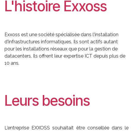
L'histoire Exxoss
Exxoss est une société spécialisée dans l'installation
d'infrastructures informatiques. Ils sont actifs autant
pour les installations réseaux que pour la gestion de
datacenters. Ils offrent leur expertise ICT depuis plus de
10 ans.
Leurs besoins
L'entreprise EXXOSS souhaitait être conseillée dans le