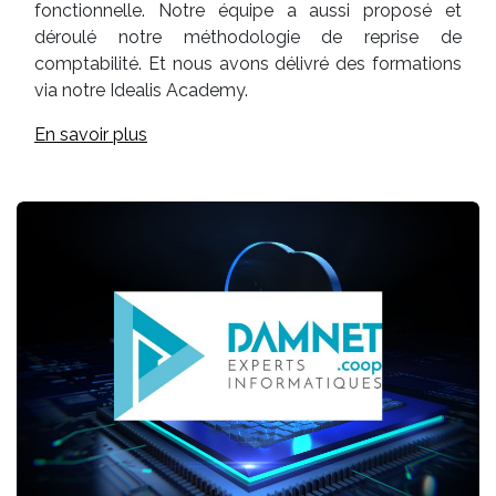
fonctionnelle. Notre équipe a aussi proposé et
déroulé notre méthodologie de reprise de
comptabilité. Et nous avons délivré des formations
via notre Idealis Academy.
En savoir plus