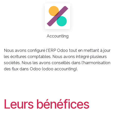
Accounting
Nous avons configuré l'ERP Odoo tout en mettant à jour
les écritures comptables. Nous avons intégré plusieurs
sociétés. Nous les avons conseillés dans l'harmonisation
des flux dans Odoo (odoo accounting).
Leurs bénéfices