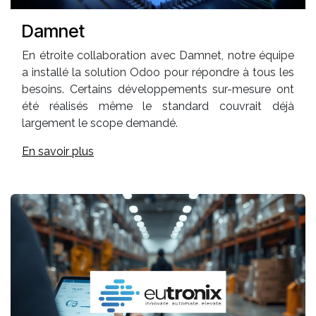
Damnet
En étroite collaboration avec Damnet, notre équipe
a installé la solution Odoo pour répondre à tous les
besoins. Certains développements sur-mesure ont
été réalisés même le standard couvrait déjà
largement le scope demandé.
En savoir plus