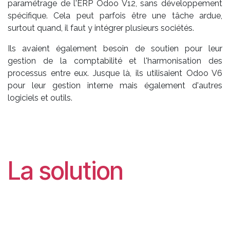
paramétrage de l'ERP Odoo V12, sans développement
spécifique. Cela peut parfois être une tâche ardue,
surtout quand, il faut y intégrer plusieurs sociétés.
Ils avaient également besoin de soutien pour leur
gestion de la comptabilité et l'harmonisation des
processus entre eux. Jusque là, ils utilisaient Odoo V6
pour leur gestion interne mais également d'autres
logiciels et outils.
La solution