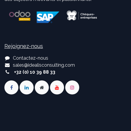
Rejoignez-nous
Contactez-nous
sales
@
idealisconsulting.com
+32 (0) 10 39 88 33