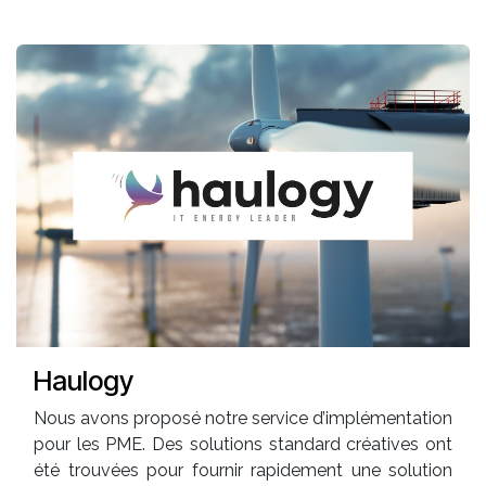
Haulogy
Nous avons proposé notre service d’implémentation
pour les PME. Des solutions standard créatives ont
été trouvées pour fournir rapidement une solution