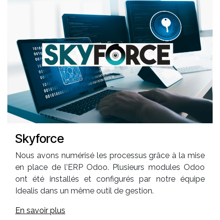
Skyforce
Nous avons numérisé les processus grâce à la mise
en place de l'ERP Odoo. Plusieurs modules Odoo
ont été installés et configurés par notre équipe
Idealis dans un même outil de gestion.
En savoir plus