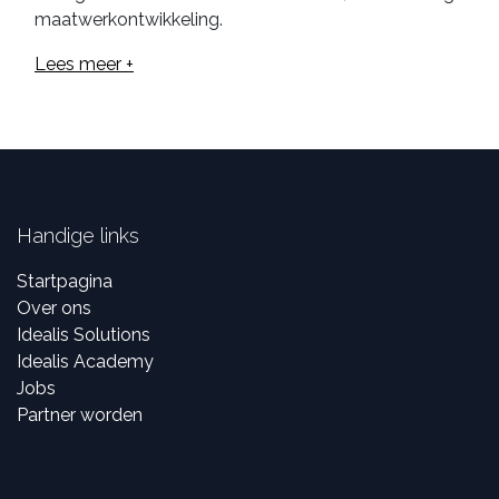
maatwerkontwikkeling.
Lees meer +
Handige links
Startpagina
Over ons
Idealis Solutions
Idealis Academy
Jobs
Partner worden