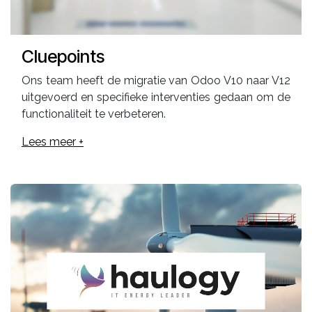
Cluepoints
Ons team heeft de migratie van Odoo V10 naar V12
uitgevoerd en specifieke interventies gedaan om de
functionaliteit te verbeteren.
Lees meer +