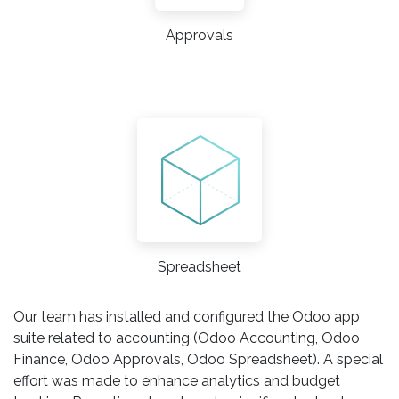
Approvals
Spreadsheet
Our team has installed and configured the Odoo app
suite related to accounting (Odoo Accounting, Odoo
Finance, Odoo Approvals, Odoo Spreadsheet). A special
effort was made to enhance analytics and budget