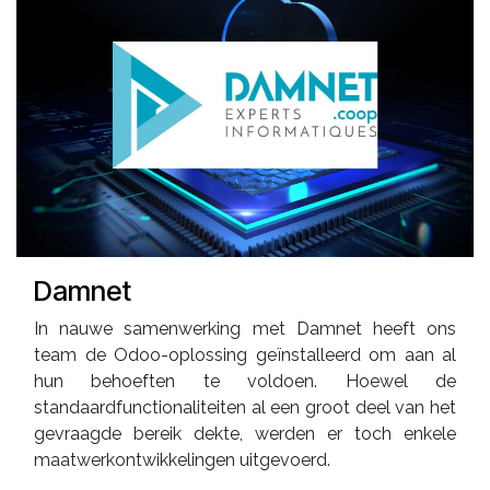
Damnet
In nauwe samenwerking met Damnet heeft ons
team de Odoo-oplossing geïnstalleerd om aan al
hun behoeften te voldoen. Hoewel de
standaardfunctionaliteiten al een groot deel van het
gevraagde bereik dekte, werden er toch enkele
maatwerkontwikkelingen uitgevoerd.