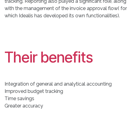
tracking. Reporting also played a significant role, along
with the management of the invoice approval flow( for
which Idealis has developed its own functionalities).
Their benefits
Integration of general and analytical accounting
Improved budget tracking
Time savings
Greater accuracy