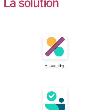
La solution
Accounting