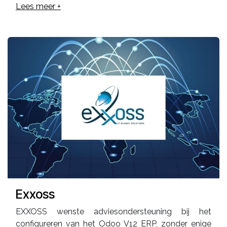
Lees meer +
Exxoss
EXXOSS wenste adviesondersteuning bij het
configureren van het Odoo V12 ERP, zonder enige