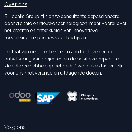
Over ons
Bij Idealis Group zijn onze consultants gepassioneerd
door digitale en nieuwe technologieën, maar vooral over
het creëren en ontwikkelen van innovatieve
toepassingen specifiek voor bedrijven.
In staat zijn om deel te nemen aan het leven en de
ontwikkeling van projecten en de positieve impact te
zien die we hebben op het bedrijf van onze klanten, zijn
voor ons motiverende en uitdagende doelen.
Volg ons