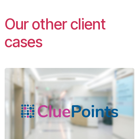
Our other client
cases