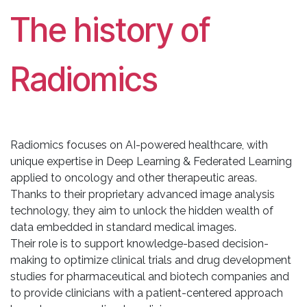
The history of
Radiomics
Radiomics focuses on AI-powered healthcare, with
unique expertise in Deep Learning & Federated Learning
applied to oncology and other therapeutic areas.
Thanks to their proprietary advanced image analysis
technology, they aim to unlock the hidden wealth of
data embedded in standard medical images.
Their role is to support knowledge-based decision-
making to optimize clinical trials and drug development
studies for pharmaceutical and biotech companies and
to provide clinicians with a patient-centered approach