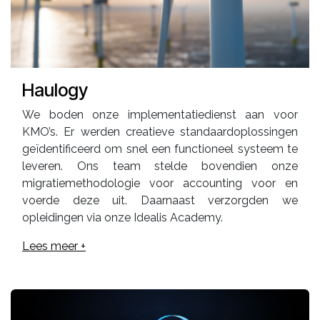
Haulogy
We boden onze implementatiedienst aan voor
KMO’s. Er werden creatieve standaardoplossingen
geïdentificeerd om snel een functioneel systeem te
leveren. Ons team stelde bovendien onze
migratiemethodologie voor accounting voor en
voerde deze uit. Daarnaast verzorgden we
opleidingen via onze Idealis Academy.
Lees meer +