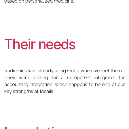
based on personalized medicine.
Their needs
Radiomics was already using Odoo when we met them.
They were looking for a competent integrator for
accounting integration, which happens to be one of our
key strengths at Idealis