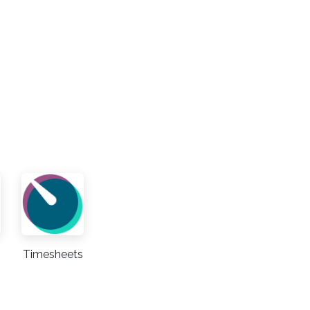
Timesheets