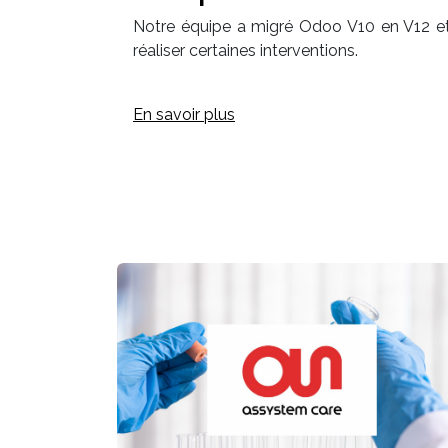
Notre équipe a migré Odoo V10 en V12 e
réaliser certaines interventions.
En savoir plus