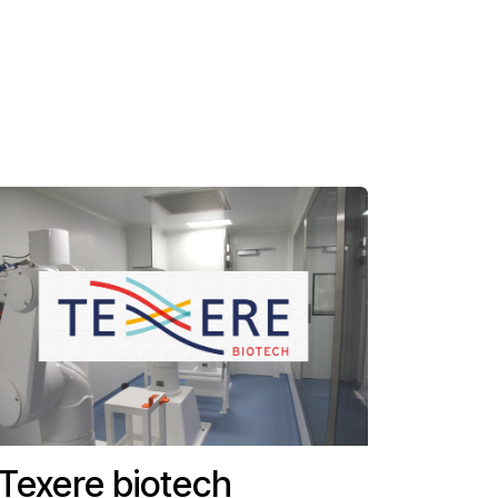
Texere biotech