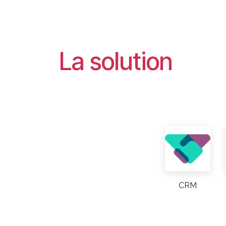
La solution
CRM