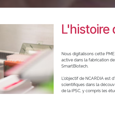
L'histoire
Nous digitalisons cette PME
active dans la fabrication de 
SmartBiotech.
L'objectif de NCARDIA est d'
scientifiques dans la déco
de la iPSC, y compris les étu