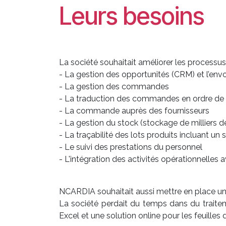
Leurs besoins
La société souhaitait améliorer les processus
- La gestion des opportunités (CRM) et l’env
- La gestion des commandes
- La traduction des commandes en ordre de
- La commande auprès des fournisseurs
- La gestion du stock (stockage de milliers d
- La traçabilité des lots produits incluant un 
- Le suivi des prestations du personnel
- L'intégration des activités opérationnelles 
NCARDIA souhaitait aussi mettre en place un 
La société perdait du temps dans du traitem
Excel et une solution online pour les feuilles