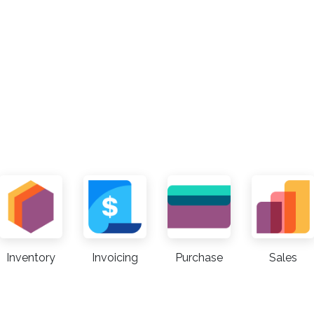
Inventory
Invoicing
Purchase
Sales