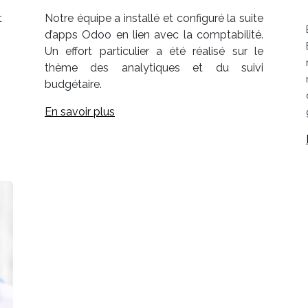
t
Notre équipe a installé et configuré la suite
d’apps Odoo en lien avec la comptabilité.
Un effort particulier a été réalisé sur le
thème des analytiques et du suivi
budgétaire.
En savoir plus