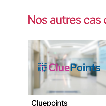
Nos autres cas 
Cluepoints