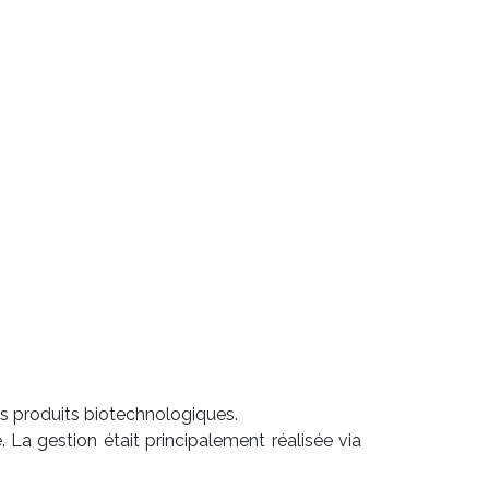
es produits biotechnologiques.
La gestion était principalement réalisée via