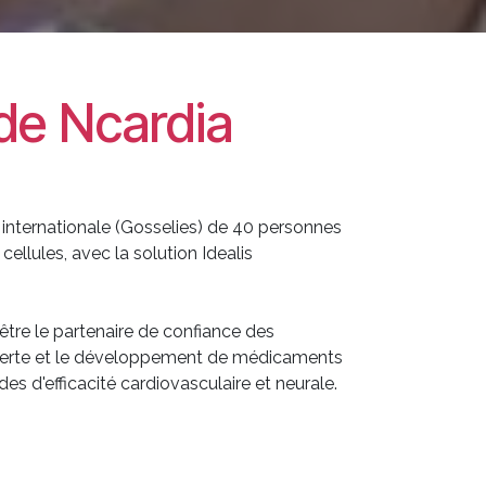
 de Ncardia
 internationale (Gosselies) de 40 personnes
cellules, avec la solution Idealis
être le partenaire de confiance des
uverte et le développement de médicaments
des d'efficacité cardiovasculaire et neurale.