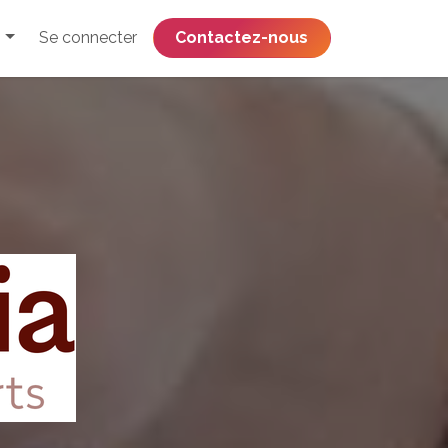
Se connecter
​​​​​​​​​​​​​​​​Contactez-nous