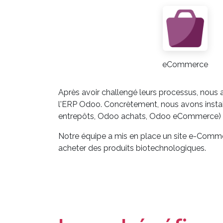
eCommerce
Après avoir challengé leurs processus, nous 
l'ERP Odoo. Concrètement, nous avons inst
entrepôts, Odoo achats, Odoo eCommerce) en
Notre équipe a mis en place un site e-Commer
acheter des produits biotechnologiques.