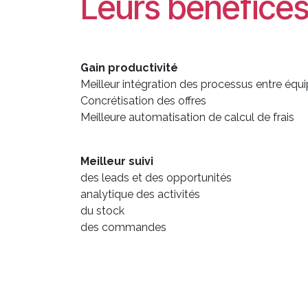
Leurs bénéfice
Gain productivité
Meilleur intégration des processus entre équ
Concrétisation des offres
Meilleure automatisation de calcul de frais
Meilleur suivi
des leads et des opportunités
analytique des activités
du stock
des commandes