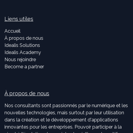
Liens utiles
Accueil
À propos de nous
Idealis Solutions
Idealis Academy
Nous rejoindre
Become a partner
À propos de nous
Nos consultants sont passionnés par le numérique et les
nouvelles technologies, mais surtout par leur utilisation
dans la création et le développement d'applications
innovantes pour les entreprises. Pouvoir participer à la