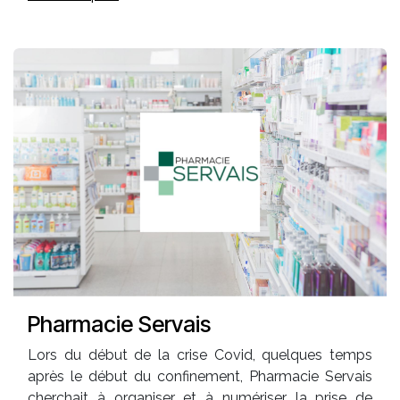
Pharmacie Servais
Lors du début de la crise Covid, quelques temps
après le début du confinement, Pharmacie Servais
cherchait à organiser et à numériser la prise de