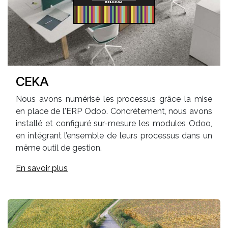
CEKA
Nous avons numérisé les processus grâce la mise
en place de l'ERP Odoo. Concrètement, nous avons
installé et configuré sur-mesure les modules Odoo,
en intégrant l’ensemble de leurs processus dans un
même outil de gestion.
En savoir plus