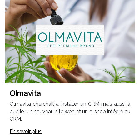
Olmavita
Olmavita cherchait à installer un CRM mais aussi à
publier un nouveau site web et un e-shop intégré au
CRM.
En savoir plus