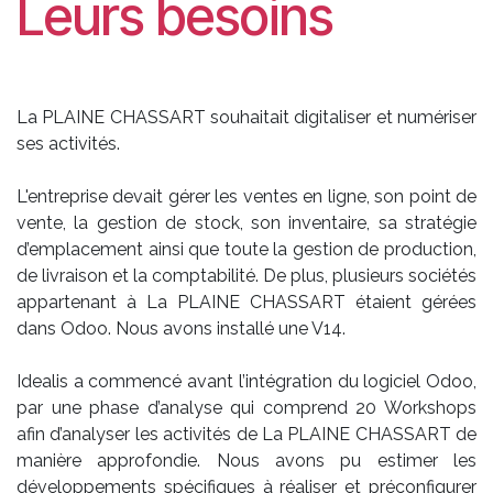
Leurs besoins
La PLAINE CHASSART souhaitait digitaliser et numériser
ses activités.
L'entreprise devait gérer les ventes en ligne, son point de
vente, la gestion de stock, son inventaire, sa stratégie
d’emplacement ainsi que toute la gestion de production,
de livraison et la comptabilité. De plus, plusieurs sociétés
appartenant à La PLAINE CHASSART étaient gérées
dans Odoo. Nous avons installé une V14.
Idealis a commencé avant l’intégration du logiciel Odoo,
par une phase d’analyse qui comprend 20 Workshops
afin d’analyser les activités de La PLAINE CHASSART de
manière approfondie. Nous avons pu estimer les
développements spécifiques à réaliser et préconfigurer