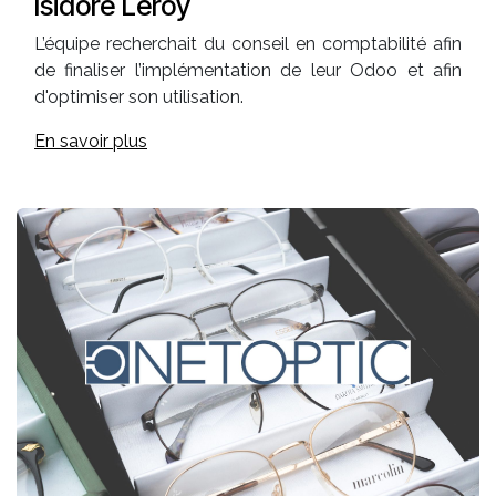
Isidore Leroy
L’équipe recherchait du conseil en comptabilité afin
de finaliser l’implémentation de leur Odoo et afin
d'optimiser son utilisation.
En savoir plus