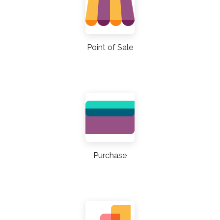
Point of Sale
Purchase