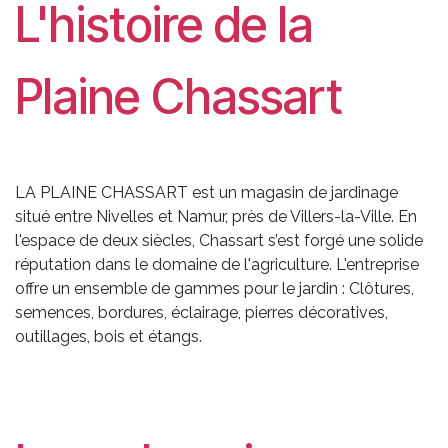
L'histoire de la
Plaine Chassart
LA PLAINE CHASSART est un magasin de jardinage
situé entre Nivelles et Namur, près de Villers-la-Ville. En
l'espace de deux siècles, Chassart s’est forgé une solide
réputation dans le domaine de l'agriculture. L'entreprise
offre un ensemble de gammes pour le jardin : Clôtures,
semences, bordures, éclairage, pierres décoratives,
outillages, bois et étangs.