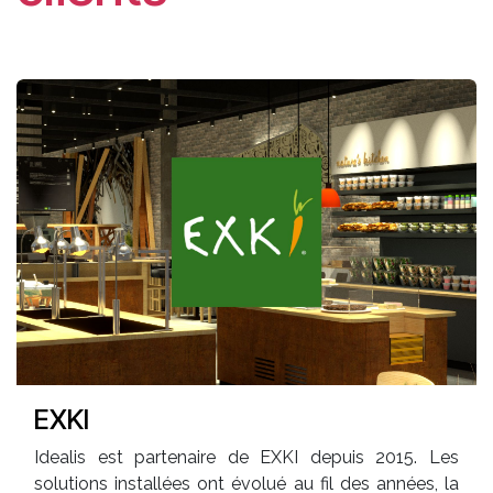
EXKI
Idealis est partenaire de EXKI depuis 2015. Les
solutions installées ont évolué au fil des années, la