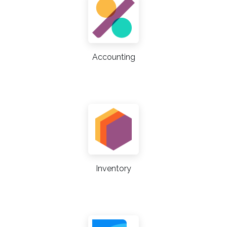
Accounting
Inventory