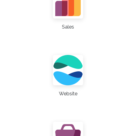
Sales
Website