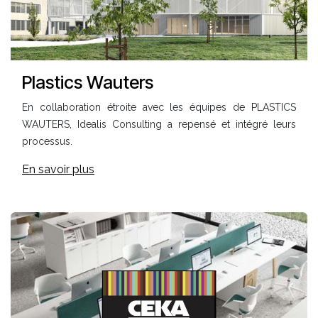
Plastics Wauters
En collaboration étroite avec les équipes de PLASTICS
WAUTERS, Idealis Consulting a repensé et intégré leurs
processus.
En savoir plus