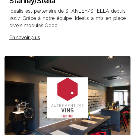
Stanley/Stella
Idealis est partenaire de STANLEY/STELLA depuis
2017. Grâce à notre équipe, Idealis a mis en place
divers modules Odoo.
En savoir plus