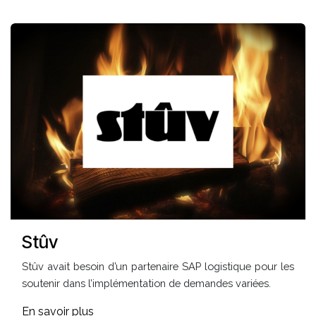
Stûv
Stûv avait besoin d’un partenaire SAP logistique pour les
soutenir dans l’implémentation de demandes variées.
En savoir plus