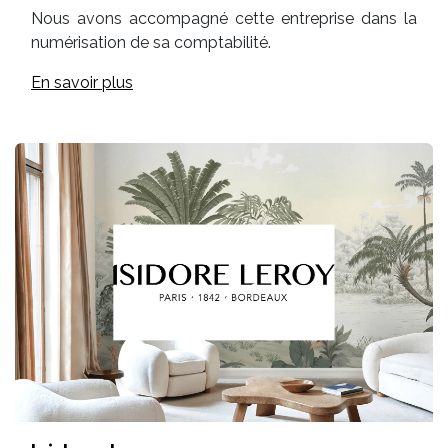
Nous avons accompagné cette entreprise dans la
numérisation de sa comptabilité.
En savoir plus