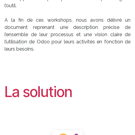
l’outil.
A la fin de ces workshops, nous avons délivré un
document reprenant une description précise de
l’ensemble de leur processus et une vision claire de
l’utilisation de Odoo pour leurs activités en fonction de
leurs besoins.
La solution