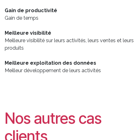
Gain de productivité
Gain de temps
Meilleure visibilité
Meilleure visibilité sur leurs activités, leurs ventes et leurs
produits
Meilleure exploitation des données
Meilleur développement de leurs activités
Nos autres cas
clients