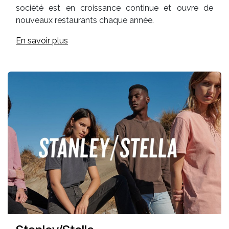
société est en croissance continue et ouvre de
nouveaux restaurants chaque année.
En savoir plus