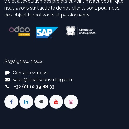
vie et à l'évolution des projets et voir l'impact positif que
nous avons sur l'activité de nos clients sont, pour nous,
des objectifs motivants et passionnants.
Rejoignez-nous
Contactez-nous
sales
@
idealisconsulting.com
+32 (0) 10 39 88 33