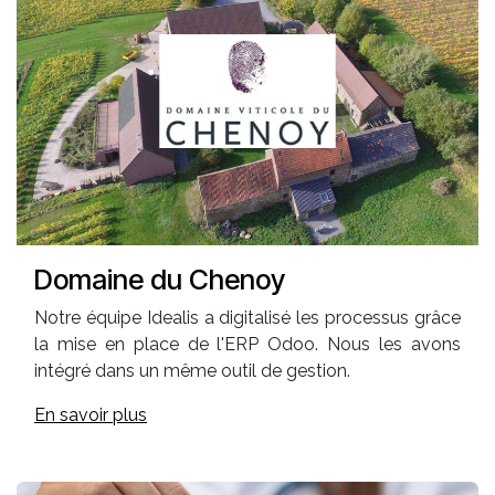
Domaine du Chenoy
Notre équipe Idealis a digitalisé les processus grâce
la mise en place de l'ERP Odoo. Nous les avons
intégré dans un même outil de gestion.
En savoir plus