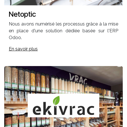
Netoptic
Nous avons numérisé les processus grâce à la mise
en place d'une solution dédiée basée sur l'ERP
Odoo.
En savoir plus