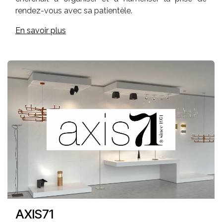
rendez-vous avec sa patientèle.
En savoir plus
AXIS71