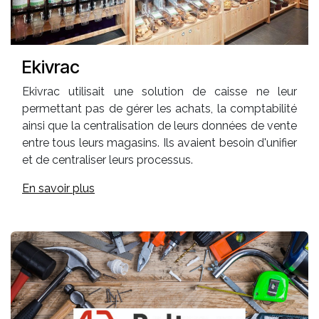
Ekivrac
Ekivrac utilisait une solution de caisse ne leur
permettant pas de gérer les achats, la comptabilité
ainsi que la centralisation de leurs données de vente
entre tous leurs magasins. Ils avaient besoin d'unifier
et de centraliser leurs processus.
En savoir plus