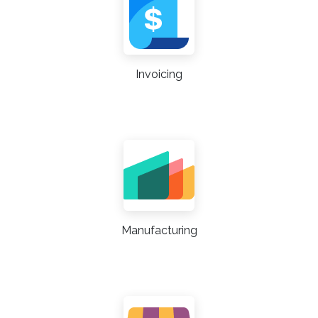
Invoicing
Manufacturing