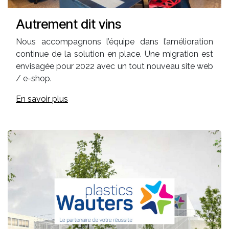
Autrement dit vins
Nous accompagnons l’équipe dans l’amélioration
continue de la solution en place. Une migration est
envisagée pour 2022 avec un tout nouveau site web
/ e-shop.
En savoir plus