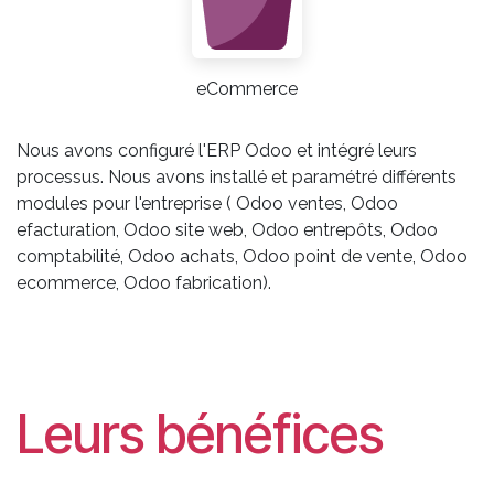
eCommerce
Nous avons configuré l'ERP Odoo et intégré leurs
processus. Nous avons installé et paramétré différents
modules pour l'entreprise ( Odoo ventes, Odoo
efacturation, Odoo site web, Odoo entrepôts, Odoo
comptabilité, Odoo achats, Odoo point de vente, Odoo
ecommerce, Odoo fabrication).
Leurs bénéfices