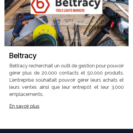
Beltracy
Beltracy recherchait un outil de gestion pour pouvoir
gérer plus de 20.000 contacts et 50.000 produits.
L'entreprise souhaitait pouvoir gérer leurs achats et
leurs ventes ainsi que leur entrepôt et leur 3.000
emplacements.
En savoir plus