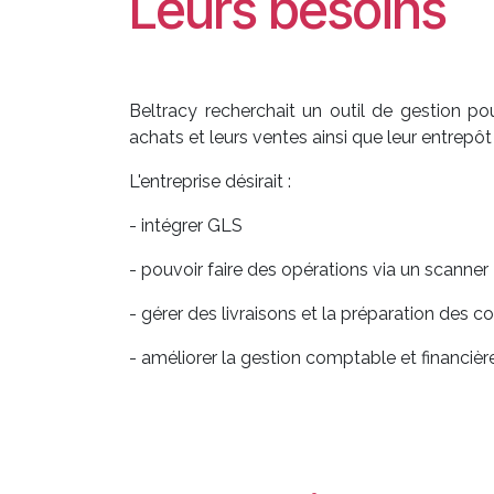
Leurs besoins
Beltracy recherchait un outil de gestion po
achats et leurs ventes ainsi que leur entrep
L'entreprise désirait :
- intégrer GLS
- pouvoir faire des opérations via un scanner
- gérer des livraisons et la préparation des
- améliorer la gestion comptable et financièr