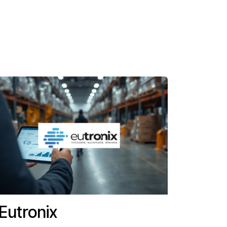
Eutronix