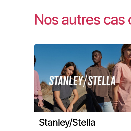
Nos autres cas 
Stanley/Stella