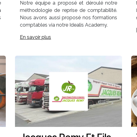
e
Notre équipe a proposé et déroulé notre
à
méthodologie de reprise de comptabilité.
s
Nous avons aussi proposé nos formations
comptables via notre Idealis Academy.
En savoir plus