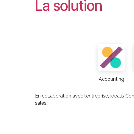
La solution
Accounting
En collaboration avec l'entreprise, Idealis C
sales,