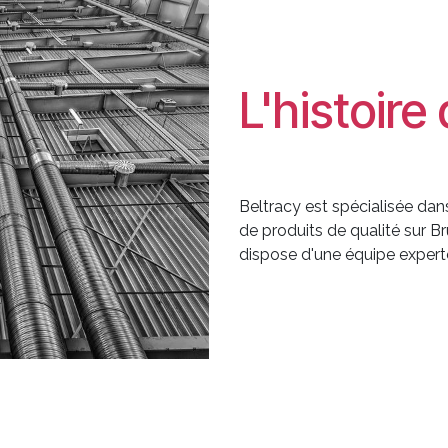
L'histoire
Beltracy est spécialisée dans 
de produits de qualité sur Br
dispose d'une équipe exper