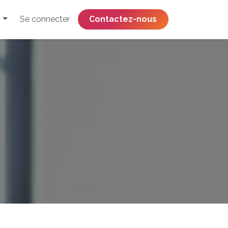
Se connecter
​​​​​​​​​​​​​​​​Contactez-nous