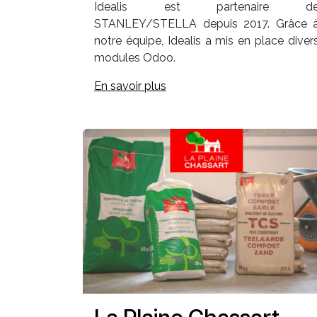
Idealis est partenaire d
STANLEY/STELLA depuis 2017. Grâce 
notre équipe, Idealis a mis en place diver
modules Odoo.
En savoir plus