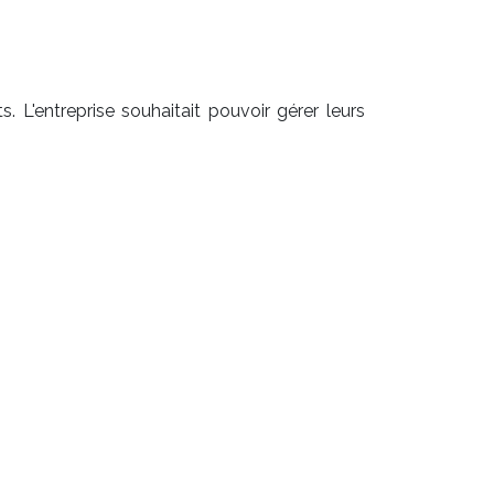
 L'entreprise souhaitait pouvoir gérer leurs