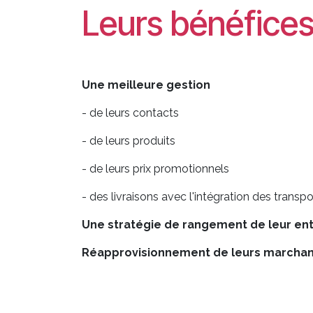
Leurs bénéfice
Une meilleure gestion
- de leurs contacts
- de leurs produits
- de leurs prix promotionnels
- des livraisons avec l'intégration des transp
Une stratégie de rangement de leur en
Réapprovisionnement de leurs marchand