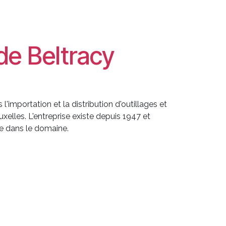
 de Beltracy
l'importation et la distribution d'outillages et
uxelles. L'entreprise existe depuis 1947 et
te dans le domaine.