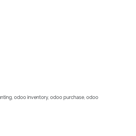
counting, odoo inventory, odoo purchase, odoo