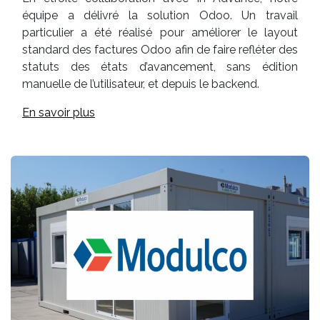
équipe a délivré la solution Odoo. Un travail
particulier a été réalisé pour améliorer le layout
standard des factures Odoo afin de faire refléter des
statuts des états d’avancement, sans édition
manuelle de l’utilisateur, et depuis le backend.
En savoir plus