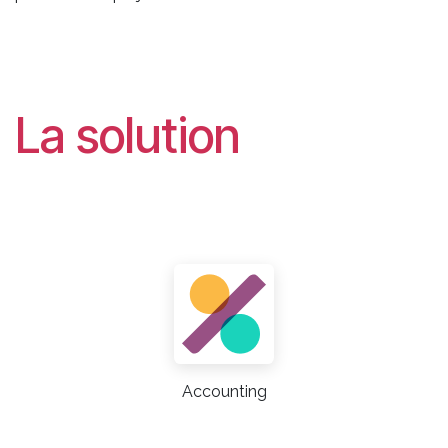
La solution
Accounting