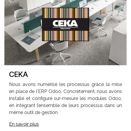
CEKA
Nous avons numérisé les processus grâce la mise
en place de l'ERP Odoo. Concrètement, nous avons
installé et configuré sur-mesure les modules Odoo,
en intégrant l’ensemble de leurs processus dans un
même outil de gestion.
En savoir plus