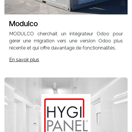
Modulco
MODULCO cherchait un intégrateur Odoo pour
gérer une migration vers une version Odoo plus
récente et qui offre davantage de fonctionnalités.
En savoir plus