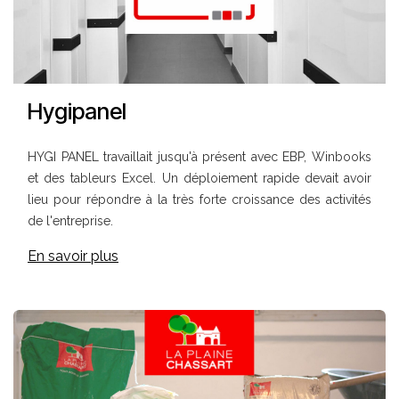
Hygipanel
HYGI PANEL travaillait jusqu'à présent avec EBP, Winbooks
et des tableurs Excel. Un déploiement rapide devait avoir
lieu pour répondre à la très forte croissance des activités
de l'entreprise.
En savoir plus