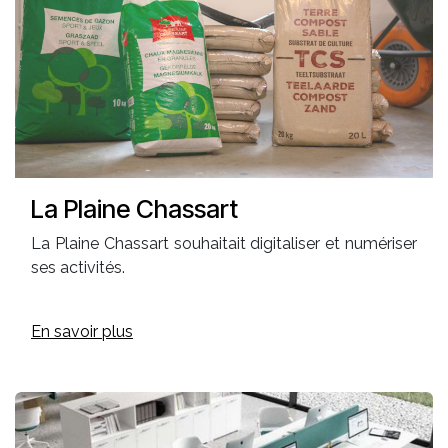
La Plaine Chassart
La Plaine Chassart souhaitait digitaliser et numériser
ses activités.
En savoir plus