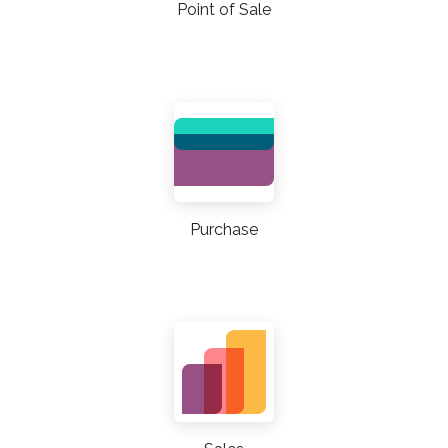
Point of Sale
Purchase