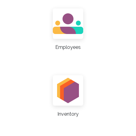
Employees
Inventory