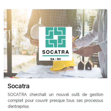
Socatra
SOCATRA cherchait un nouvel outil de gestion
complet pour couvrir presque tous ses processus
d’entreprise.