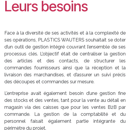
Leurs besoins
Face à la diversité de ses activités et à la complexité de
ses opérations, PLASTICS WAUTERS souhaitait se doter
d’un outil de gestion intégré couvrant l’ensemble de ses
processus clés. L’objectif était de centraliser la gestion
des articles et des contacts, de structurer les
commandes fournisseurs ainsi que la réception et la
livraison des marchandises, et d’assurer un suivi précis
des découpes et commandes sur mesure.
L’entreprise avait également besoin d’une gestion fine
des stocks et des ventes, tant pour la vente au détail en
magasin via des caisses que pour les ventes B2B par
commande. La gestion de la comptabilité et du
personnel faisait également partie intégrante du
périmètre du projet.