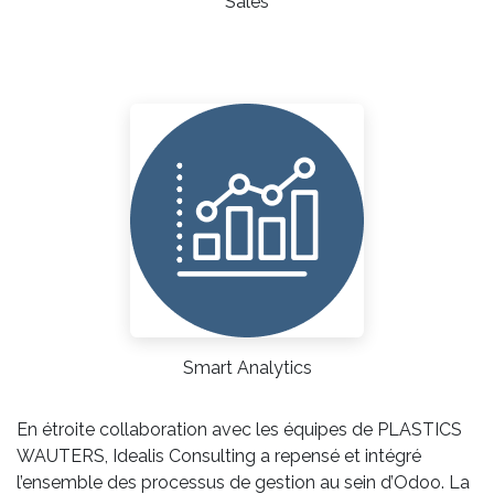
Sales
Smart Analytics
En étroite collaboration avec les équipes de PLASTICS
WAUTERS, Idealis Consulting a repensé et intégré
l’ensemble des processus de gestion au sein d’Odoo. La