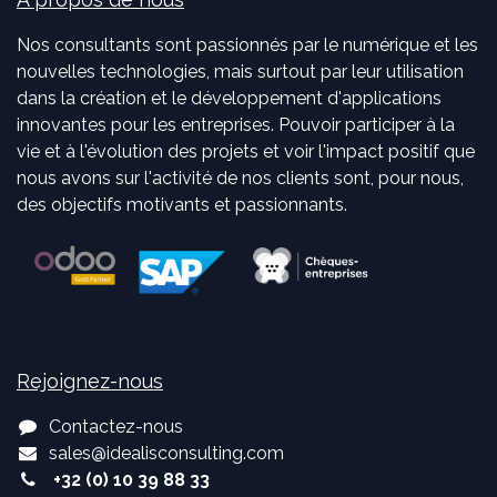
Nos consultants sont passionnés par le numérique et les
nouvelles technologies, mais surtout par leur utilisation
dans la création et le développement d'applications
innovantes pour les entreprises. Pouvoir participer à la
vie et à l'évolution des projets et voir l'impact positif que
nous avons sur l'activité de nos clients sont, pour nous,
des objectifs motivants et passionnants.
Rejoignez-nous
Contactez-nous
sales
@
idealisconsulting.com
+32 (0) 10 39 88 33