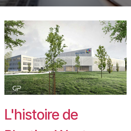
L'histoire de