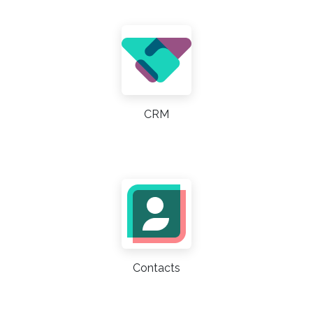
CRM
Contacts