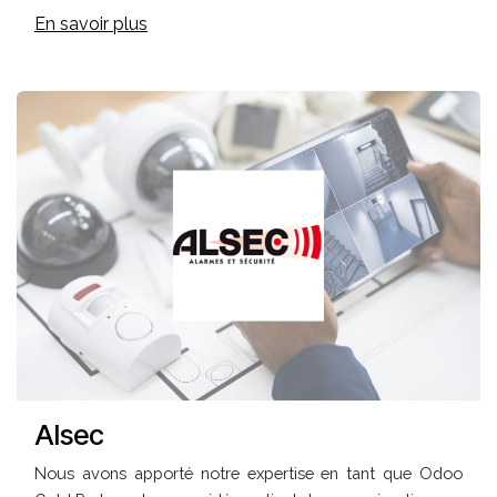
En savoir plus
Alsec
Nous avons apporté notre expertise en tant que Odoo