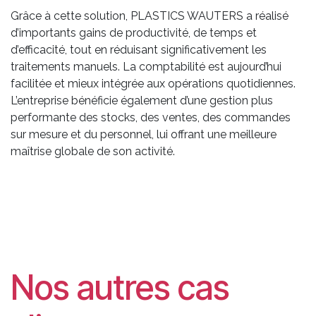
Grâce à cette solution, PLASTICS WAUTERS a réalisé
d’importants gains de productivité, de temps et
d’efficacité, tout en réduisant significativement les
traitements manuels. La comptabilité est aujourd’hui
facilitée et mieux intégrée aux opérations quotidiennes.
L’entreprise bénéficie également d’une gestion plus
performante des stocks, des ventes, des commandes
sur mesure et du personnel, lui offrant une meilleure
maîtrise globale de son activité.
Nos autres cas