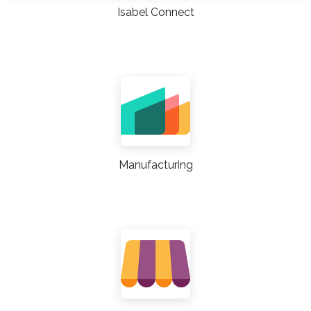
Isabel Connect
Manufacturing