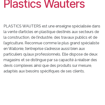
Plastics Wauters
PLASTICS WAUTERS est une enseigne spécialisée dans
la vente d’articles en plastique destinés aux secteurs de
la construction, de l’industrie, des travaux publics et de
l’agriculture. Reconnue comme le plus grand spécialiste
en Wallonie, l’entreprise s’adresse aussi bien aux
particuliers qu’aux professionnels. Elle dispose de deux
magasins et se distingue par sa capacité à réaliser des
devis complexes ainsi que des produits sur mesure,
adaptés aux besoins spécifiques de ses clients.