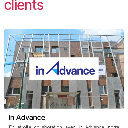
clients
In Advance
En étroite collaboration avec In Advance, notre