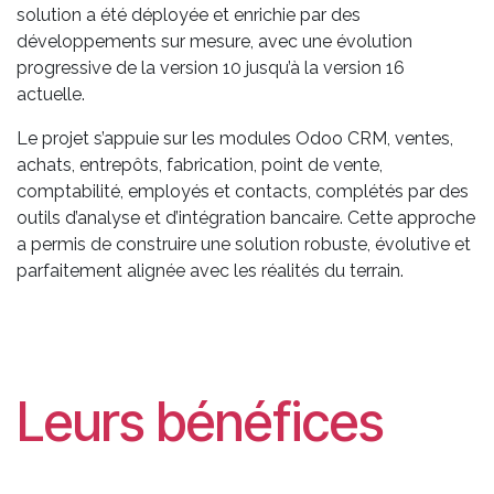
solution a été déployée et enrichie par des
développements sur mesure, avec une évolution
progressive de la version 10 jusqu’à la version 16
actuelle.
Le projet s’appuie sur les modules Odoo CRM, ventes,
achats, entrepôts, fabrication, point de vente,
comptabilité, employés et contacts, complétés par des
outils d’analyse et d’intégration bancaire. Cette approche
a permis de construire une solution robuste, évolutive et
parfaitement alignée avec les réalités du terrain.
Leurs bénéfices