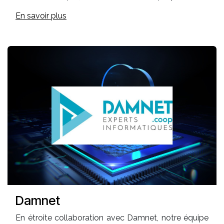
En savoir plus
Damnet
En étroite collaboration avec Damnet, notre équipe