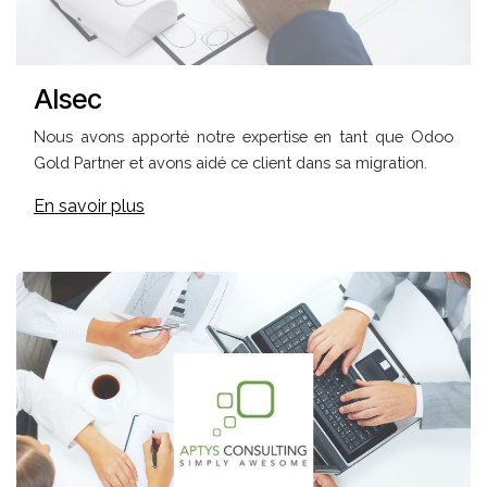
Alsec
Nous avons apporté notre expertise en tant que Odoo
Gold Partner et avons aidé ce client dans sa migration.
En savoir plus