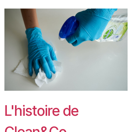
L'histoire de
Clean&Co