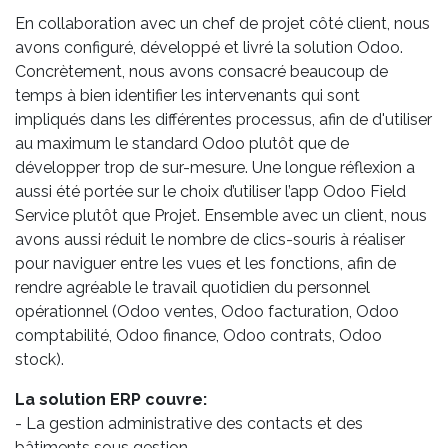
En collaboration avec un chef de projet côté client, nous
avons configuré, développé et livré la solution Odoo.
Concrètement, nous avons consacré beaucoup de
temps à bien identifier les intervenants qui sont
impliqués dans les différentes processus, afin de d'utiliser
au maximum le standard Odoo plutôt que de
développer trop de sur-mesure. Une longue réflexion a
aussi été portée sur le choix d’utiliser l’app Odoo Field
Service plutôt que Projet. Ensemble avec un client, nous
avons aussi réduit le nombre de clics-souris à réaliser
pour naviguer entre les vues et les fonctions, afin de
rendre agréable le travail quotidien du personnel
opérationnel (Odoo ventes, Odoo facturation, Odoo
comptabilité, Odoo finance, Odoo contrats, Odoo
stock).
La solution ERP couvre:
- La gestion administrative des contacts et des
bâtiments sous gestion