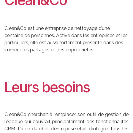
Clean&Co est une entreprise de nettoyage d’une
centaine de personnes. Active dans les entreprises et les
particuliers, elle est aussi fortement présente dans des
immeubles partagés et des copropriétés.
Leurs besoins
Clean&Co cherchait à remplacer son outil de gestion de
l’époque qui couvrait principalement des fonctionnalités
CRM. L’idée du chef d’entreprise était d’intégrer tous les