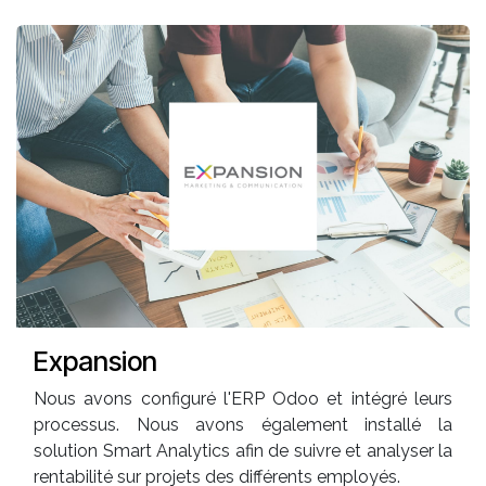
Expansion
Nous avons configuré l'ERP Odoo et intégré leurs
processus. Nous avons également installé la
solution Smart Analytics afin de suivre et analyser la
rentabilité sur projets des différents employés.