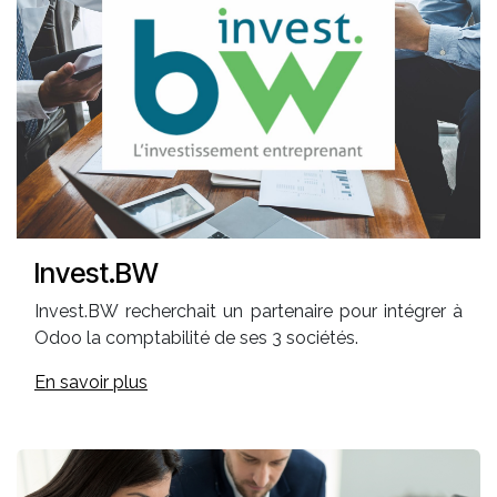
Invest.BW
Invest.BW recherchait un partenaire pour intégrer à
Odoo la comptabilité de ses 3 sociétés.
En savoir plus