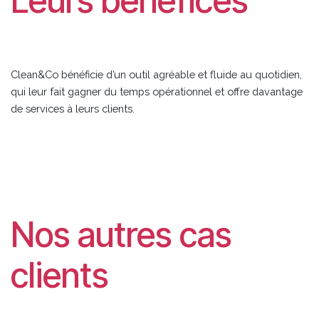
Leurs bénéfices
Clean&Co bénéficie d’un outil agréable et fluide au quotidien,
qui leur fait gagner du temps opérationnel et offre davantage
de services à leurs clients.
Nos autres cas
clients