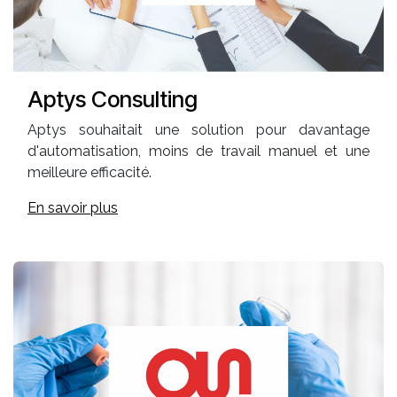
Aptys Consulting
Aptys souhaitait une solution pour davantage
d'automatisation, moins de travail manuel et une
meilleure efficacité.
En savoir plus