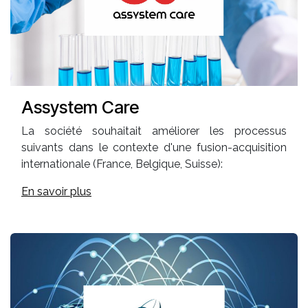
Assystem Care
La société souhaitait améliorer les processus
suivants dans le contexte d'une fusion-acquisition
internationale (France, Belgique, Suisse):
En savoir plus