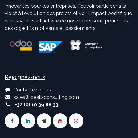
innovantes pour les entreprises. Pouvoir participer à la
vie et à l'évolution des projets et voir l'impact positif que
nous avons sur l'activité de nos clients sont, pour nous,
des objectifs motivants et passionnants.
Rejoignez-nous
Contactez-nous
sales
@
idealisconsulting.com
+32 (0) 10 39 88 33