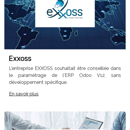
Exxoss
L'entreprise EXXOSS souhaitait être conseillée dans
le paramétrage de l'ERP Odoo V12, sans
développement spécifique.
En savoir plus