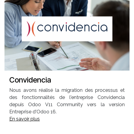
Convidencia
Nous avons réalisé la migration des processus et
des fonctionnalités de l'entreprise Convidencia
depuis Odoo V11 Community vers la version
Entreprise d'Odoo 16.
En savoir plus