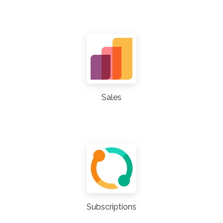
Sales
Subscriptions