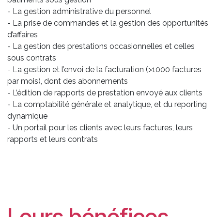
- La gestion administrative du personnel
- La prise de commandes et la gestion des opportunités
d’affaires
- La gestion des prestations occasionnelles et celles
sous contrats
- La gestion et l’envoi de la facturation (>1000 factures
par mois), dont des abonnements
- L’édition de rapports de prestation envoyé aux clients
- La comptabilité générale et analytique, et du reporting
dynamique
- Un portail pour les clients avec leurs factures, leurs
rapports et leurs contrats