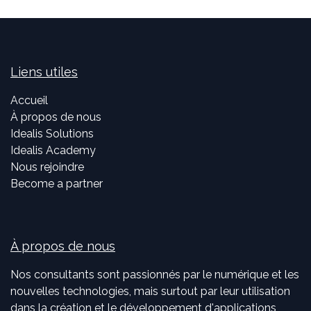
Liens utiles
Accueil
À propos de nous
Idealis Solutions
Idealis Academy
Nous rejoindre
Become a partner
À propos de nous
Nos consultants sont passionnés par le numérique et les
nouvelles technologies, mais surtout par leur utilisation
dans la création et le développement d'applications