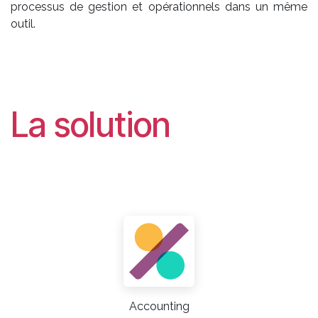
processus de gestion et opérationnels dans un même
outil.
La solution
Accounting