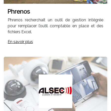
Phrenos
Phrenos recherchait un outil de gestion intégrée
pour remplacer l’outil comptable en place et des
fichiers Excel.
En savoir plus