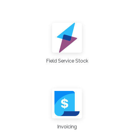
Field Service Stock
Invoicing