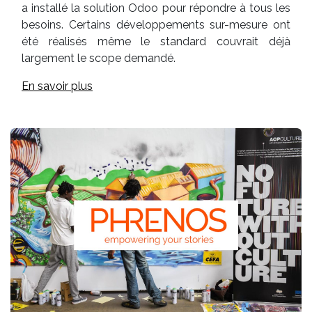
a installé la solution Odoo pour répondre à tous les
besoins. Certains développements sur-mesure ont
été réalisés même le standard couvrait déjà
largement le scope demandé.
En savoir plus