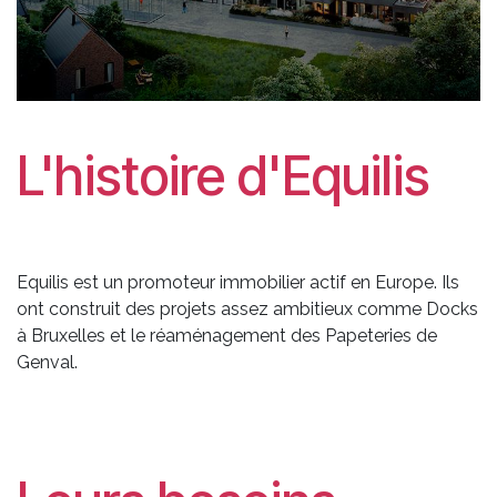
L'histoire d'Equilis
Equilis est un promoteur immobilier actif en Europe. Ils
ont construit des projets assez ambitieux comme Docks
à Bruxelles et le réaménagement des Papeteries de
Genval.