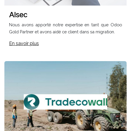
Alsec
Nous avons apporté notre expertise en tant que Odoo
Gold Partner et avons aidé ce client dans sa migration.
En savoir plus