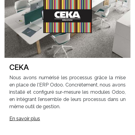
CEKA
Nous avons numérisé les processus grâce la mise
en place de l'ERP Odoo. Concrètement, nous avons
installé et configuré sur-mesure les modules Odoo,
en intégrant l’ensemble de leurs processus dans un
même outil de gestion.
En savoir plus