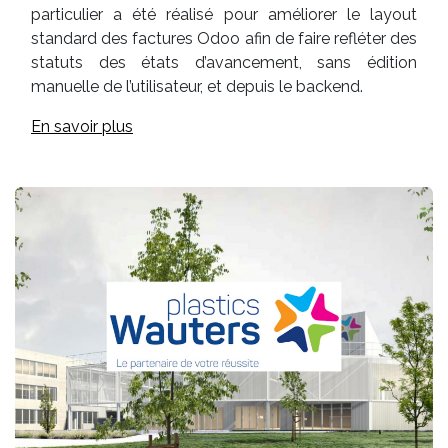
particulier a été réalisé pour améliorer le layout
standard des factures Odoo afin de faire refléter des
statuts des états d’avancement, sans édition
manuelle de l’utilisateur, et depuis le backend.
En savoir plus