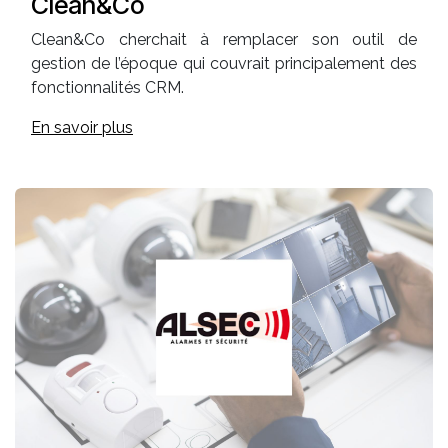
Clean&Co
Clean&Co cherchait à remplacer son outil de
gestion de l’époque qui couvrait principalement des
fonctionnalités CRM.
En savoir plus