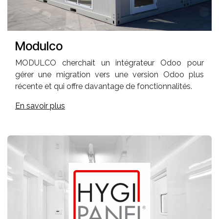
Modulco
MODULCO cherchait un intégrateur Odoo pour
gérer une migration vers une version Odoo plus
récente et qui offre davantage de fonctionnalités.
En savoir plus