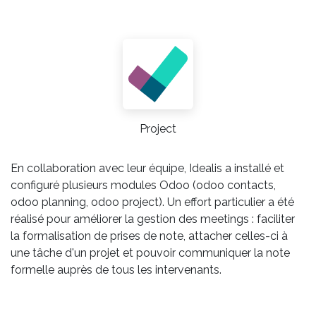
Project
En collaboration avec leur équipe, Idealis a installé et
configuré plusieurs modules Odoo (odoo contacts,
odoo planning, odoo project). Un effort particulier a été
réalisé pour améliorer la gestion des meetings : faciliter
la formalisation de prises de note, attacher celles-ci à
une tâche d'un projet et pouvoir communiquer la note
formelle auprès de tous les intervenants.