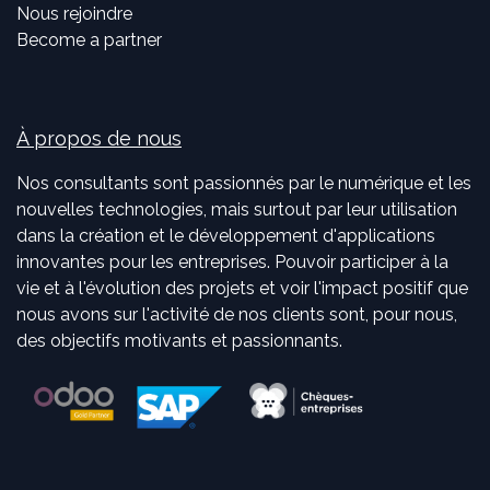
Nous rejoindre
Become a partner
À propos de nous
Nos consultants sont passionnés par le numérique et les
nouvelles technologies, mais surtout par leur utilisation
dans la création et le développement d'applications
innovantes pour les entreprises. Pouvoir participer à la
vie et à l'évolution des projets et voir l'impact positif que
nous avons sur l'activité de nos clients sont, pour nous,
des objectifs motivants et passionnants.