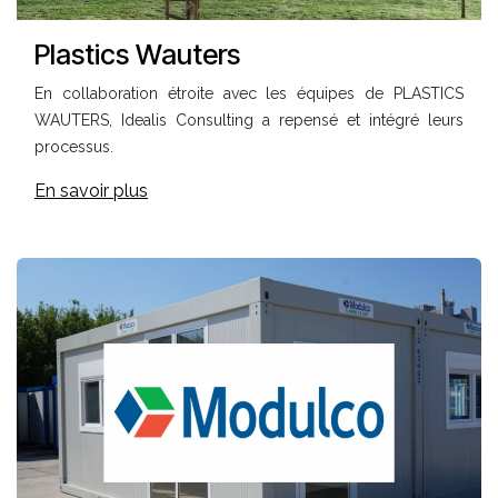
Plastics Wauters
En collaboration étroite avec les équipes de PLASTICS
WAUTERS, Idealis Consulting a repensé et intégré leurs
processus.
En savoir plus