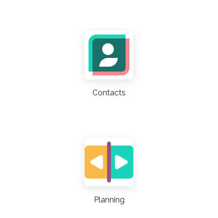
Contacts
Planning