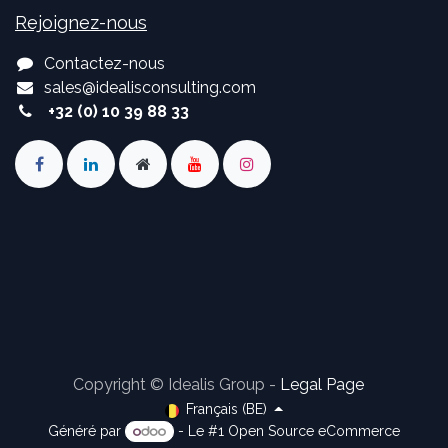
Rejoignez-nous
Contactez-nous
sales
@
idealisconsulting.com
+32 (0) 10 39 88 33
Copyright © Idealis Group -
Legal Page
Français (BE)
Généré par
- Le #1
Open Source eCommerce