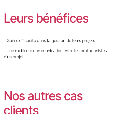
Leurs bénéfices
- Gain d'efficacité dans la gestion de leurs projets
- Une meilleure communication entre les protagonistes
d'un projet
Nos autres cas
clients