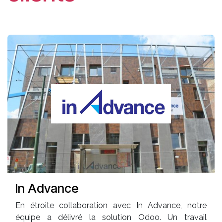
In Advance
En étroite collaboration avec In Advance, notre
équipe a délivré la solution Odoo. Un travail