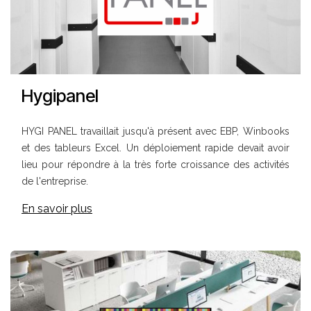
Hygipanel
HYGI PANEL travaillait jusqu'à présent avec EBP, Winbooks
et des tableurs Excel. Un déploiement rapide devait avoir
lieu pour répondre à la très forte croissance des activités
de l'entreprise.
En savoir plus