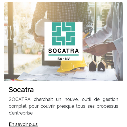
Socatra
SOCATRA cherchait un nouvel outil de gestion
complet pour couvrir presque tous ses processus
d’entreprise.
En savoir plus