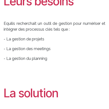
Leurs besoins
Equilis recherchait un outil de gestion pour numériser et
intégrer des processus clés tels que :
- La gestion de projets
- La gestion des meetings
- La gestion du planning
La solution