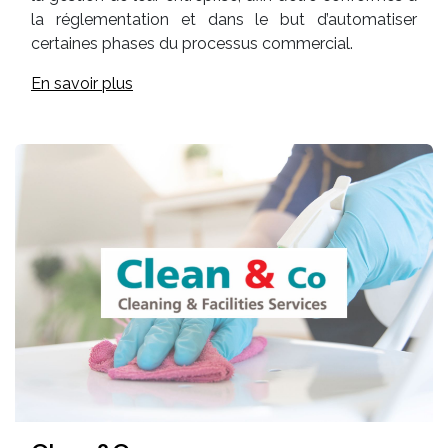
la réglementation et dans le but d’automatiser
certaines phases du processus commercial.
En savoir plus