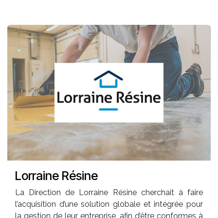
Lorraine Résine
La Direction de Lorraine Résine cherchait à faire
l’acquisition d’une solution globale et intégrée pour
la gestion de leur entreprise, afin d’être conformes à