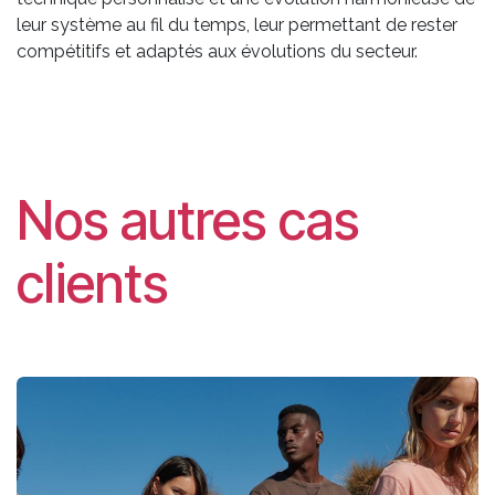
leur système au fil du temps, leur permettant de rester
compétitifs et adaptés aux évolutions du secteur.
Nos autres cas
clients