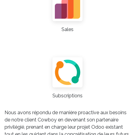
Sales
Subscriptions
Nous avons répondu de manière proactive aux besoins
de notre client Cowboy en devenant son partenaire
privilégié, prenant en charge leur projet Odoo existant
tout en les guidant dans la concrétisation de leurs futurs