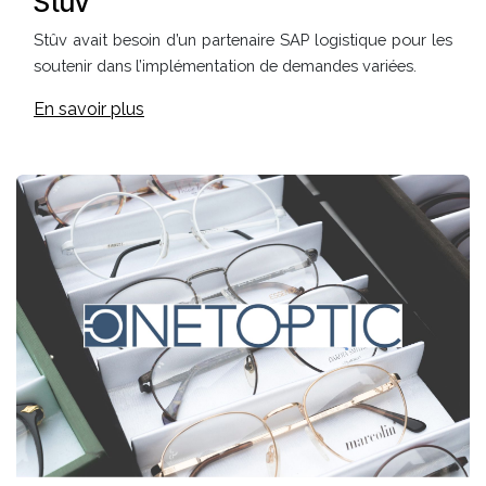
Stûv
Stûv avait besoin d’un partenaire SAP logistique pour les
soutenir dans l’implémentation de demandes variées.
En savoir plus