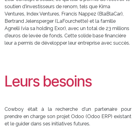
soutien d'investisseurs de renom, tels que Kima
Ventures, Index Ventures, Francis Nappez (BlaBlaCar),
Bertrand Jelensperger (LaFourchette) et la famille
Agnelli (via sa holding Exor), avec un total de 23 millions
d'euros de levée de fonds. Cette solide base financière
leur a permis de développer leur entreprise avec succès.
Leurs besoins
Cowboy était à la recherche d'un partenaire pour
prendre en charge son projet Odoo (Odoo ERP) existant
et le guider dans ses initiatives futures.