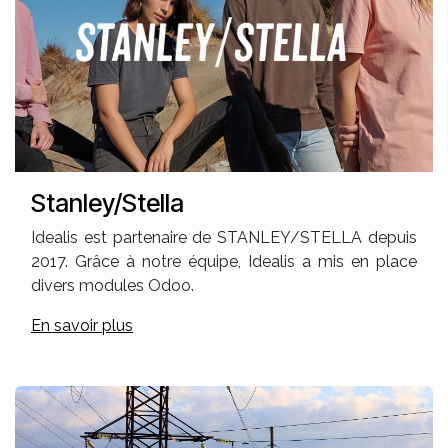
Stanley/Stella
Idealis est partenaire de STANLEY/STELLA depuis
2017. Grâce à notre équipe, Idealis a mis en place
divers modules Odoo.
En savoir plus