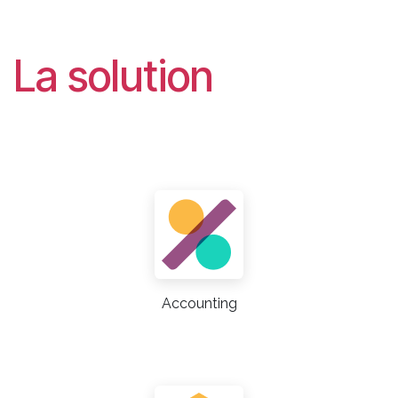
La solution
Accounting