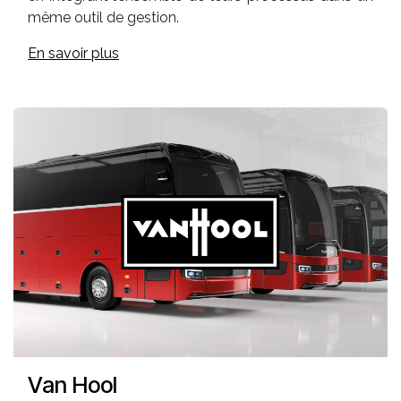
même outil de gestion.
En savoir plus
Van Hool