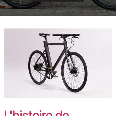
L'histoire de