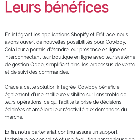
Leurs bénéfices
En intégrant les applications Shopify et Effitrace, nous
avons ouvert de nouvelles possibilités pour Cowboy.
Cela leur a permis d'étendre leur présence en ligne en
interconnectant leur boutique en ligne avec leur système
de gestion Odoo, simplifiant ainsi les processus de vente
et de suivi des commandes.
Grâce à cette solution intégrée, Cowboy bénéficie
également d'une meilleure visibilité sur l'ensemble de
leurs opérations, ce qui facilite la prise de décisions
éclairées et améliore leur réactivité aux demandes du
marché.
Enfin, notre partenariat continu assure un support
technique personnalisé et une évolution harmonieuse de