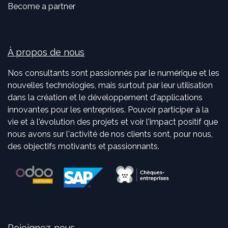
Become a partner
À propos de nous
Nos consultants sont passionnés par le numérique et les
nouvelles technologies, mais surtout par leur utilisation
dans la création et le développement d'applications
innovantes pour les entreprises. Pouvoir participer à la
vie et à l'évolution des projets et voir l'impact positif que
nous avons sur l'activité de nos clients sont, pour nous,
des objectifs motivants et passionnants.
Rejoignez-nous