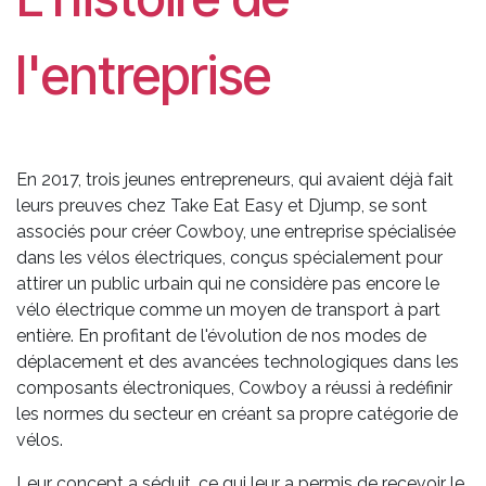
l'entreprise
En 2017, trois jeunes entrepreneurs, qui avaient déjà fait
leurs preuves chez Take Eat Easy et Djump, se sont
associés pour créer Cowboy, une entreprise spécialisée
dans les vélos électriques, conçus spécialement pour
attirer un public urbain qui ne considère pas encore le
vélo électrique comme un moyen de transport à part
entière. En profitant de l'évolution de nos modes de
déplacement et des avancées technologiques dans les
composants électroniques, Cowboy a réussi à redéfinir
les normes du secteur en créant sa propre catégorie de
vélos.
Leur concept a séduit, ce qui leur a permis de recevoir le