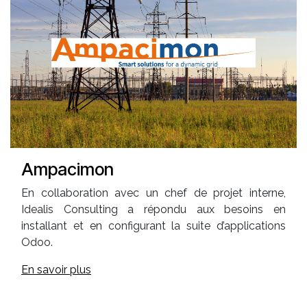
Ampacimon
En collaboration avec un chef de projet interne,
Idealis Consulting a répondu aux besoins en
installant et en configurant la suite d’applications
Odoo.
En savoir plus