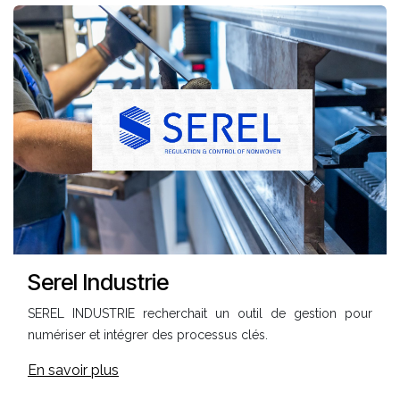
Serel Industrie
SEREL INDUSTRIE recherchait un outil de gestion pour
numériser et intégrer des processus clés.
En savoir plus