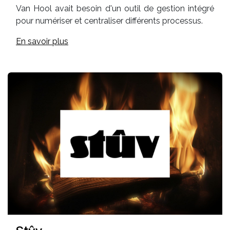
Van Hool avait besoin d'un outil de gestion intégré
pour numériser et centraliser différents processus.
En savoir plus