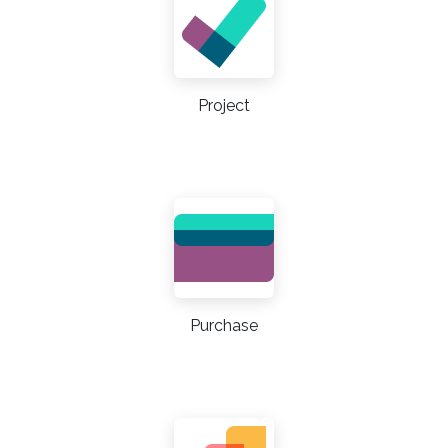
Project
Purchase