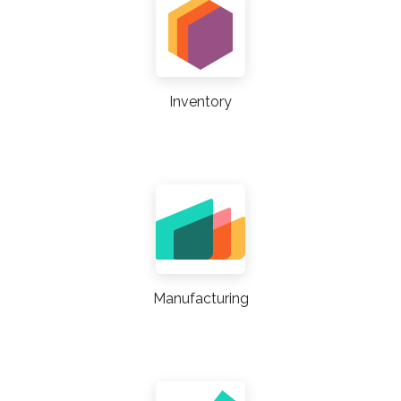
Inventory
Manufacturing