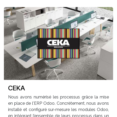
CEKA
Nous avons numérisé les processus grâce la mise
en place de l'ERP Odoo. Concrètement, nous avons
installé et configuré sur-mesure les modules Odoo,
en intégrant l’ensemble de leurs processus dans un