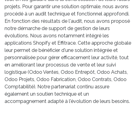
projets. Pour garantir une solution optimale, nous avons
procédé à un audit technique et fonctionnel approfondi.
En fonction des résultats de l'audit, nous avons proposé
notre démarche de support de gestion de leurs
évolutions. Nous avons notamment intégré les
applications Shopify et Effitrace. Cette approche globale
leur permet de bénéficier d'une solution intégrée et
personnalisée pour gérer efficacement leur activité, tout
en améliorant leur processus de vente et leur suivi
logistique (Odoo Ventes, Odoo Entrepôt, Odoo Achats,
Odoo Projets, Odoo Fabrication, Odoo Contrats, Odoo
Comptabilité). Notre partenariat continu assure
également un soutien technique et un
accompagnement adapté à l'évolution de leurs besoins.