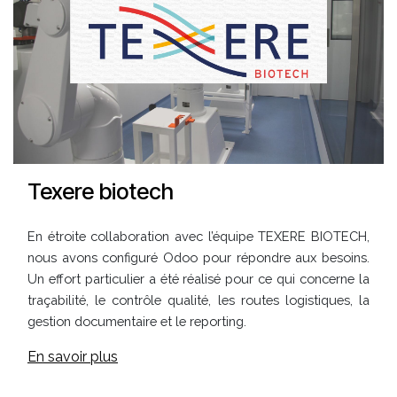
Texere biotech
En étroite collaboration avec l’équipe TEXERE BIOTECH,
nous avons configuré Odoo pour répondre aux besoins.
Un effort particulier a été réalisé pour ce qui concerne la
traçabilité, le contrôle qualité, les routes logistiques, la
gestion documentaire et le reporting.
En savoir plus