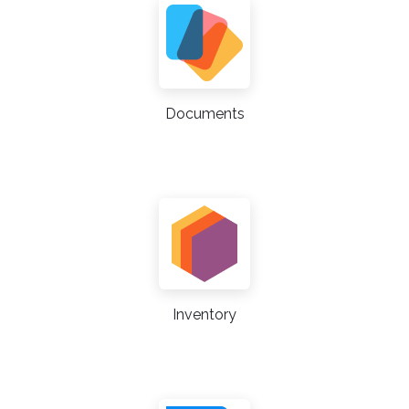
Documents
Inventory