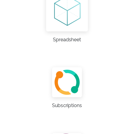
Spreadsheet
Subscriptions