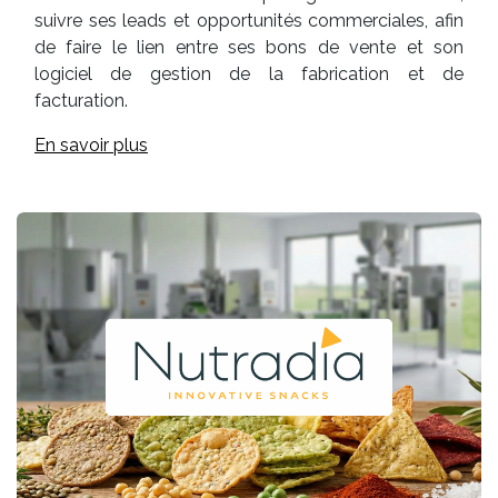
suivre ses leads et opportunités commerciales, afin
de faire le lien entre ses bons de vente et son
logiciel de gestion de la fabrication et de
facturation.
En savoir plus