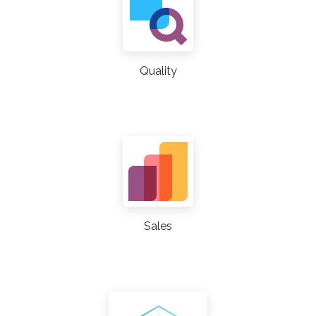
Quality
Sales