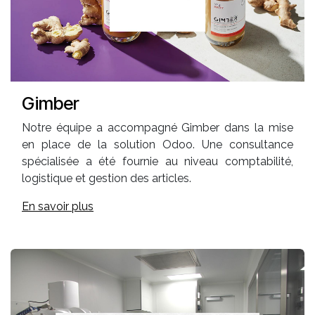
Gimber
Notre équipe a accompagné Gimber dans la mise
en place de la solution Odoo. Une consultance
spécialisée a été fournie au niveau comptabilité,
logistique et gestion des articles.
En savoir plus