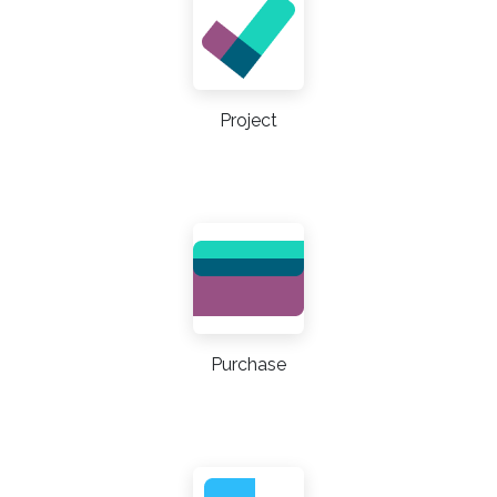
Project
Purchase