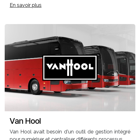
En savoir plus
Van Hool
Van Hool avait besoin d'un outil de gestion intégré
pour numériser et centraliser différents processus.