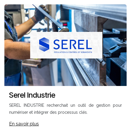
Serel Industrie
SEREL INDUSTRIE recherchait un outil de gestion pour
numériser et intégrer des processus clés.
En savoir plus