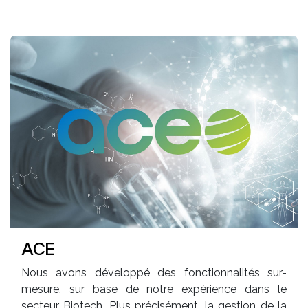
ACE
Nous avons développé des fonctionnalités sur-
mesure, sur base de notre expérience dans le
secteur Biotech. Plus précisément, la gestion de la