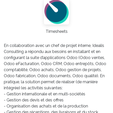
Timesheets
En collaboration avec un chef de projet interne, Idealis
Consulting a répondu aux besoins en installant et en
configurant la suite d’applications Odoo (Odoo ventes,
Odoo eFacturation, Odoo CRM, Odoo entrepôts, Odoo
comptabilité, Odoo achats, Odoo gestion de projets,
Odoo fabrication, Odoo documents, Odoo qualité). En
pratique, la solution permet de réaliser (de manière
intégrée) les activités suivantes:
- Gestion internationale et en multi-sociétés
- Gestion des devis et des offres
- Organisation des achats et de la production
- Gestion des réceptions, des livraisons et du stock