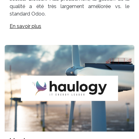
qualité a été très largement améliorée vs. le
standard Odoo.
En savoir plus