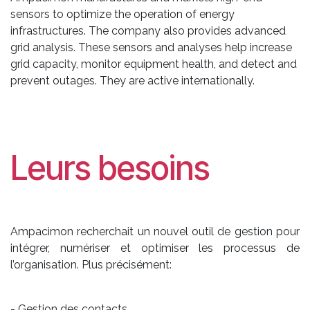
sensors to optimize the operation of energy
infrastructures. The company also provides advanced
grid analysis. These sensors and analyses help increase
grid capacity, monitor equipment health, and detect and
prevent outages. They are active internationally.
Leurs besoins
Ampacimon recherchait un nouvel outil de gestion pour
intégrer, numériser et optimiser les processus de
l’organisation. Plus précisément:
- Gestion des contacts