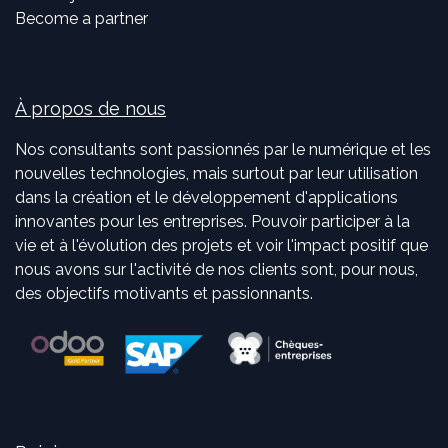
Become a partner
À propos de nous
Nos consultants sont passionnés par le numérique et les
nouvelles technologies, mais surtout par leur utilisation
dans la création et le développement d'applications
innovantes pour les entreprises. Pouvoir participer à la
vie et à l'évolution des projets et voir l'impact positif que
nous avons sur l'activité de nos clients sont, pour nous,
des objectifs motivants et passionnants.