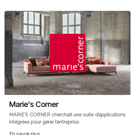
Marie's Corner
MARIE'S CORNER cherchait une suite d’applications
intégrées pour gérer l’entreprise.
En savoir plus