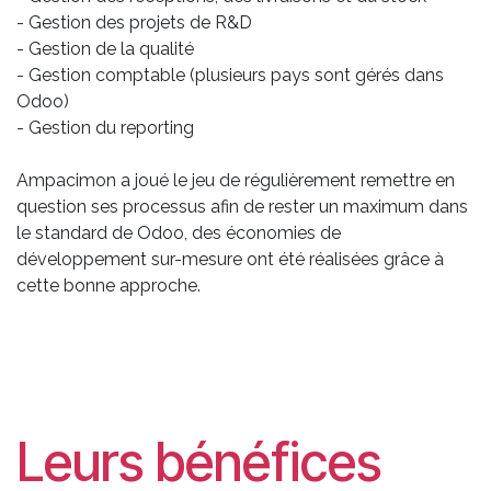
- Gestion des projets de R&D
- Gestion de la qualité
- Gestion comptable (plusieurs pays sont gérés dans
Odoo)
- Gestion du reporting
Ampacimon a joué le jeu de régulièrement remettre en
question ses processus afin de rester un maximum dans
le standard de Odoo, des économies de
développement sur-mesure ont été réalisées grâce à
cette bonne approche.
Leurs bénéfices