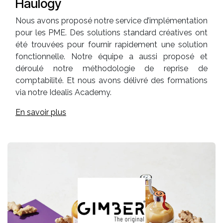
Haulogy
Nous avons proposé notre service d’implémentation
pour les PME. Des solutions standard créatives ont
été trouvées pour fournir rapidement une solution
fonctionnelle. Notre équipe a aussi proposé et
déroulé notre méthodologie de reprise de
comptabilité. Et nous avons délivré des formations
via notre Idealis Academy.
En savoir plus