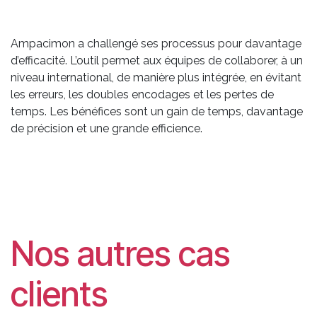
Ampacimon a challengé ses processus pour davantage
d’efficacité. L’outil permet aux équipes de collaborer, à un
niveau international, de manière plus intégrée, en évitant
les erreurs, les doubles encodages et les pertes de
temps. Les bénéfices sont un gain de temps, davantage
de précision et une grande efficience.
Nos autres cas
clients