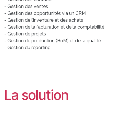
- Gestion des ventes
- Gestion des opportunités via un CRM
- Gestion de l’inventaire et des achats
- Gestion de la facturation et de la comptabilité
- Gestion de projets
- Gestion de production (BoM) et de la qualité
- Gestion du reporting
La solution