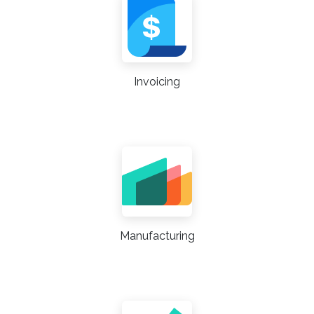
Invoicing
Manufacturing