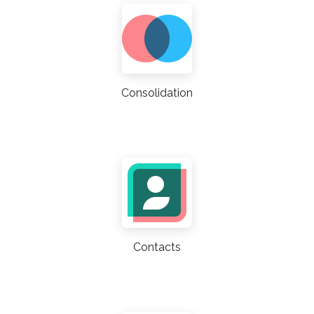
Consolidation
Contacts