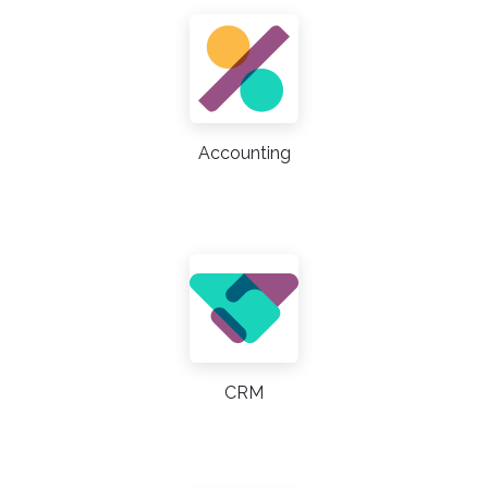
Accounting
CRM