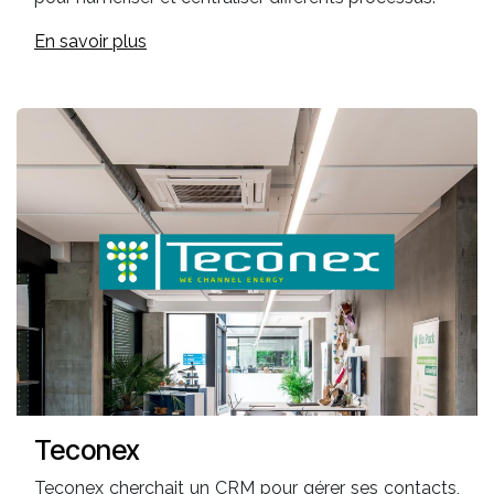
En savoir plus
Teconex
Teconex cherchait un CRM pour gérer ses contacts,