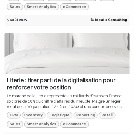
Sales
Smart Analytics
eCommerce
5 août 2025
Idealis Consulting
Literie : tirer parti de la digitalisation pour
renforcer votre position
Le marché de la literie représente 2,1 milliards d’euros en France,
soit près de 15 % du chiffre d’affaires du meuble. Malgré un léger
recul de la fréquentation (-2,1 % en 2024) et une concurrence acc...
CRM
Inventory
Logistique
Reporting
Retail
Sales
Smart Analytics
eCommerce