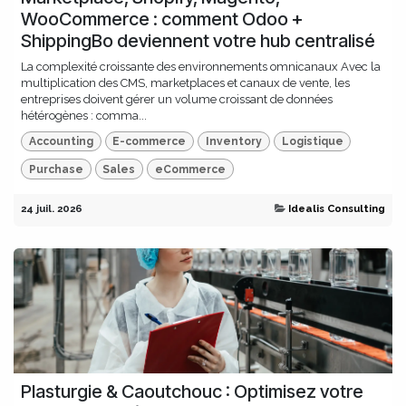
WooCommerce : comment Odoo +
ShippingBo deviennent votre hub centralisé
La complexité croissante des environnements omnicanaux Avec la
multiplication des CMS, marketplaces et canaux de vente, les
entreprises doivent gérer un volume croissant de données
hétérogènes : comma...
Accounting
E-commerce
Inventory
Logistique
Purchase
Sales
eCommerce
24 juil. 2026
Idealis Consulting
Plasturgie & Caoutchouc : Optimisez votre