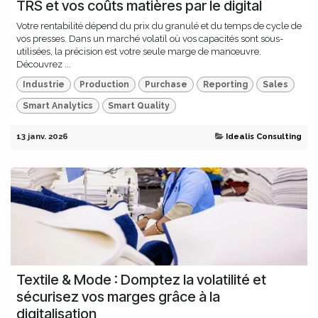
TRS et vos coûts matières par le digital
Votre rentabilité dépend du prix du granulé et du temps de cycle de
vos presses. Dans un marché volatil où vos capacités sont sous-
utilisées, la précision est votre seule marge de manœuvre.
Découvrez ...
Industrie
Production
Purchase
Reporting
Sales
Smart Analytics
Smart Quality
13 janv. 2026
Idealis Consulting
Textile & Mode : Domptez la volatilité et
sécurisez vos marges grâce à la
digitalisation