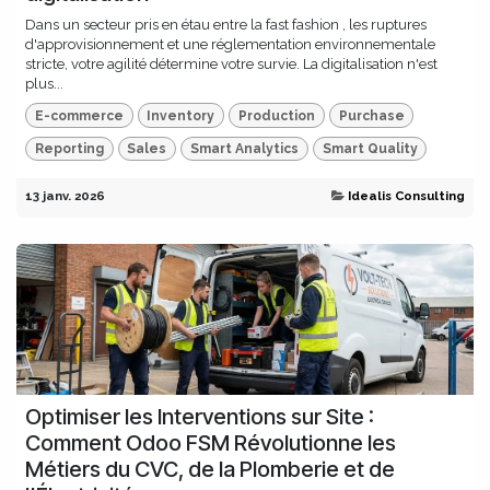
Dans un secteur pris en étau entre la fast fashion , les ruptures
d'approvisionnement et une réglementation environnementale
stricte, votre agilité détermine votre survie. La digitalisation n'est
plus...
E-commerce
Inventory
Production
Purchase
Reporting
Sales
Smart Analytics
Smart Quality
13 janv. 2026
Idealis Consulting
Optimiser les Interventions sur Site :
Comment Odoo FSM Révolutionne les
Métiers du CVC, de la Plomberie et de