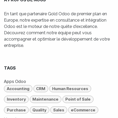
En tant que partenaire Gold Odoo de premier plan en
Europe, notre expertise en consultance et intégration
Odoo est le moteur de notre quête d'excellence.
Découvrez comment notre équipe peut vous
accompagner et optimiser le développement de votre
entreprise.
TAGS
Apps Odoo
Accounting
CRM
Human Resources
Inventory
Maintenance
Point of Sale
Purchase
Quality
Sales
eCommerce