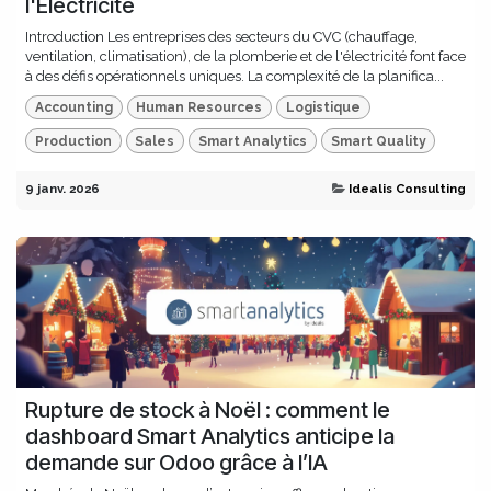
l'Électricité
Introduction Les entreprises des secteurs du CVC (chauffage,
ventilation, climatisation), de la plomberie et de l'électricité font face
à des défis opérationnels uniques. La complexité de la planifica...
Accounting
Human Resources
Logistique
Production
Sales
Smart Analytics
Smart Quality
9 janv. 2026
Idealis Consulting
Rupture de stock à Noël : comment le
dashboard Smart Analytics anticipe la
demande sur Odoo grâce à l’IA