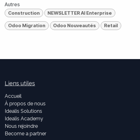
Autres
Construction
NEWSLETTER AI Enterprise
Odoo Migration
Odoo Nouveautés
Retail
Liens utiles
Accueil
À propos de nous
Idealis Solutions
Idealis Academy
Nous rejoindre
Become a partner