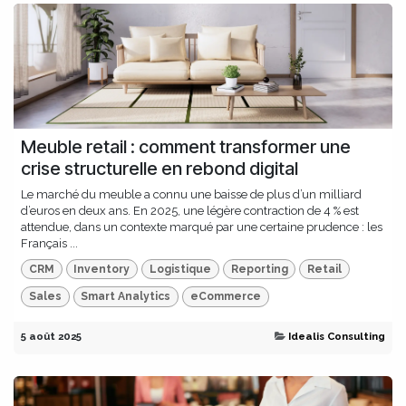
Meuble retail : comment transformer une
crise structurelle en rebond digital
Le marché du meuble a connu une baisse de plus d’un milliard
d’euros en deux ans. En 2025, une légère contraction de 4 % est
attendue, dans un contexte marqué par une certaine prudence : les
Français ...
CRM
Inventory
Logistique
Reporting
Retail
Sales
Smart Analytics
eCommerce
5 août 2025
Idealis Consulting