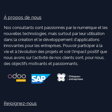
À propos de nous
Nos consultants sont passionnés par le numérique et les
nouvelles technologies, mais surtout par leur utilisation
dans la création et le développement d'applications
innovantes pour les entreprises. Pouvoir participer à la
vie et à l'évolution des projets et voir l'impact positif que
nous avons sur l'activité de nos clients sont, pour nous,
des objectifs motivants et passionnants.
Rejoignez-nous