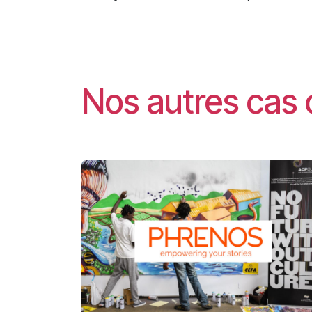
Nos autres cas 