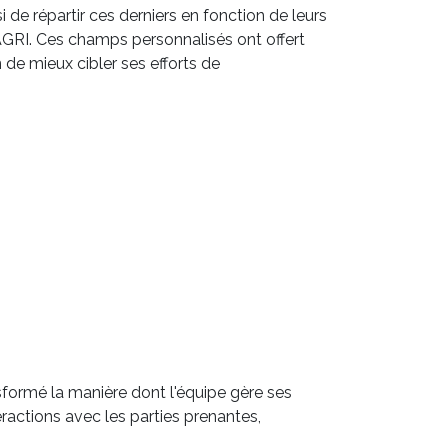
de répartir ces derniers en fonction de leurs
 AGRI. Ces champs personnalisés ont offert
n de mieux cibler ses efforts de
nsformé la manière dont l'équipe gère ses
eractions avec les parties prenantes,