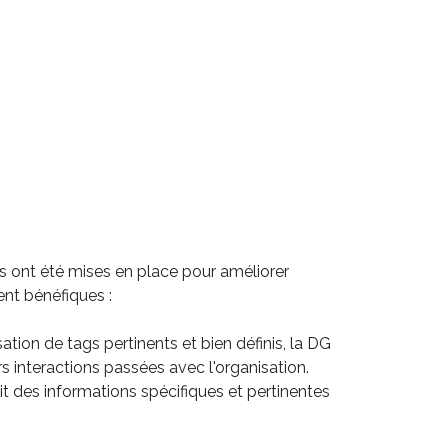
s ont été mises en place pour améliorer
ent bénéfiques :
isation de tags pertinents et bien définis, la DG
s interactions passées avec l'organisation.
 des informations spécifiques et pertinentes