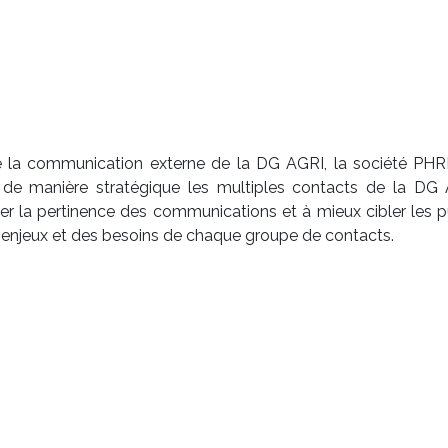
de la communication externe de la DG AGRI, la société PHR
tir de manière stratégique les multiples contacts de la DG 
er la pertinence des communications et à mieux cibler les pub
 enjeux et des besoins de chaque groupe de contacts.