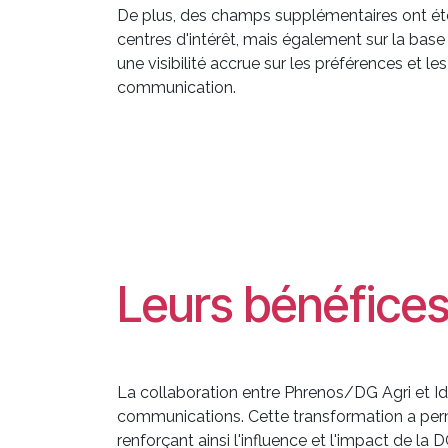
De plus, des champs supplémentaires ont été 
centres d'intérêt, mais également sur la bas
une visibilité accrue sur les préférences et le
communication.
Leurs bénéfice
La collaboration entre Phrenos/DG Agri et Ide
communications. Cette transformation a permis 
renforçant ainsi l'influence et l'impact de la