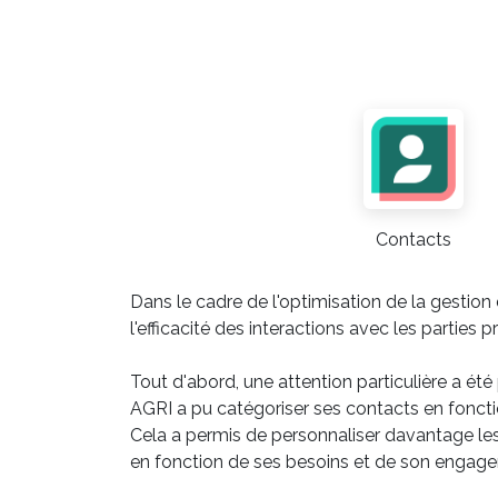
Contacts
Dans le cadre de l'optimisation de la gestio
l'efficacité des interactions avec les partie
Tout d'abord, une attention particulière a été p
AGRI a pu catégoriser ses contacts en fonctio
Cela a permis de personnaliser davantage le
en fonction de ses besoins et de son engag