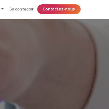
Se connecter
​​​​​​​​​​​​​​​​Contactez-nous