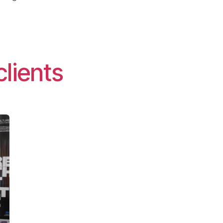
clients