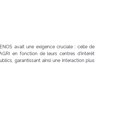
ENOS avait une exigence cruciale : celle de
AGRI en fonction de leurs centres d'intérêt
lics, garantissant ainsi une interaction plus