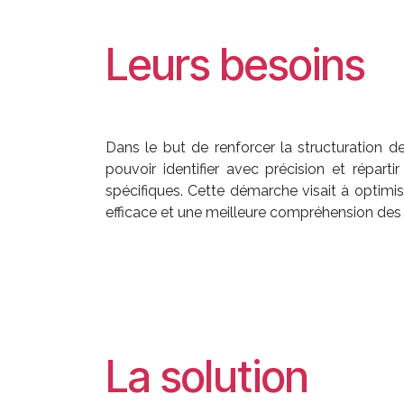
Leurs besoins
Dans le but de renforcer la structuration 
pouvoir identifier avec précision et répar
spécifiques. Cette démarche visait à optimis
efficace et une meilleure compréhension des
La solution