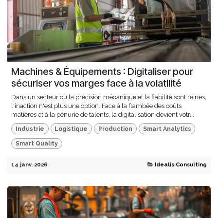
Machines & Équipements : Digitaliser pour
sécuriser vos marges face à la volatilité
Dans un secteur où la précision mécanique et la fiabilité sont reines,
l'inaction n'est plus une option. Face à la flambée des coûts
matières et à la pénurie de talents, la digitalisation devient votr...
Industrie
Logistique
Production
Smart Analytics
Smart Quality
14 janv. 2026
Idealis Consulting