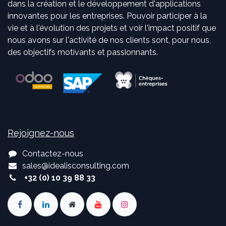
dans la création et le développement d'applications
innovantes pour les entreprises. Pouvoir participer à la
vie et à l'évolution des projets et voir l'impact positif que
nous avons sur l'activité de nos clients sont, pour nous,
des objectifs motivants et passionnants.
Rejoignez-nous
Contactez-nous
sales
@
idealisconsulting.com
+32 (0) 10 39 88 33