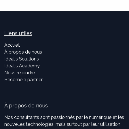
Liens utiles
Accueil
À propos de nous
Idealis Solutions
Idealis Academy
Nous rejoindre
Become a partner
À propos de nous
Nos consultants sont passionnés par le numérique et les
nouvelles technologies, mais surtout par leur utilisation