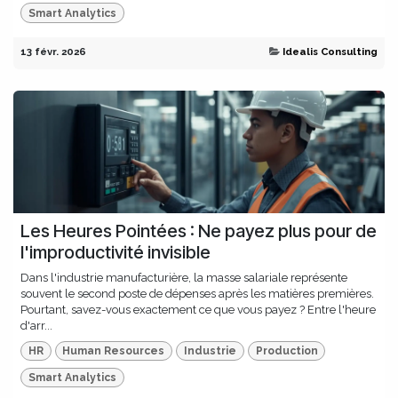
Smart Analytics
13 févr. 2026
Idealis Consulting
Les Heures Pointées : Ne payez plus pour de
l'improductivité invisible
Dans l'industrie manufacturière, la masse salariale représente
souvent le second poste de dépenses après les matières premières.
Pourtant, savez-vous exactement ce que vous payez ? Entre l'heure
d'arr...
HR
Human Resources
Industrie
Production
Smart Analytics