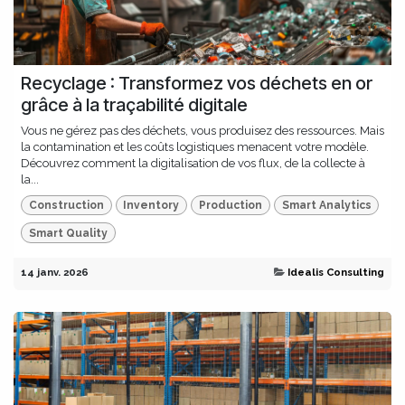
Recyclage : Transformez vos déchets en or
grâce à la traçabilité digitale
Vous ne gérez pas des déchets, vous produisez des ressources. Mais
la contamination et les coûts logistiques menacent votre modèle.
Découvrez comment la digitalisation de vos flux, de la collecte à
la...
Construction
Inventory
Production
Smart Analytics
Smart Quality
14 janv. 2026
Idealis Consulting