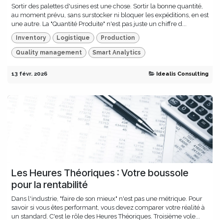
Sortir des palettes d'usines est une chose. Sortir la bonne quantité,
au moment prévu, sans surstocker ni bloquer les expéditions, en est
une autre. La "Quantité Produite" n'est pas juste un chiffre d...
Inventory
Logistique
Production
Quality management
Smart Analytics
13 févr. 2026
Idealis Consulting
Les Heures Théoriques : Votre boussole
pour la rentabilité
Dans l'industrie, "faire de son mieux" n'est pas une métrique. Pour
savoir si vous êtes performant, vous devez comparer votre réalité à
un standard. C'est le rôle des Heures Théoriques. Troisième vole...