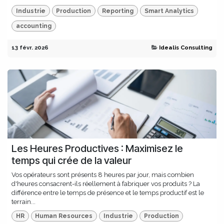
Industrie
Production
Reporting
Smart Analytics
accounting
13 févr. 2026
Idealis Consulting
Les Heures Productives : Maximisez le
temps qui crée de la valeur
Vos opérateurs sont présents 8 heures par jour, mais combien
d'heures consacrent-ils réellement à fabriquer vos produits ? La
différence entre le temps de présence et le temps productif est le
terrain...
HR
Human Resources
Industrie
Production