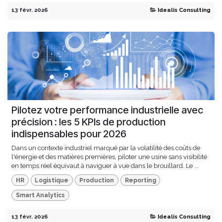
13 févr. 2026
Idealis Consulting
Pilotez votre performance industrielle avec
précision : les 5 KPIs de production
indispensables pour 2026
Dans un contexte industriel marqué par la volatilité des coûts de
l'énergie et des matières premières, piloter une usine sans visibilité
en temps réel équivaut à naviguer à vue dans le brouillard. Le ...
HR
Logistique
Production
Reporting
Smart Analytics
13 févr. 2026
Idealis Consulting