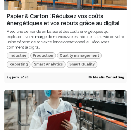
Papier & Carton : Réduisez vos coûts
énergétiques et vos rebuts grâce au digital
Avec une demande en baisse et des coûts énergétiques qui
explosent, votre marge de manœuvre est réduite. La survie de votre
usine dépend de son excellence opérationnelle. Découvrez
comment la digitali...
Industrie
Production
Quality management
Reporting
Smart Analytics
Smart Quality
14 janv. 2026
Idealis Consulting