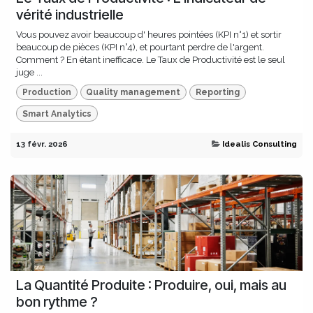
vérité industrielle
Vous pouvez avoir beaucoup d' heures pointées (KPI n°1) et sortir
beaucoup de pièces (KPI n°4), et pourtant perdre de l'argent.
Comment ? En étant inefficace. Le Taux de Productivité est le seul
juge ...
Production
Quality management
Reporting
Smart Analytics
13 févr. 2026
Idealis Consulting
La Quantité Produite : Produire, oui, mais au
bon rythme ?