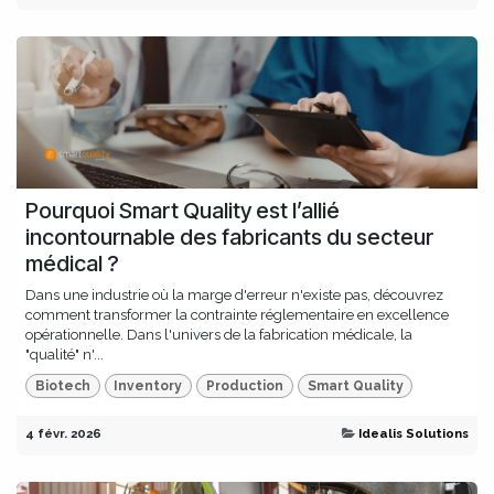
Pourquoi Smart Quality est l’allié
incontournable des fabricants du secteur
médical ?
Dans une industrie où la marge d'erreur n'existe pas, découvrez
comment transformer la contrainte réglementaire en excellence
opérationnelle. Dans l'univers de la fabrication médicale, la
"qualité" n'...
Biotech
Inventory
Production
Smart Quality
4 févr. 2026
Idealis Solutions