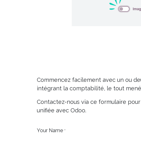
Commencez facilement avec un ou deux 
intégrant la comptabilité, le tout men
Contactez-nous via ce formulaire pour
unifiée avec Odoo.
Your Name
*