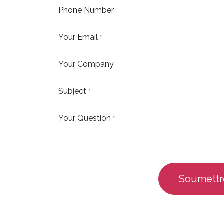
Phone Number
Your Email
*
Your Company
Subject
*
Your Question
*
Soumettr