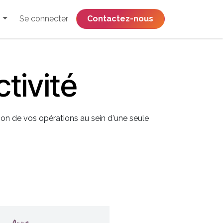
Se connecter
​​​​​​​​​​​​​​​​Contactez-nous
tivité
ion de vos opérations au sein d'une seule