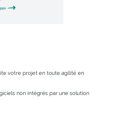
 votre projet en toute agilité en
ciels non intégrés par une solution