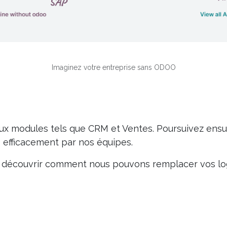
Imaginez votre entreprise sans ODOO
modules tels que CRM et Ventes. Poursuivez ensuite
é efficacement par nos équipes.
 découvrir comment nous pouvons remplacer vos logi