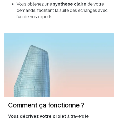
Vous obtenez une
synthèse claire
de votre
demande, facilitant la suite des échanges avec
l’un de nos experts.
Comment ça fonctionne ?
Vous décrivez votre projet
à travers le