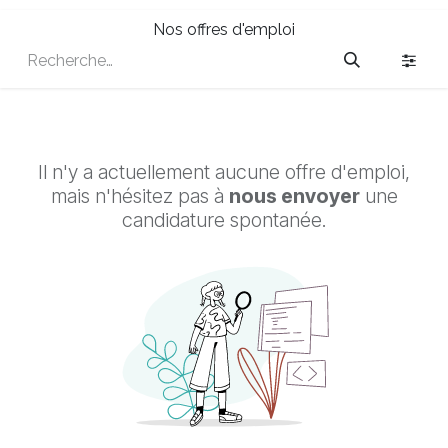
Nos offres d'emploi
Il n'y a actuellement aucune offre d'emploi,
mais n'hésitez pas à
nous envoyer
une
candidature spontanée.