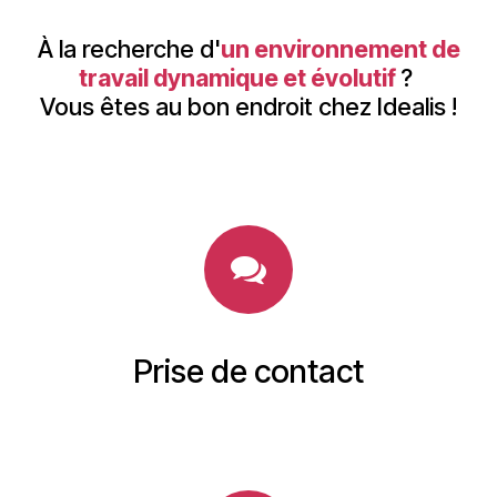
À la recherche d'
un environnement de
travail dynamique et évolutif
?
Vous êtes au bon endroit chez Idealis !
Prise de contact