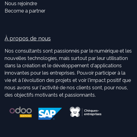
Nous rejoindre
Become a partner
À propos de nous
Nos consultants sont passionnés par le numérique et les
nouvelles technologies, mais surtout par leur utilisation
dans la création et le développement d'applications
innovantes pour les entreprises. Pouvoir participer à la
vie et à l'évolution des projets et voir l'impact positif que
nous avons sur l'activité de nos clients sont, pour nous,
des objectifs motivants et passionnants.