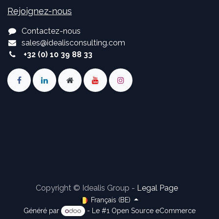
Rejoignez-nous
Contactez-nous
sales
@
idealisconsulting.com
+32 (0) 10 39 88 33
Copyright © Idealis Group -
Legal Page
Français (BE)
Généré par
- Le #1
Open Source eCommerce