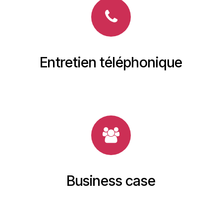
Entretien téléphonique
Business case