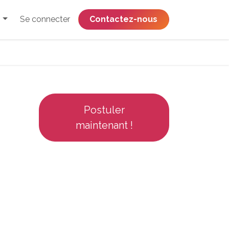
Se connecter
​​​​​​​​​​​​​​​​Contactez-nous
Postuler
maintenant !