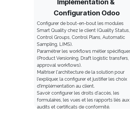
Implémentation &
Configuration Odoo
Configurer de bout-en-bout les modules
Smart Quality chez le client (Quality Status,
Control Groups, Control Plans, Automatic
Sampling, LIMS).
Paramétrer les workflows métier spécifique
(Product Versioning, Draft logistic transfers,
approval workflows).
Maîtriser l'architecture de la solution pour
l'expliquer, la configurer et justifier les choix
d'implémentation au client.
Savoir configurer les droits d'accès, les
formulaires, les vues et les rapports liés aux
audits et certificats de conformité.