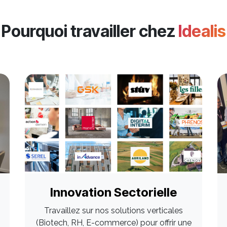
Pourquoi travailler chez
Idealis
Innovation Sectorielle
Travaillez sur nos solutions verticales
(Biotech, RH, E-commerce) pour offrir une