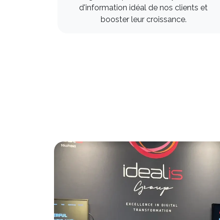
d'information idéal de nos clients et
booster leur croissance.