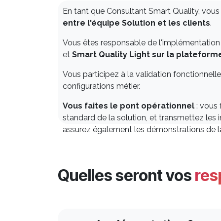
En tant que Consultant Smart Quality, vou
entre l'équipe Solution et les clients
.
Vous êtes responsable de l'implémentation 
et
Smart Quality Light sur la platefor
Vous participez à la validation fonctionnell
configurations métier.
Vous faites le pont opérationnel
: vous 
standard de la solution, et transmettez les
assurez également les démonstrations de la 
Quelles seront vos
res