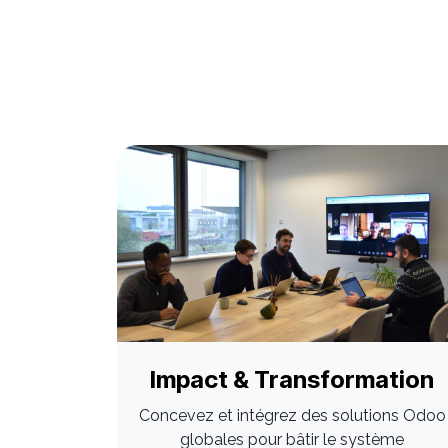
Impact & Transformation
Concevez et intégrez des solutions Odoo
globales pour bâtir le système