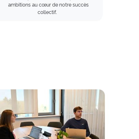
ambitions au cœur de notre succès
collectif.