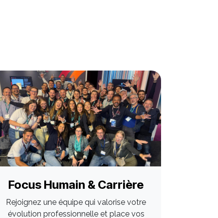
Focus Humain & Carrière
Rejoignez une équipe qui valorise votre
évolution professionnelle et place vos