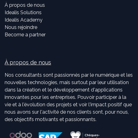
À propos de nous
Idealis Solutions
Idealis Academy
Nous rejoindre
Become a partner
À propos de nous
Nos consultants sont passionnés par le numérique et les
nouvelles technologies, mais surtout par leur utilisation
dans la création et le développement d'applications
innovantes pour les entreprises. Pouvoir participer à la
vie et à l'évolution des projets et voir l'impact positif que
nous avons sur l'activité de nos clients sont, pour nous,
des objectifs motivants et passionnants.