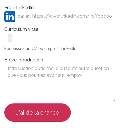
Profil LinkedIn
Curriculum vitae
Fournissez un CV ou un profil LinkedIn
Brève introduction
J'ai de la chance