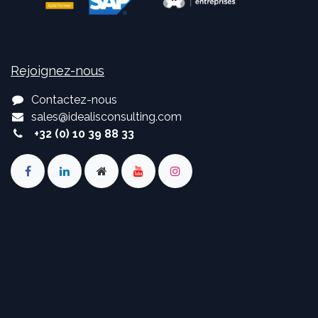
Rejoignez-nous
Contactez-nous
sales
@
idealisconsulting.com
+32 (0) 10 39 88 33