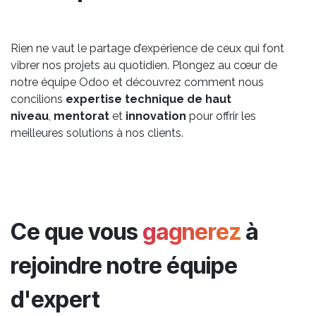
Rien ne vaut le partage d’expérience de ceux qui font
vibrer nos projets au quotidien. Plongez au cœur de
notre équipe Odoo et découvrez comment nous
concilions
expertise technique de haut
niveau
,
mentorat
et
innovation
pour offrir les
meilleures solutions à nos clients.
Ce que vous
gagnerez
à
rejoindre notre équipe
d'expert