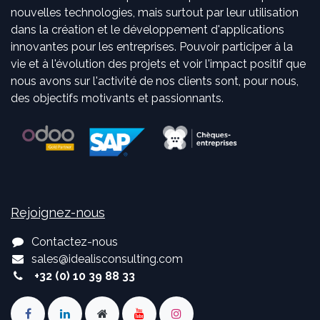
nouvelles technologies, mais surtout par leur utilisation
dans la création et le développement d'applications
innovantes pour les entreprises. Pouvoir participer à la
vie et à l'évolution des projets et voir l'impact positif que
nous avons sur l'activité de nos clients sont, pour nous,
des objectifs motivants et passionnants.
Rejoignez-nous
Contactez-nous
sales
@
idealisconsulting.com
+32 (0) 10 39 88 33