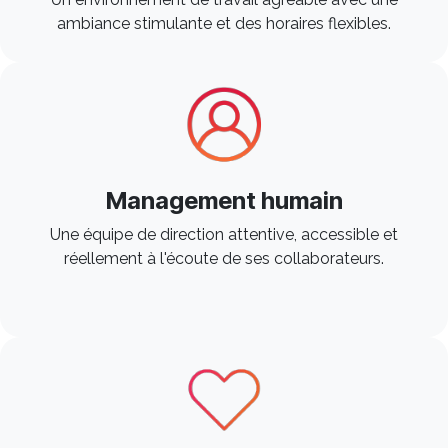
ambiance stimulante et des horaires flexibles. ​
Management humain
Une équipe de direction attentive, accessible et
réellement à l'écoute de ses collaborateurs. ​