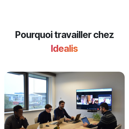
Pourquoi travailler chez
Idealis