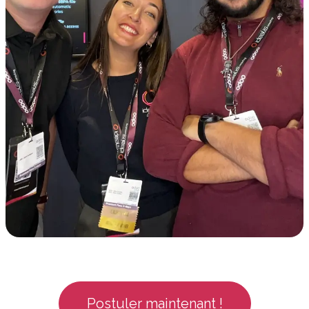
Postuler maintenant !