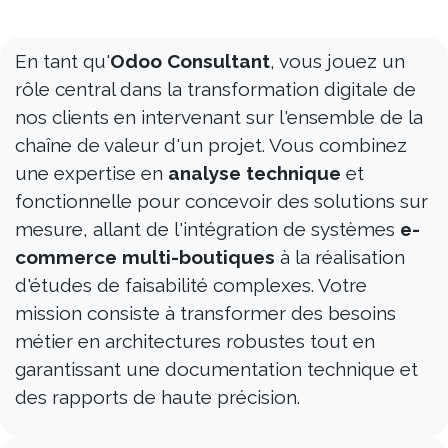
En tant qu'
Odoo Consultant
, vous jouez un
rôle central dans la transformation digitale de
nos clients en intervenant sur l'ensemble de la
chaîne de valeur d'un projet. Vous combinez
une expertise en
analyse technique
et
fonctionnelle pour concevoir des solutions sur
mesure, allant de l'intégration de systèmes
e-
commerce multi-boutiques
à la réalisation
d'études de faisabilité complexes. Votre
mission consiste à transformer des besoins
métier en architectures robustes tout en
garantissant une documentation technique et
des rapports de haute précision.