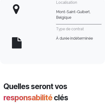
Localisation
Mont-Saint-Guibert,
Belgique
Type de contrat
À durée indéterminée
Quelles seront vos
responsabilité
clés