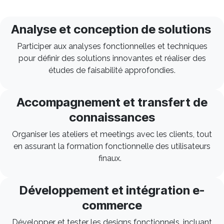
Analyse et conception de solutions
Participer aux analyses fonctionnelles et techniques
pour définir des solutions innovantes et réaliser des
études de faisabilité approfondies.
Accompagnement et transfert de
connaissances
Organiser les ateliers et meetings avec les clients, tout
en assurant la formation fonctionnelle des utilisateurs
finaux.
Développement et intégration e-
commerce
Développer et tester les designs fonctionnels, incluant