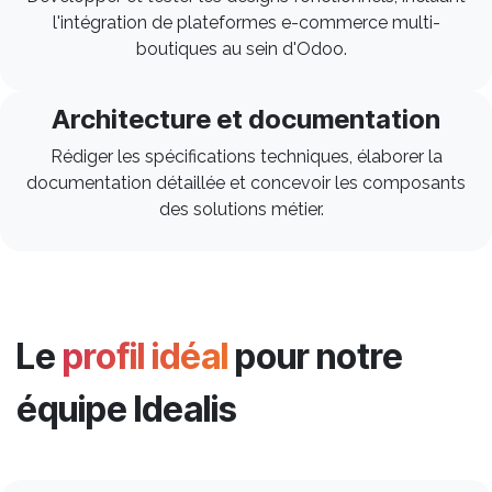
l'intégration de plateformes e-commerce multi-
boutiques au sein d'Odoo.
Architecture et documentation
Rédiger les spécifications techniques, élaborer la
documentation détaillée et concevoir les composants
des solutions métier.
Le
profil idéal
pour notre
équipe Idealis