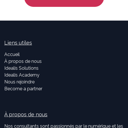
Liens utiles
Accueil
À propos de nous
Idealis Solutions
Idealis Academy
Nous rejoindre
Become a partner
À propos de nous
Nos consultants sont passionnés par le numérique et les