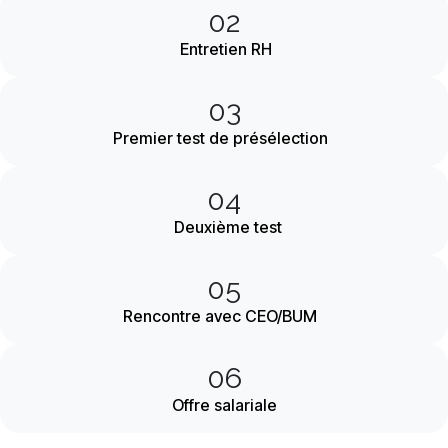
02
Entretien RH
03
Premier test de présélection
04
Deuxième test
05
Rencontre avec CEO/BUM
06
Offre salariale