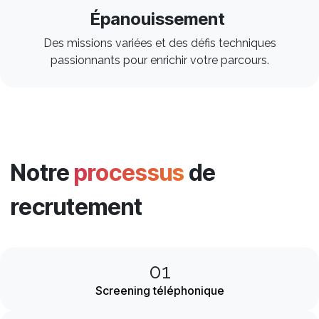
Épanouissement
Des missions variées et des défis techniques
passionnants pour enrichir votre parcours. ​
Notre
processus
de
recrutement
01
Screening téléphonique