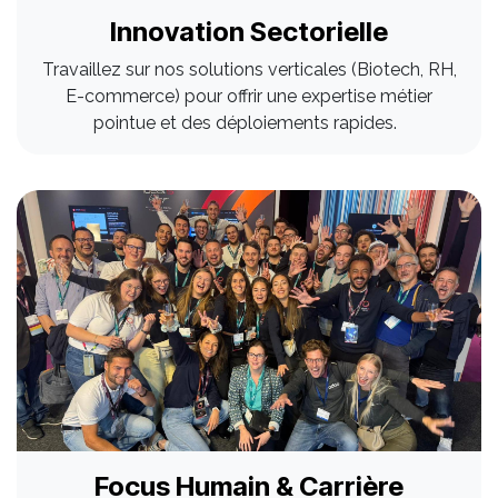
Innovation Sectorielle
Travaillez sur nos solutions verticales (Biotech, RH,
E-commerce) pour offrir une expertise métier
pointue et des déploiements rapides.
Focus Humain & Carrière