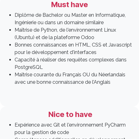
Must have
Diplôme de Bachelor ou Master en Informatique,
Ingénierie ou dans un domaine similaire
Maîtrise de Python, de l'environnement Linux
(Ubuntu) et de la plateforme Odoo
Bonnes connaissances en HTML, CSS et Javascript
pour le développement d'interfaces
Capacité à réaliser des requêtes complexes dans
PostgreSQL
Maîtrise courante du Français OU du Néerlandais
avec une bonne connaissance de l’Anglais
Nice to have
Expérience avec Git et l'environnement PyCharm
pour la gestion de code