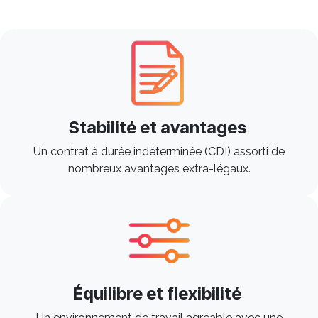
Stabilité et avantages
Un contrat à durée indéterminée (CDI) assorti de
nombreux avantages extra-légaux.
Équilibre et flexibilité
Un environnement de travail agréable avec une