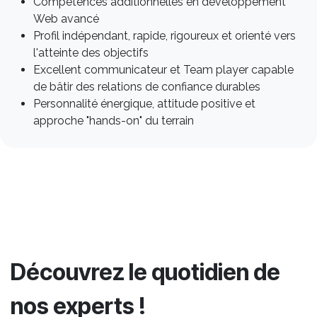
Compétences additionnelles en développement
Web avancé
Profil indépendant, rapide, rigoureux et orienté vers
l'atteinte des objectifs
Excellent communicateur et Team player capable
de bâtir des relations de confiance durables
Personnalité énergique, attitude positive et
approche "hands-on" du terrain
Découvrez le quotidien de
nos experts !