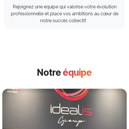
Rejoignez une équipe qui valorise votre évolution
professionnelle et place vos ambitions au cœur de
notre succès collectif.
Notre
équipe