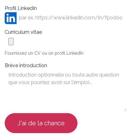
Profil LinkedIn
Curriculum vitae
Fournissez un CV ou un profil LinkedIn
Brève introduction
J'ai de la chance