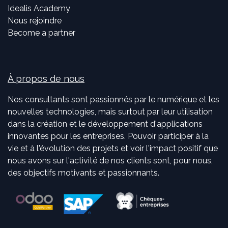
Idealis Academy
Nous rejoindre
Become a partner
À propos de nous
Nos consultants sont passionnés par le numérique et les
nouvelles technologies, mais surtout par leur utilisation
dans la création et le développement d'applications
innovantes pour les entreprises. Pouvoir participer à la
vie et à l'évolution des projets et voir l'impact positif que
nous avons sur l'activité de nos clients sont, pour nous,
des objectifs motivants et passionnants.