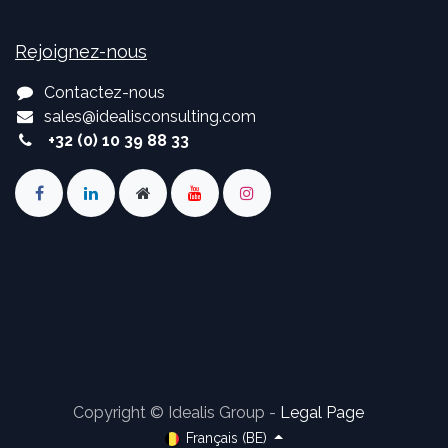
Rejoignez-nous
Contactez-nous
sales
@
idealisconsulting.com
+32 (0) 10 39 88 33
Copyright © Idealis Group -
Legal Page
Français (BE)