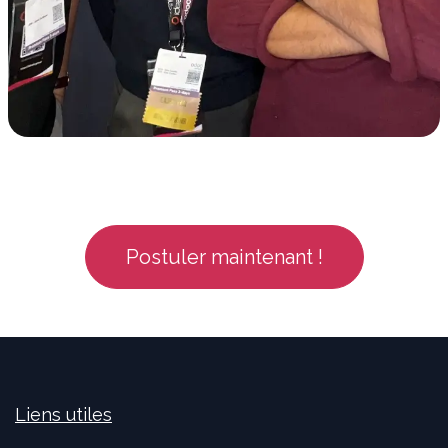
Postuler maintenant !
Liens utiles