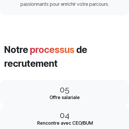
passionnants pour enrichir votre parcours. ​
Notre
processus
de
recrutement
05
Offre salariale
04
Rencontre avec CEO/BUM