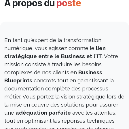
À propos du
poste
En tant qu'expert de la transformation
numérique, vous agissez comme le
lien
stratégique entre le Business et l'IT
. Votre
mission consiste à traduire les besoins
complexes de nos clients en
Business
Blueprints
concrets tout en garantissant la
documentation complète des processus
métier. Vous portez la vision stratégique lors de
la mise en œuvre des solutions pour assurer
une
adéquation parfaite
avec les attentes,
tout en optimisant les réponses techniques
aux problématiques spécifiques de chaque