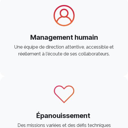
Management humain
Une équipe de direction attentive, accessible et
réellement à l'écoute de ses collaborateurs. ​
Épanouissement
Des missions variées et des défis techniques