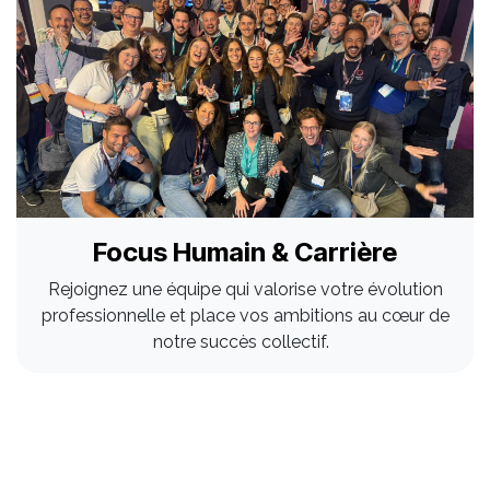
Focus Humain & Carrière
Rejoignez une équipe qui valorise votre évolution
professionnelle et place vos ambitions au cœur de
notre succès collectif.