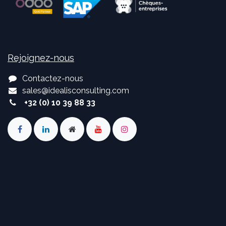
Rejoignez-nous
Contactez-nous
sales
@
idealisconsulting.com
+32 (0) 10 39 88 33