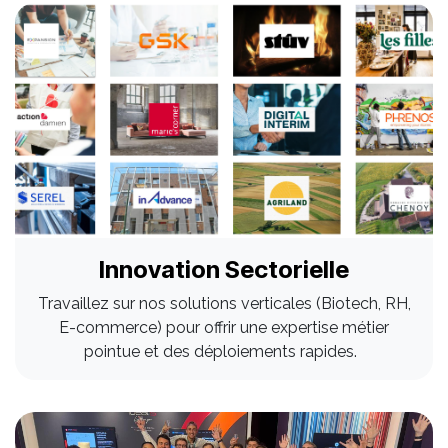
Innovation Sectorielle
Travaillez sur nos solutions verticales (Biotech, RH,
E-commerce) pour offrir une expertise métier
pointue et des déploiements rapides.