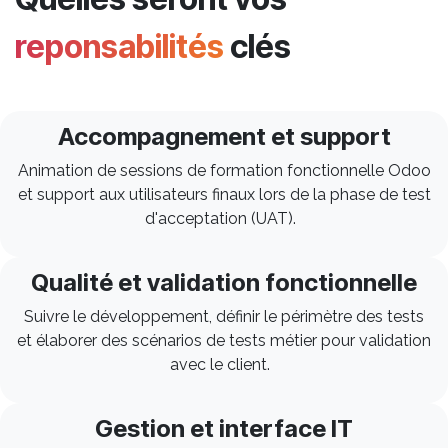
reponsabilités
clés
Accompagnement et support
Animation de sessions de formation fonctionnelle Odoo
et support aux utilisateurs finaux lors de la phase de test
d'acceptation (UAT).
Qualité et validation fonctionnelle
Suivre le développement, définir le périmètre des tests
et élaborer des scénarios de tests métier pour validation
avec le client.
Gestion et interface IT