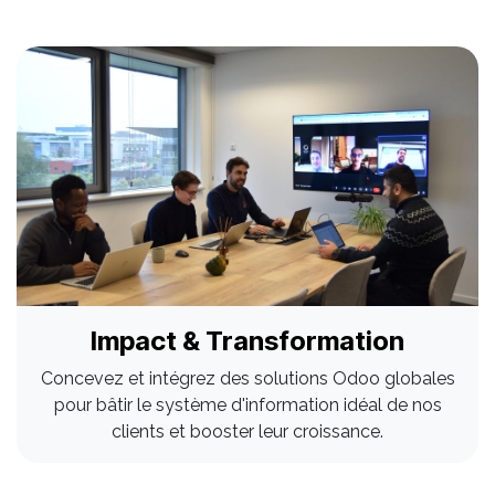
Impact & Transformation
Concevez et intégrez des solutions Odoo globales
pour bâtir le système d'information idéal de nos
clients et booster leur croissance.