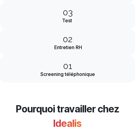
03
Test
02
Entretien RH
01
Screening téléphonique
Pourquoi travailler chez
Idealis