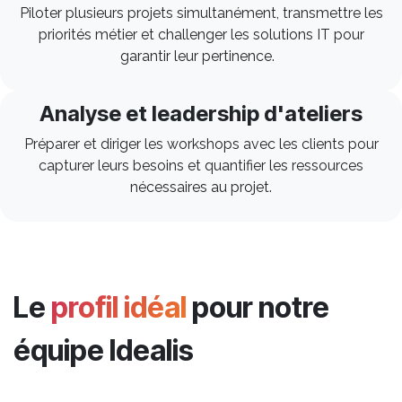
Piloter plusieurs projets simultanément, transmettre les
priorités métier et challenger les solutions IT pour
garantir leur pertinence.
Analyse et leadership d'ateliers
Préparer et diriger les workshops avec les clients pour
capturer leurs besoins et quantifier les ressources
nécessaires au projet.
Le
profil idéal
pour notre
équipe Idealis