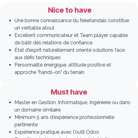
Nice to have
Une bonne connaissance du Néerlandais constitue
un véritable atout
Excellent communicateur et Team player capable
de bâtir des relations de confiance
État d'esprit naturellement orienté solutions face
aux défis techniques
Personnalité énergique, attitude positive et
approche "hands-on" du terrain
Must have
Master en Gestion, Informatique, Ingénierie ou dans
un domaine similaire
Minimum 5 ans d'expérience professionnelle
pertinente
Expérience pratique avec l'outil Odoo