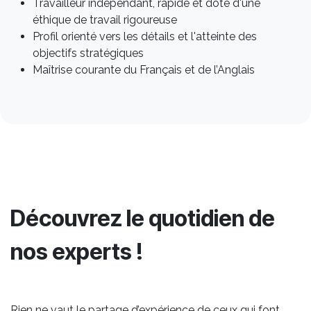
Travailleur indépendant, rapide et doté d'une
éthique de travail rigoureuse
Profil orienté vers les détails et l'atteinte des
objectifs stratégiques
Maîtrise courante du Français et de l’Anglais
Découvrez le quotidien de
nos experts !
Rien ne vaut le partage d’expérience de ceux qui font