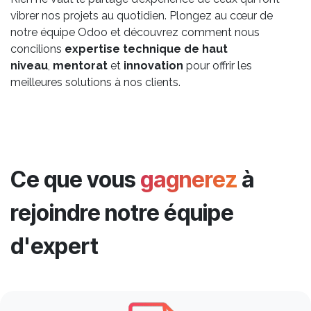
vibrer nos projets au quotidien. Plongez au cœur de
notre équipe Odoo et découvrez comment nous
concilions
expertise technique de haut
niveau
,
mentorat
et
innovation
pour offrir les
meilleures solutions à nos clients.
Ce que vous
gagnerez
à
rejoindre notre équipe
d'expert