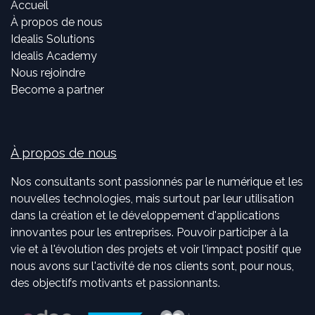
Accueil
À propos de nous
Idealis Solutions
Idealis Academy
Nous rejoindre
Become a partner
À propos de nous
Nos consultants sont passionnés par le numérique et les
nouvelles technologies, mais surtout par leur utilisation
dans la création et le développement d'applications
innovantes pour les entreprises. Pouvoir participer à la
vie et à l'évolution des projets et voir l'impact positif que
nous avons sur l'activité de nos clients sont, pour nous,
des objectifs motivants et passionnants.