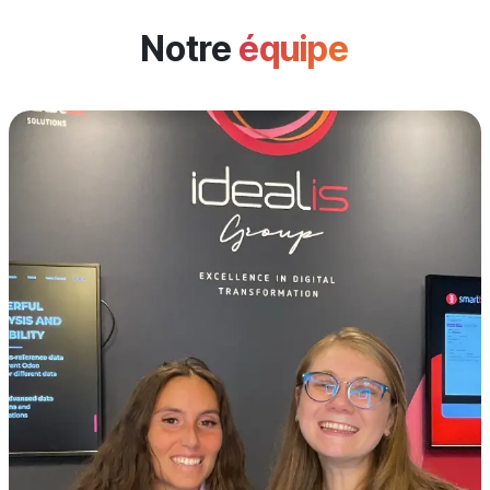
Notre
équipe