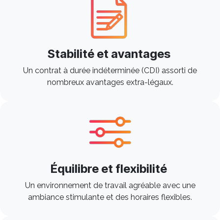
Stabilité et avantages
Un contrat à durée indéterminée (CDI) assorti de
nombreux avantages extra-légaux.
Équilibre et flexibilité
Un environnement de travail agréable avec une
ambiance stimulante et des horaires flexibles. ​