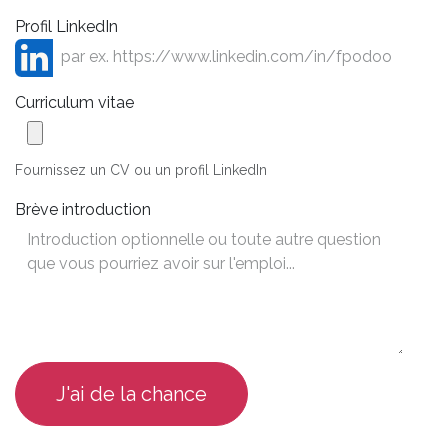
Profil LinkedIn
Curriculum vitae
Fournissez un CV ou un profil LinkedIn
Brève introduction
J'ai de la chance