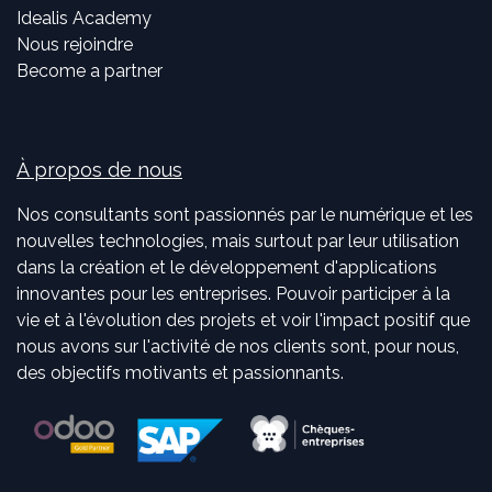
Idealis Academy
Nous rejoindre
Become a partner
À propos de nous
Nos consultants sont passionnés par le numérique et les
nouvelles technologies, mais surtout par leur utilisation
dans la création et le développement d'applications
innovantes pour les entreprises. Pouvoir participer à la
vie et à l'évolution des projets et voir l'impact positif que
nous avons sur l'activité de nos clients sont, pour nous,
des objectifs motivants et passionnants.