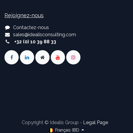
Rejoignez-nous
Contactez-nous
sales
@
idealisconsulting.com
+32 (0) 10 39 88 33
Copyright © Idealis Group -
Legal Page
Français (BE)