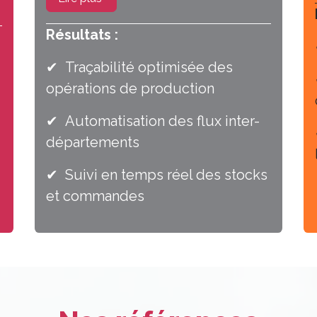
Résultats :
✔ Traçabilité optimisée des
opérations de production
✔ Automatisation des flux inter-
départements
✔ Suivi en temps réel des stocks
et commandes