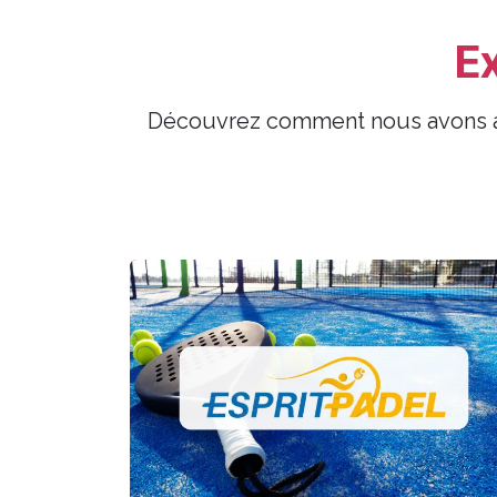
E
Découvrez comment nous avons ai