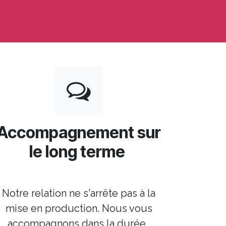
Accompagnement sur
le long terme
Notre relation ne s'arrête pas à la
mise en production. Nous vous
accompagnons dans la durée.