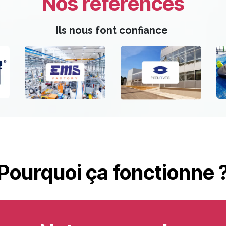
Nos références
Ils nous font confiance
Pourquoi ça fonctionne 