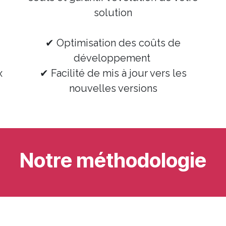
solution
✔
Optimisation des coûts de
développement
x
✔
Facilité de mis à jour vers les
nouvelles versions
Notre méthodologie