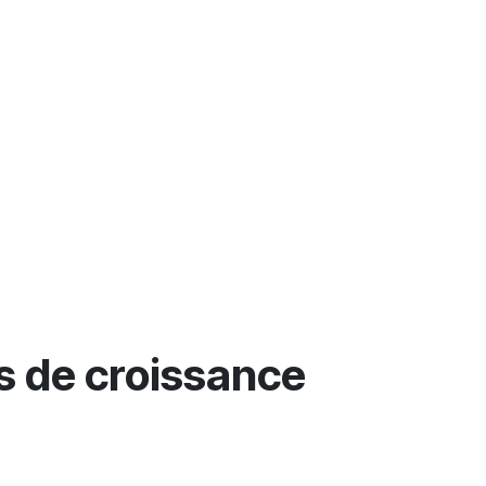
s de
croissance