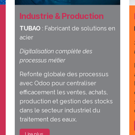
Industrie & Production
TUBAO
: Fabricant de solutions en
acier
Digitalisation complète des
processus métier
Refonte globale des processus
avec Odoo pour centraliser
efficacement les ventes, achats,
production et gestion des stocks
dans le secteur industriel du
traitement des eaux.
Lire plus