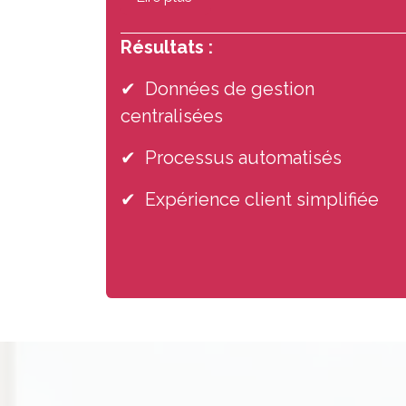
Résultats :
✔ Données de gestion
centralisées
✔ Processus automatisés
✔ Expérience client simplifiée