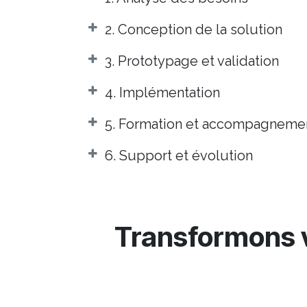
2. Conception de la solution
3. Prototypage et validation
4. Implémentation
5. Formation et accompagneme
6. Support et évolution
Transformons v