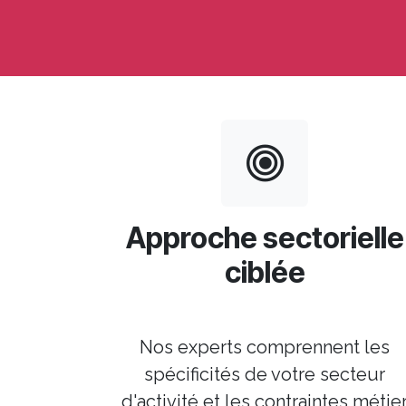
Approche sectorielle
ciblée
Nos experts comprennent les
spécificités de votre secteur
d'activité et les contraintes métie