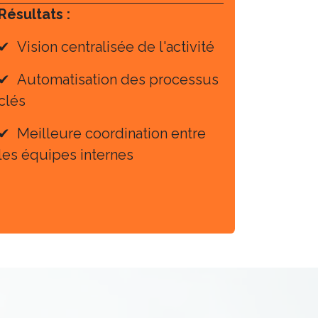
Résultats :
✔ Vision centralisée de l'activité
✔ Automatisation des processus
clés
✔ Meilleure coordination entre
les équipes internes