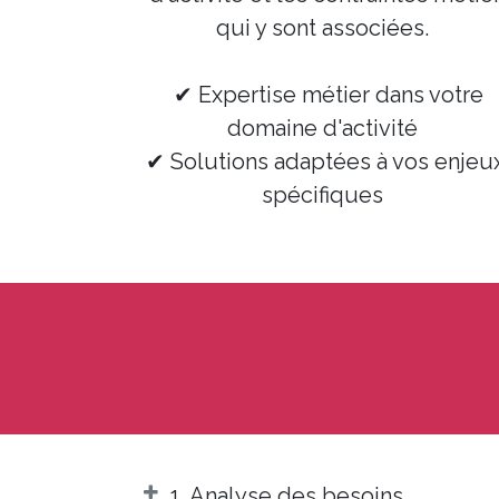
qui y sont associées.
✔ Expertise métier dans votre
domaine d'activité
✔ Solutions adaptées à vos enjeu
spécifiques
1. Analyse des besoins​