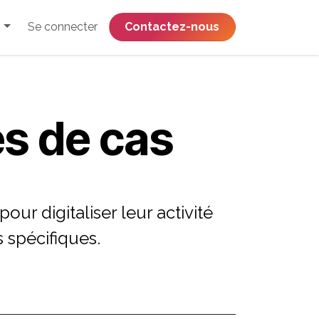
Se connecter
​​​​​​​​​​​​​​​​Contactez-nous
s de cas
pour digitaliser leur activité
s spécifiques.