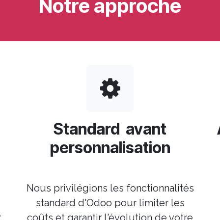
Notre approche
Standard avant
personnalisation
Nous privilégions les fonctionnalités
standard d'Odoo pour limiter les
r
coûts et garantir l'évolution de votre