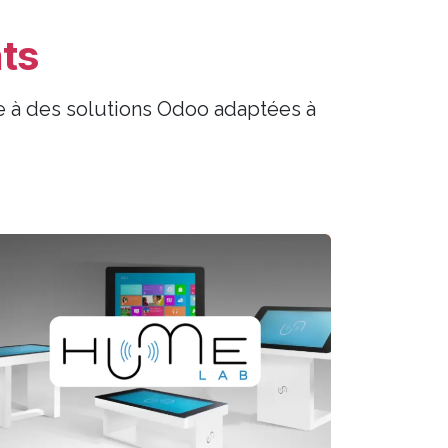
ts
ce à des solutions Odoo adaptées à