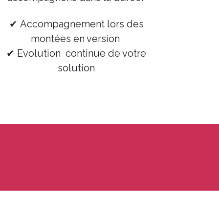
✔
Accompagnement lors des
montées en version
✔
Evolution continue de votre
solution