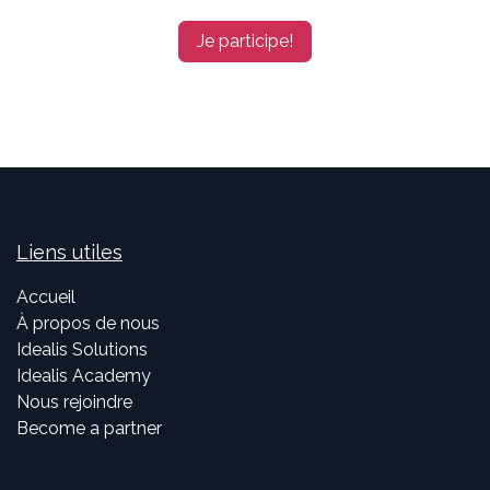
Je participe!
Liens utiles
Accueil
À propos de nous
Idealis Solutions
Idealis Academy
Nous rejoindre
Become a partner