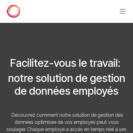
Se rendre au contenu
Facilitez-vous le travail:
notre solution de gestion
de données employés
Découvrez comment notre solution de gestion des
données optimisée de vos employés peut vous
soulager. Chaque employé a accès en temps réel à ses