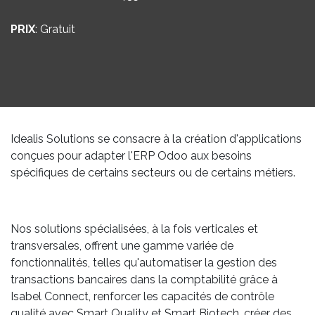
PRIX
: Gratuit
Idealis Solutions se consacre à la création d'applications
conçues pour adapter l'ERP Odoo aux besoins
spécifiques de certains secteurs ou de certains métiers.
Nos solutions spécialisées, à la fois verticales et
transversales, offrent une gamme variée de
fonctionnalités, telles qu'automatiser la gestion des
transactions bancaires dans la comptabilité grâce à
Isabel Connect, renforcer les capacités de contrôle
qualité avec Smart Quality et Smart Biotech, créer des