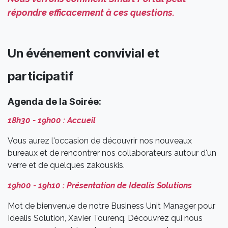
répondre efficacement à ces questions.
Un événement convivial et
participatif
Agenda de la Soirée:
18h30 - 19h00 : Accueil
Vous aurez l'occasion de découvrir nos nouveaux
bureaux et de rencontrer nos collaborateurs autour d'un
verre et de quelques zakouskis.
19h00 - 19h10 : Présentation de Idealis Solutions
Mot de bienvenue de notre Business Unit Manager pour
Idealis Solution, Xavier Tourenq. Découvrez qui nous