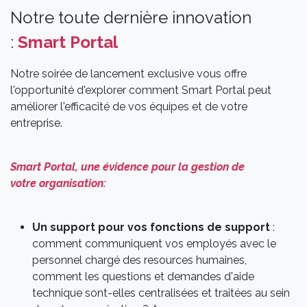
Notre toute dernière innovation
:
Smart Portal
Notre soirée de lancement exclusive vous offre
l'opportunité d'explorer comment Smart Portal peut
améliorer l'efficacité de vos équipes et de votre
entreprise.
Smart Portal, une évidence pour la gestion de
votre organisation:
Un support pour vos fonctions de support
:
comment communiquent vos employés avec le
personnel chargé des resources humaines,
comment les questions et demandes d'aide
technique sont-elles centralisées et traitées au sein