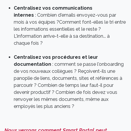
Centralisez vos communications
internes
: Combien d'emails envoyez-vous par
mois à vos équipes ?Comment font-elles le tri entre
les informations essentielles et le reste ?
L'information arrive-t-elle à sa destination... à
chaque fois ?
Centralisez vos procédures et leur
documentation
: comment se passe l'onboarding
de vos nouveaux collègues ? Reçoivent-ils une
panoplie de liens, documents, sites et références à
parcourir ? Combien de temps leur faut-il pour
devenir productif ? Combien de fois devez vous
renvoyer les mêmes documents, même aux
employés les plus anciens ?
Nous verrons comment Smart Portal peut