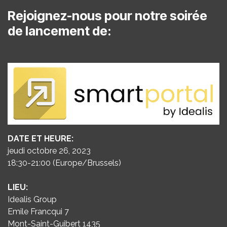
Rejoignez-nous pour notre soirée
de lancement de:
DATE ET HEURE:
jeudi octobre 26, 2023
18:30-21:00 (Europe/Brussels)
LIEU:
Idealis Group
Emile Francqui 7
Mont-Saint-Guibert 1435