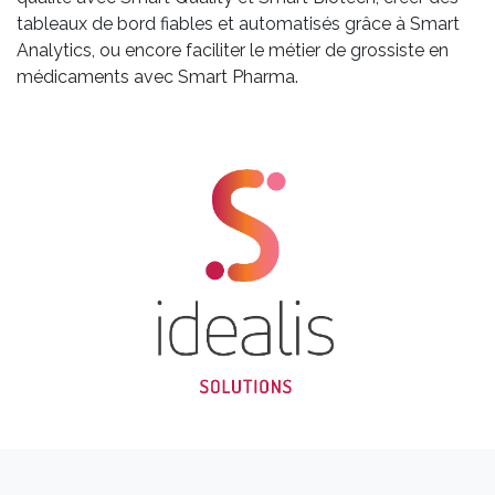
tableaux de bord fiables et automatisés grâce à Smart
Analytics, ou encore faciliter le métier de grossiste en
médicaments avec Smart Pharma.