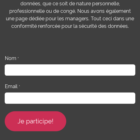
données, que ce soit de nature personnelle,
professionnelle ou de congé. Nous avons également
une page dédiée pour les managers. Tout ceci dans une
conformité renforcée pour la sécurité des données.
Nom
*
Email
*
Je participe!