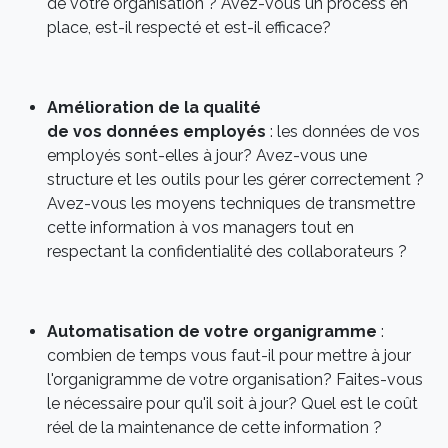
de votre organisation ? Avez-vous un process en
place, est-il respecté et est-il efficace?
Amélioration de la qualité
de vos données employés
: les données de vos
employés sont-elles à jour? Avez-vous une
structure et les outils pour les gérer correctement ?
Avez-vous les moyens techniques de transmettre
cette information à vos managers tout en
respectant la confidentialité des collaborateurs ?
Automatisation de votre organigramme
:
combien de temps vous faut-il pour mettre à jour
l'organigramme de votre organisation? Faites-vous
le nécessaire pour qu'il soit à jour? Quel est le coût
réel de la maintenance de cette information ?