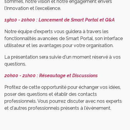
sommes, notre vision et notre engagement envers
l'innovation et l'excellence.
19h10 - 20h00 : Lancement de Smart Portal et Q&A
Notre équipe d'experts vous guidera à travers les
fonctionnalités avancées de Smart Portal, son interface
utilisateur et les avantages pour votre organisation.
La présentation sera suivie d'un moment réservé à vos
questions.
20h00 - 21h00 : Réseautage et Discussions
Profitez de cette opportunité pour échanger vos idées,
poser des questions et établir des contacts
professionnels. Vous pourrez discuter avec nos experts
et d'autres professionnels présents à l'événement.