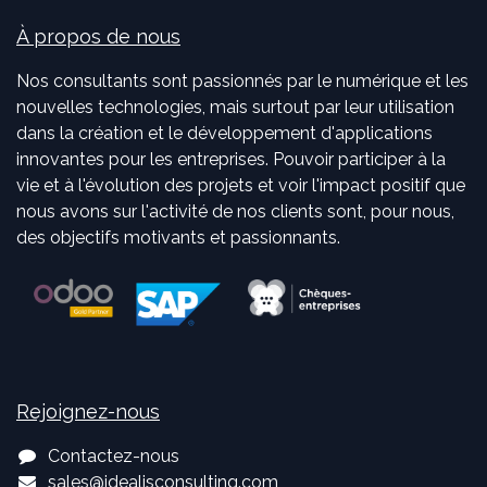
À propos de nous
Nos consultants sont passionnés par le numérique et les
nouvelles technologies, mais surtout par leur utilisation
dans la création et le développement d'applications
innovantes pour les entreprises. Pouvoir participer à la
vie et à l'évolution des projets et voir l'impact positif que
nous avons sur l'activité de nos clients sont, pour nous,
des objectifs motivants et passionnants.
Rejoignez-nous
Contactez-nous
sales
@
idealisconsulting.com