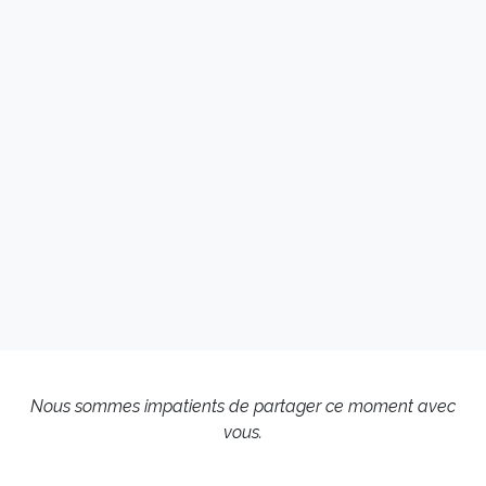
Nous sommes impatients de partager ce moment avec
vous.