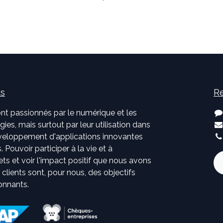
us
Re
nt passionnés par le numérique et les
ies, mais surtout par leur utilisation dans
développement d'applications innovantes
. Pouvoir participer à la vie et à
jets et voir l'impact positif que nous avons
s clients sont, pour nous, des objectifs
onnants.