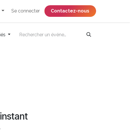
Se connecter
​​​​​​​​​​​​​​​​Contactez-nous
iés
instant
.