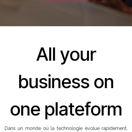
All your
business on
one plateform
Dans un monde où la technologie évolue rapidement,