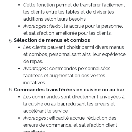
C
ette fonction permet de transférer facilement
les clients entre les tables et de diviser les
additions selon leurs besoins.
Avantages
: flexibilité accrue pour le personnel
et satisfaction améliorée pour les clients.
Sélection de menus et combos
L
es clients peuvent choisir parmi divers menus
et combos, personnalisant ainsi leur expérience
de repas.
Avantages
: commandes personnalisées
facilitées et augmentation des ventes
incitatives.
Commandes transférées en cuisine ou au bar
L
es commandes sont directement envoyées à
la cuisine ou au bar, réduisant les erreurs et
accélérant le service.
Avantages
: efficacité accrue, réduction des
erreurs de commande, et satisfaction client