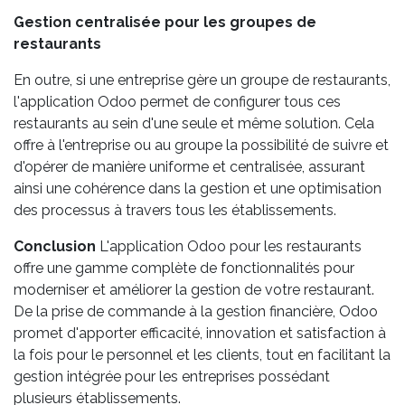
Gestion centralisée pour les groupes de
restaurants
En outre, si une entreprise gère un groupe de restaurants,
l'application Odoo permet de configurer tous ces
restaurants au sein d'une seule et même solution. Cela
offre à l'entreprise ou au groupe la possibilité de suivre et
d'opérer de manière uniforme et centralisée, assurant
ainsi une cohérence dans la gestion et une optimisation
des processus à travers tous les établissements.
Conclusion
L'application Odoo pour les restaurants
offre une gamme complète de fonctionnalités pour
moderniser et améliorer la gestion de votre restaurant.
De la prise de commande à la gestion financière, Odoo
promet d'apporter efficacité, innovation et satisfaction à
la fois pour le personnel et les clients, tout en facilitant la
gestion intégrée pour les entreprises possédant
plusieurs établissements.