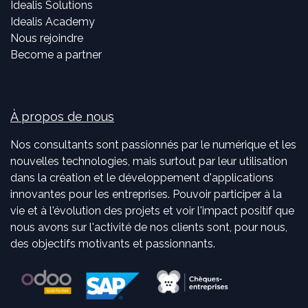
Idealis Solutions
Idealis Academy
Nous rejoindre
Become a partner
À propos de nous
Nos consultants sont passionnés par le numérique et les
nouvelles technologies, mais surtout par leur utilisation
dans la création et le développement d'applications
innovantes pour les entreprises. Pouvoir participer à la
vie et à l'évolution des projets et voir l'impact positif que
nous avons sur l'activité de nos clients sont, pour nous,
des objectifs motivants et passionnants.