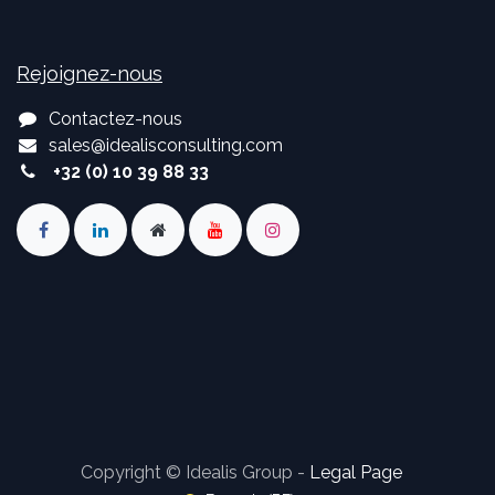
Rejoignez-nous
Contactez-nous
sales
@
idealisconsulting.com
+32 (0) 10 39 88 33
Copyright © Idealis Group -
Legal Page