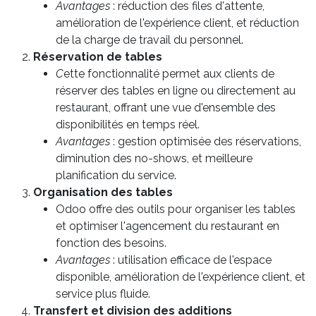
Avantages
: réduction des files d'attente,
amélioration de l'expérience client, et réduction
de la charge de travail du personnel.
Réservation de tables
C
ette fonctionnalité permet aux clients de
réserver des tables en ligne ou directement au
restaurant, offrant une vue d'ensemble des
disponibilités en temps réel.
Avantages
: gestion optimisée des réservations,
diminution des no-shows, et meilleure
planification du service.
Organisation des tables
Odoo offre des outils pour organiser les tables
et optimiser l'agencement du restaurant en
fonction des besoins.
Avantages
: utilisation efficace de l'espace
disponible, amélioration de l'expérience client, et
service plus fluide.
Transfert et division des additions