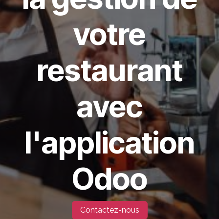
votre
restaurant
avec
l'application
Odoo
Contactez-nous