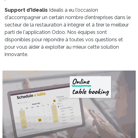
Support d'Idealis
Idealis a eu l'occasion
d'accompagner un certain nombre d'entreprises dans le
secteur de la restauration à intégrer et à tirer le meilleur
parti de l'application Odoo. Nos équipes sont
disponibles pour répondre à toutes vos questions et
pour vous aider à exploiter au mieux cette solution
innovante.