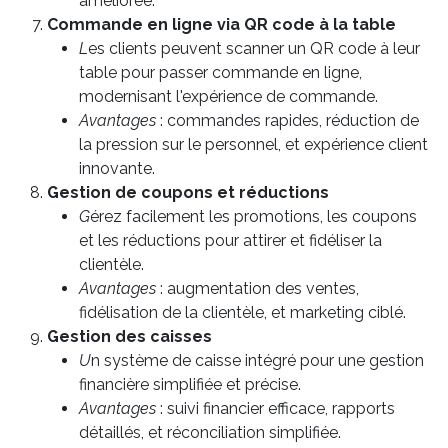
améliorée.
Commande en ligne via QR code à la table
L
es clients peuvent scanner un QR code à leur
table pour passer commande en ligne,
modernisant l'expérience de commande.
Avantages
: commandes rapides, réduction de
la pression sur le personnel, et expérience client
innovante.
Gestion de coupons et réductions
G
érez facilement les promotions, les coupons
et les réductions pour attirer et fidéliser la
clientèle.
Avantages
: augmentation des ventes,
fidélisation de la clientèle, et marketing ciblé.
Gestion des caisses
U
n système de caisse intégré pour une gestion
financière simplifiée et précise.
Avantages
: suivi financier efficace, rapports
détaillés, et réconciliation simplifiée.