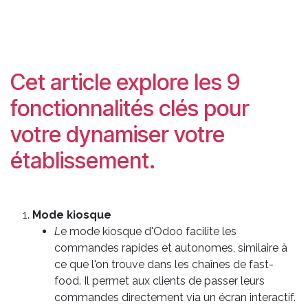
Cet article explore les 9
fonctionnalités clés pour
votre dynamiser votre
établissement.
Mode kiosque
L
e mode kiosque d'Odoo facilite les
commandes rapides et autonomes, similaire à
ce que l'on trouve dans les chaînes de fast-
food. Il permet aux clients de passer leurs
commandes directement via un écran interactif.