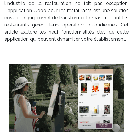
l'industrie de la restauration ne fait pas exception.
L'application Odoo pour les restaurants est une solution
novatrice qui promet de transformer la manière dont les
restaurants gèrent leurs opérations quotidiennes. Cet
article explore les neuf fonctionnalités clés de cette
application qui peuvent dynamiser votre établissement.