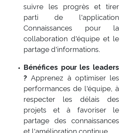
suivre les progrès et tirer
parti de l'application
Connaissances pour la
collaboration d'équipe et le
partage d'informations.
Bénéfices pour les leaders
?
Apprenez à optimiser les
performances de l'équipe, à
respecter les délais des
projets et à favoriser le
partage des connaissances
et l'amélioration continue.