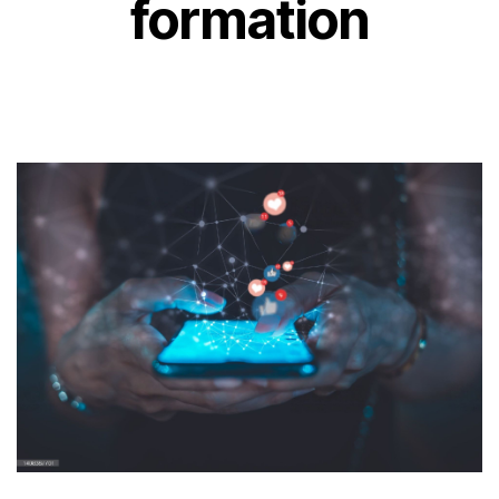
formation