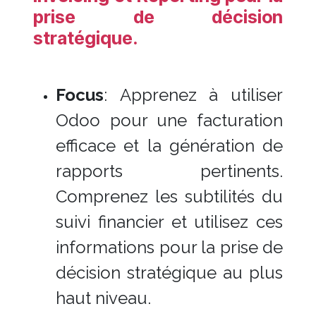
prise de décision
stratégique.
Focus
: Apprenez à utiliser
Odoo pour une facturation
efficace et la génération de
rapports pertinents.
Comprenez les subtilités du
suivi financier et utilisez ces
informations pour la prise de
décision stratégique au plus
haut niveau.