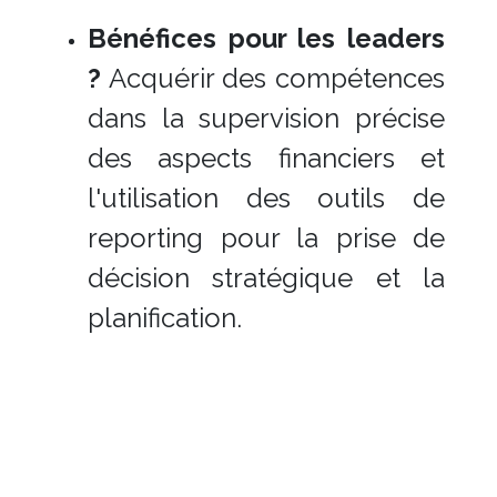
Bénéfices pour les leaders
?
Acquérir des compétences
dans la supervision précise
des aspects financiers et
l'utilisation des outils de
reporting pour la prise de
décision stratégique et la
planification.