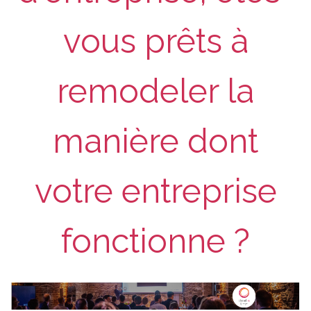
vous prêts à
remodeler la
manière dont
votre entreprise
fonctionne ?