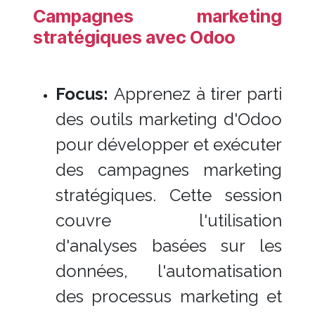
Campagnes marketing
stratégiques avec Odoo
Focus:
Apprenez à tirer parti
des outils marketing d'Odoo
pour développer et exécuter
des campagnes marketing
stratégiques. Cette session
couvre l'utilisation
d'analyses basées sur les
données, l'automatisation
des processus marketing et