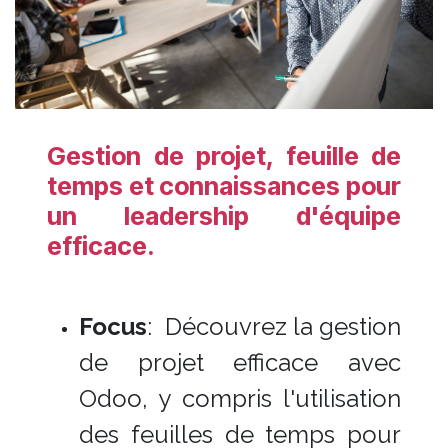
Gestion de projet, feuille de
temps et connaissances pour
un leadership d'équipe
efficace.
Focus
: Découvrez la gestion
de projet efficace avec
Odoo, y compris l'utilisation
des feuilles de temps pour