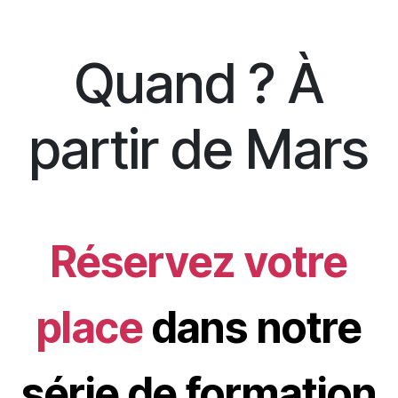
Quand ? À
partir de Mars
Réservez votre
place
dans notre
série de formation