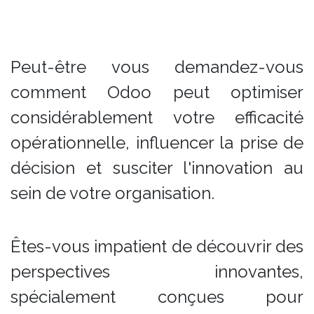
Peut-être vous demandez-vous
comment Odoo peut optimiser
considérablement votre efficacité
opérationnelle, influencer la prise de
décision et susciter l'innovation au
sein de votre organisation.
Êtes-vous impatient de découvrir des
perspectives innovantes,
spécialement conçues pour