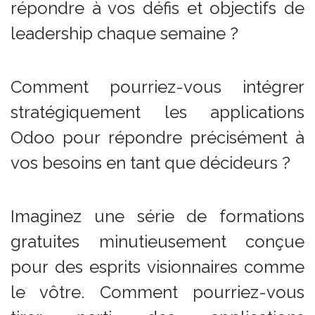
répondre à vos défis et objectifs de
leadership chaque semaine ?
Comment pourriez-vous intégrer
stratégiquement les applications
Odoo pour répondre précisément à
vos besoins en tant que décideurs ?
Imaginez une série de formations
gratuites minutieusement conçue
pour des esprits visionnaires comme
le vôtre. Comment pourriez-vous