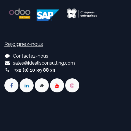
Rejoignez-nous
Contactez-nous
sales
@
idealisconsulting.com
+32 (0) 10 39 88 33