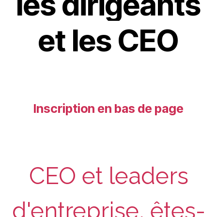
les dirigeants
et les CEO
Inscription en bas de page
CEO et leaders
d'entreprise, êtes-