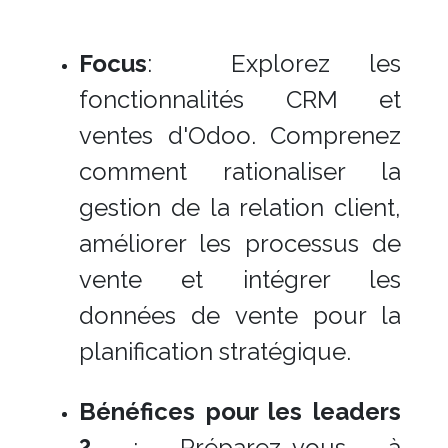
Focus
: Explorez les
fonctionnalités CRM et
ventes d'Odoo. Comprenez
comment rationaliser la
gestion de la relation client,
améliorer les processus de
vente et intégrer les
données de vente pour la
planification stratégique.
Bénéfices pour les leaders
?
: Préparez-vous à