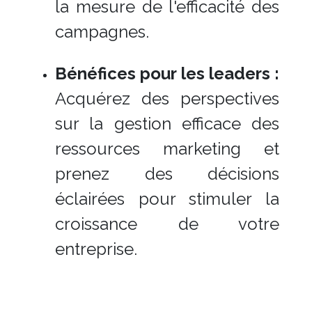
la mesure de l'efficacité des
campagnes.
Bénéfices pour les leaders :
Acquérez des perspectives
sur la gestion efficace des
ressources marketing et
prenez des décisions
éclairées pour stimuler la
croissance de votre
entreprise.