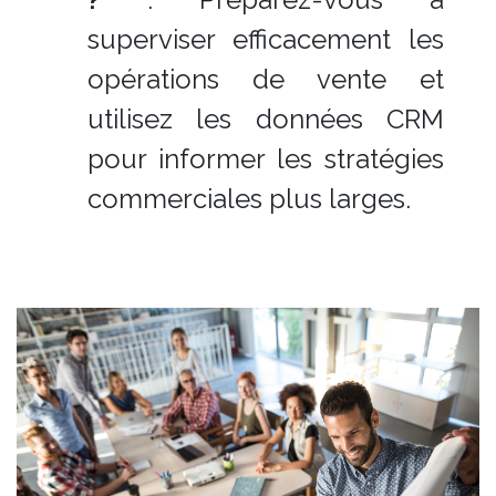
superviser efficacement les
opérations de vente et
utilisez les données CRM
pour informer les stratégies
commerciales plus larges.