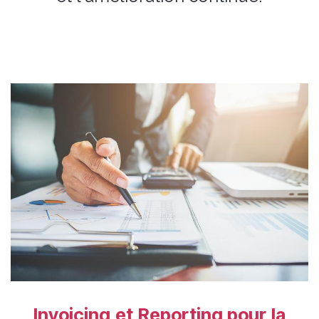
Invoicing et Reporting pour la