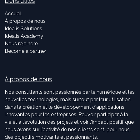
Liens utiles
Accueil
À propos de nous
Idealis Solutions
Idealis Academy
Nous rejoindre
Become a partner
À propos de nous
Nos consultants sont passionnés par le numérique et les
nouvelles technologies, mais surtout par leur utilisation
dans la création et le développement d'applications
innovantes pour les entreprises. Pouvoir participer à la
vie et à l'évolution des projets et voir l'impact positif que
nous avons sur l'activité de nos clients sont, pour nous,
des objectifs motivants et passionnants.