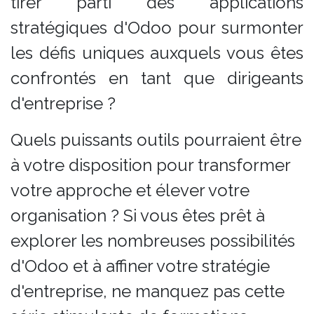
tirer parti des applications
stratégiques d'Odoo pour surmonter
les défis uniques auxquels vous êtes
confrontés en tant que dirigeants
d'entreprise ?
Quels puissants outils pourraient être
à votre disposition pour transformer
votre approche et élever votre
organisation ? Si vous êtes prêt à
explorer les nombreuses possibilités
d'Odoo et à affiner votre stratégie
d'entreprise, ne manquez pas cette