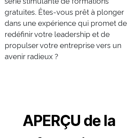
série stimulante de formations
gratuites. Êtes-vous prêt à plonger
dans une expérience qui promet de
redéfinir votre leadership et de
propulser votre entreprise vers un
avenir radieux ?
APERÇU de la