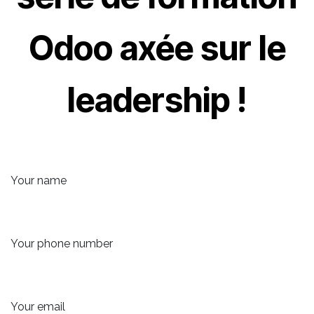
Odoo axée sur le
leadership !
Your name
Your phone number
Your email