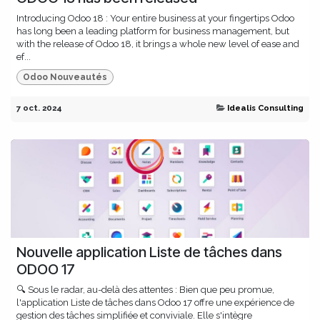
Introducing Odoo 18 : Your entire business at your fingertips Odoo
has long been a leading platform for business management, but
with the release of Odoo 18, it brings a whole new level of ease and
ef...
Odoo Nouveautés
7 oct. 2024
Idealis Consulting
Nouvelle application Liste de tâches dans
ODOO 17
🔍 Sous le radar, au-delà des attentes : Bien que peu promue,
l'application Liste de tâches dans Odoo 17 offre une expérience de
gestion des tâches simplifiée et conviviale. Elle s'intègre