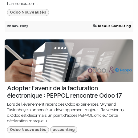
harmonieusem...
Odoo Nouveautés
22 nov. 2023
Idealis Consulting
Adopter l'avenir de la facturation
électronique : PEPPOL rencontre Odoo 17
Lors de l'événement récent des Odoo expériences, Wynand
Tastenhoye a annoncé un développement majeur : "la version 17
d'Odoo est désormais un point d'accès PEPPOL officiel." Cette
déclaration marque u...
Odoo Nouveautés
accounting