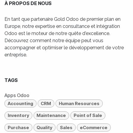
À PROPOS DE NOUS
En tant que partenaire Gold Odoo de premier plan en
Europe, notre expertise en consultance et intégration
Odoo est le moteur de notre quête d'excellence.
Découvrez comment notre équipe peut vous
accompagner et optimiser le développement de votre
entreprise.
TAGS
Apps Odoo
Accounting
CRM
Human Resources
Inventory
Maintenance
Point of Sale
Purchase
Quality
Sales
eCommerce