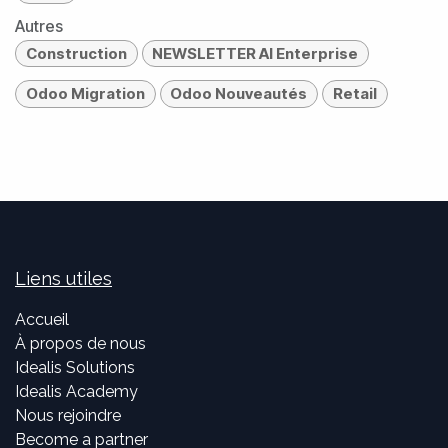
Autres
Construction
NEWSLETTER AI Enterprise
Odoo Migration
Odoo Nouveautés
Retail
Liens utiles
Accueil
À propos de nous
Idealis Solutions
Idealis Academy
Nous rejoindre
Become a partner