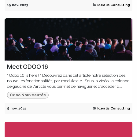
15 nov. 2023
Idealis Consulting
Meet ODOO 16
* Odoo 16 is here ! * Découvrez dans cet article notre sélection des
nouvelles fonctionnalités, par module clé. Sous la vidéo, la colonne
de gauche de l'article vous permet de naviguer et d'accéder d...
Odoo Nouveautés
9 nov. 2022
Idealis Consulting