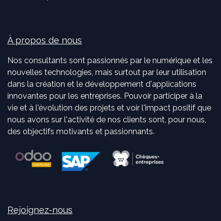
À propos de nous
Nos consultants sont passionnés par le numérique et les
nouvelles technologies, mais surtout par leur utilisation
dans la création et le développement d'applications
innovantes pour les entreprises. Pouvoir participer à la
vie et à l'évolution des projets et voir l'impact positif que
nous avons sur l'activité de nos clients sont, pour nous,
des objectifs motivants et passionnants.
Rejoignez-nous