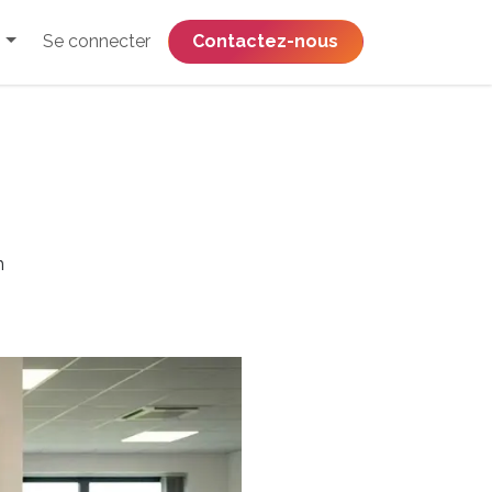
Se connecter
​​​​​​​​​​​​​​​​Contactez-nous
n